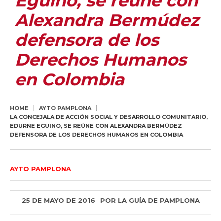
Eguino, se reúne con
Alexandra Bermúdez
defensora de los
Derechos Humanos
en Colombia
HOME
AYTO PAMPLONA
LA CONCEJALA DE ACCIÓN SOCIAL Y DESARROLLO COMUNITARIO,
EDURNE EGUINO, SE REÚNE CON ALEXANDRA BERMÚDEZ
DEFENSORA DE LOS DERECHOS HUMANOS EN COLOMBIA
AYTO PAMPLONA
25 DE MAYO DE 2016
POR
LA GUÍA DE PAMPLONA