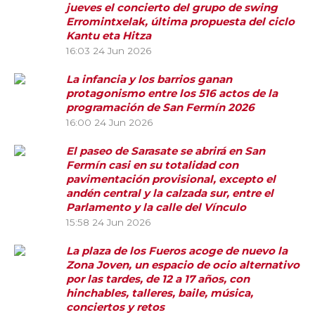
jueves el concierto del grupo de swing
Erromintxelak, última propuesta del ciclo
Kantu eta Hitza
16:03
24 Jun 2026
La infancia y los barrios ganan
protagonismo entre los 516 actos de la
programación de San Fermín 2026
16:00
24 Jun 2026
El paseo de Sarasate se abrirá en San
Fermín casi en su totalidad con
pavimentación provisional, excepto el
andén central y la calzada sur, entre el
Parlamento y la calle del Vínculo
15:58
24 Jun 2026
La plaza de los Fueros acoge de nuevo la
Zona Joven, un espacio de ocio alternativo
por las tardes, de 12 a 17 años, con
hinchables, talleres, baile, música,
conciertos y retos