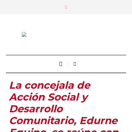
La concejala de
Acción Social y
Desarrollo
Comunitario, Edurne