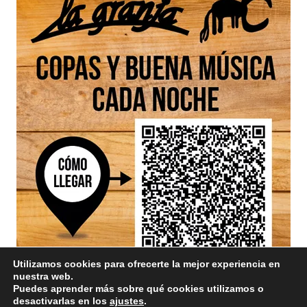
Utilizamos cookies para ofrecerte la mejor experiencia en
nuestra web.
Puedes aprender más sobre qué cookies utilizamos o
desactivarlas en los
ajustes
.