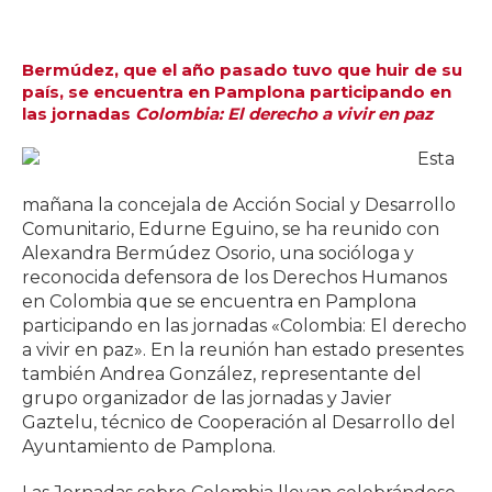
Bermúdez, que el año pasado tuvo que huir de su
país, se encuentra en Pamplona participando en
las jornadas
Colombia: El derecho a vivir en paz
Esta
mañana la concejala de Acción Social y Desarrollo
Comunitario, Edurne Eguino, se ha reunido con
Alexandra Bermúdez Osorio, una socióloga y
reconocida defensora de los Derechos Humanos
en Colombia que se encuentra en Pamplona
participando en las jornadas «Colombia: El derecho
a vivir en paz». En la reunión han estado presentes
también Andrea González, representante del
grupo organizador de las jornadas y Javier
Gaztelu, técnico de Cooperación al Desarrollo del
Ayuntamiento de Pamplona.