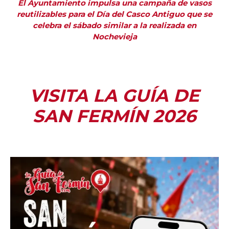
El Ayuntamiento impulsa una campaña de vasos
reutilizables para el Día del Casco Antiguo que se
celebra el sábado similar a la realizada en
Nochevieja
VISITA LA GUÍA DE
SAN FERMÍN 2026