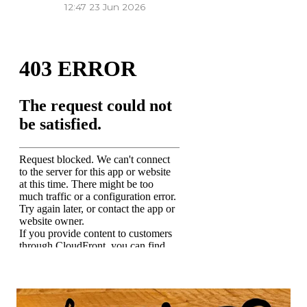
12:47
23 Jun 2026