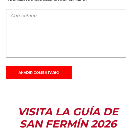
VISITA LA GUÍA DE
SAN FERMÍN 2026