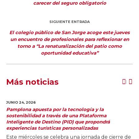
carecer del seguro obligatorio
SIGUIENTE ENTRADA
El colegio público de San Jorge acoge este jueves
un encuentro de profesionales para reflexionar en
torno a “La renaturalización del patio como
oportunidad educativa”
Más noticias
JUNIO 24,
2026
Pamplona apuesta por la tecnología y la
sostenibilidad a través de una Plataforma
Inteligente de Destino (PID) que propondrá
experiencias turísticas personalizadas
Este miércoles se celebra una jornada de cierre de