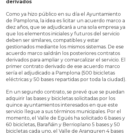
derivados
Como ya hizo público en su día el Ayuntamiento
de Pamplona, la idea es licitar un acuerdo marco a
diez años, que se adjudicará a una sola empresa ya
que los elementos iniciales y futuros del servicio
deben ser similares, compatibles y estar
gestionados mediante los mismos sistemas. De ese
acuerdo marco saldrán los posteriores contratos
derivados para ampliar y comarcalizar el servicio. El
primer contrato derivado de ese acuerdo marco
sería el adjudicado a Pamplona (500 bicicletas
eléctricas y 50 bases repartidas por toda la ciudad).
En un segundo contrato, se prevé que se puedan
adquirir las bases y bicicletas solicitadas por los
quince ayuntamientos interesados en que este
servicio llegue a sus términos municipales. Por el
momento, el Valle de Egüés ha solicitado 6 bases y
60 bicicletas, Barañáin y Berrioplano 5 bases y 50
bicicletas cada uno, el Valle de Aranguren 4 bases