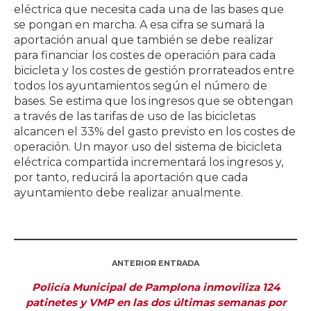
eléctrica que necesita cada una de las bases que
se pongan en marcha. A esa cifra se sumará la
aportación anual que también se debe realizar
para financiar los costes de operación para cada
bicicleta y los costes de gestión prorrateados entre
todos los ayuntamientos según el número de
bases. Se estima que los ingresos que se obtengan
a través de las tarifas de uso de las bicicletas
alcancen el 33% del gasto previsto en los costes de
operación. Un mayor uso del sistema de bicicleta
eléctrica compartida incrementará los ingresos y,
por tanto, reducirá la aportación que cada
ayuntamiento debe realizar anualmente.
ANTERIOR ENTRADA
Policía Municipal de Pamplona inmoviliza 124
patinetes y VMP en las dos últimas semanas por