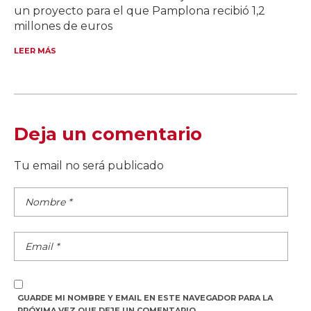
un proyecto para el que Pamplona recibió 1,2
millones de euros
LEER MÁS
Deja un comentario
Tu email no será publicado
GUARDE MI NOMBRE Y EMAIL EN ESTE NAVEGADOR PARA LA
PRÓXIMA VEZ QUE DEJE UN COMENTARIO.