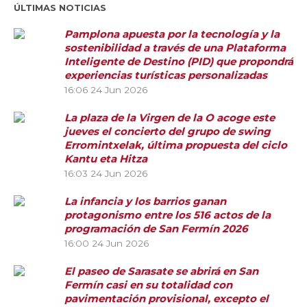
ÚLTIMAS NOTICIAS
Pamplona apuesta por la tecnología y la
sostenibilidad a través de una Plataforma
Inteligente de Destino (PID) que propondrá
experiencias turísticas personalizadas
16:06
24 Jun 2026
La plaza de la Virgen de la O acoge este
jueves el concierto del grupo de swing
Erromintxelak, última propuesta del ciclo
Kantu eta Hitza
16:03
24 Jun 2026
La infancia y los barrios ganan
protagonismo entre los 516 actos de la
programación de San Fermín 2026
16:00
24 Jun 2026
El paseo de Sarasate se abrirá en San
Fermín casi en su totalidad con
pavimentación provisional, excepto el