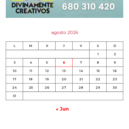
agosto 2026
L
M
X
J
V
S
D
1
2
3
4
5
6
7
8
9
10
11
12
13
14
15
16
17
18
19
20
21
22
23
24
25
26
27
28
29
30
31
« Jun