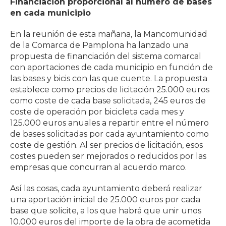
Financiación proporcional al número de bases
en cada municipio
En la reunión de esta mañana, la Mancomunidad
de la Comarca de Pamplona ha lanzado una
propuesta de financiación del sistema comarcal
con aportaciones de cada municipio en función de
las bases y bicis con las que cuente. La propuesta
establece como precios de licitación 25.000 euros
como coste de cada base solicitada, 245 euros de
coste de operación por bicicleta cada mes y
125.000 euros anuales a repartir entre el número
de bases solicitadas por cada ayuntamiento como
coste de gestión. Al ser precios de licitación, esos
costes pueden ser mejorados o reducidos por las
empresas que concurran al acuerdo marco.
Así las cosas, cada ayuntamiento deberá realizar
una aportación inicial de 25.000 euros por cada
base que solicite, a los que habrá que unir unos
10.000 euros del importe de la obra de acometida