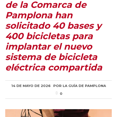
de la Comarca de
Pamplona han
solicitado 40 bases y
400 bicicletas para
implantar el nuevo
sistema de bicicleta
eléctrica compartida
14 DE MAYO DE 2026
POR
LA GUÍA DE PAMPLONA
0