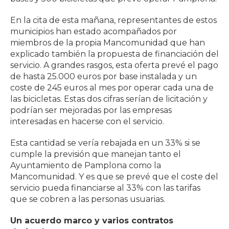
En la cita de esta mañana, representantes de estos
municipios han estado acompañados por
miembros de la propia Mancomunidad que han
explicado también la propuesta de financiación del
servicio. A grandes rasgos, esta oferta prevé el pago
de hasta 25.000 euros por base instalada y un
coste de 245 euros al mes por operar cada una de
las bicicletas. Estas dos cifras serían de licitación y
podrían ser mejoradas por las empresas
interesadas en hacerse con el servicio.
Esta cantidad se vería rebajada en un 33% si se
cumple la previsión que manejan tanto el
Ayuntamiento de Pamplona como la
Mancomunidad. Y es que se prevé que el coste del
servicio pueda financiarse al 33% con las tarifas
que se cobren a las personas usuarias.
Un acuerdo marco y varios contratos