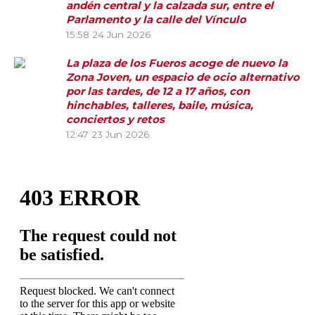
andén central y la calzada sur, entre el
Parlamento y la calle del Vínculo
15:58
24 Jun 2026
La plaza de los Fueros acoge de nuevo la
Zona Joven, un espacio de ocio alternativo
por las tardes, de 12 a 17 años, con
hinchables, talleres, baile, música,
conciertos y retos
12:47
23 Jun 2026