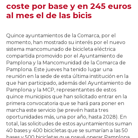
coste por base y en 245 euros
al mes el de las bicis
Quince ayuntamientos de la Comarca, por el
momento, han mostrado su interés por el nuevo
sistema mancomunado de bicicleta eléctrica
compartida promovido por el Ayuntamiento de
Pamplona y la Mancomunidad de la Comarca de
Pamplona. Este jueves ha tenido lugar una
reunión en la sede de esta última institución en la
que han participado, además del Ayuntamiento de
Pamplona y la MCP, representantes de estos
quince municipios que han solicitado entrar en la
primera convocatoria que se hará para poner en
marcha este servicio (se prevén hasta tres
oportunidades más, una por año, hasta 2028). En
total, las solicitudes de estos ayuntamientos suman
40 bases y 400 bicicletas que se sumarían a las 50
bases y 500 bicicletas que prevé operar Pamplona.