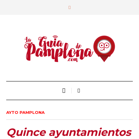
AYTO PAMPLONA
Quince ayuntamientos