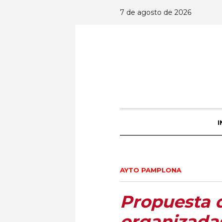
7 de agosto de 2026
I
AYTO PAMPLONA
Propuesta 
organizada