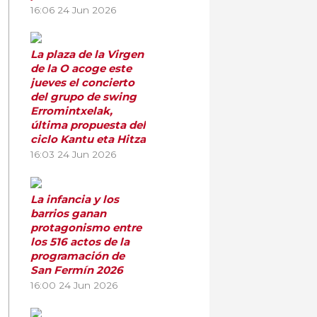
16:06
24 Jun 2026
La plaza de la Virgen
de la O acoge este
jueves el concierto
del grupo de swing
Erromintxelak,
última propuesta del
ciclo Kantu eta Hitza
16:03
24 Jun 2026
La infancia y los
barrios ganan
protagonismo entre
los 516 actos de la
programación de
San Fermín 2026
16:00
24 Jun 2026