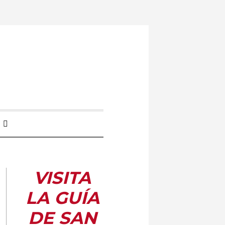
VISITA
LA GUÍA
DE SAN