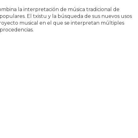
mbina la interpretación de música tradicional de
populares. El txistu y la búsqueda de sus nuevos usos
proyecto musical en el que se interpretan múltiples
 procedencias.