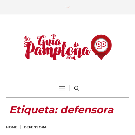
Etiqueta:
defensora
HOME
DEFENSORA