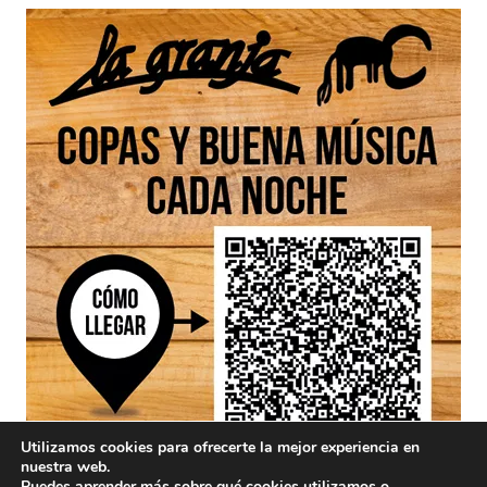
Utilizamos cookies para ofrecerte la mejor experiencia en
nuestra web.
Puedes aprender más sobre qué cookies utilizamos o