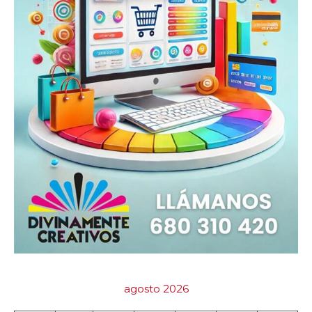
agosto 2026