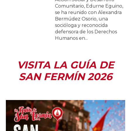
Comunitario, Edurne Eguino,
se ha reunido con Alexandra
Bermúdez Osorio, una
socióloga y reconocida
defensora de los Derechos
Humanos en...
VISITA LA GUÍA DE
SAN FERMÍN 2026