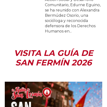
Comunitario, Edurne Eguino,
se ha reunido con Alexandra
Bermúdez Osorio, una
socióloga y reconocida
defensora de los Derechos
Humanos en...
VISITA LA GUÍA DE
SAN FERMÍN 2026