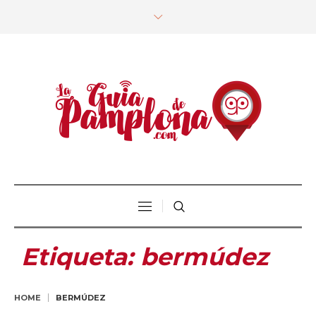
Etiqueta:
bermúdez
HOME
BERMÚDEZ