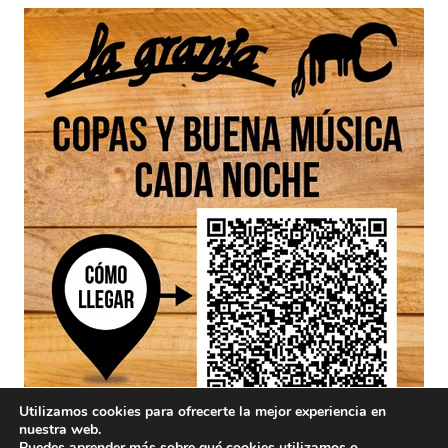
Utilizamos cookies para ofrecerte la mejor experiencia en
nuestra web.
Puedes aprender más sobre qué cookies utilizamos o