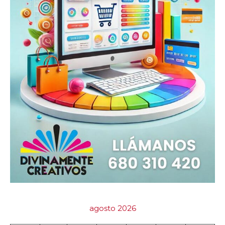
agosto 2026