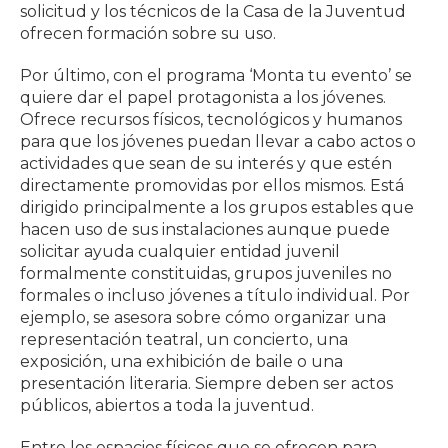
solicitud y los técnicos de la Casa de la Juventud
ofrecen formación sobre su uso.
Por último, con el programa ‘Monta tu evento’ se
quiere dar el papel protagonista a los jóvenes.
Ofrece recursos físicos, tecnológicos y humanos
para que los jóvenes puedan llevar a cabo actos o
actividades que sean de su interés y que estén
directamente promovidas por ellos mismos. Está
dirigido principalmente a los grupos estables que
hacen uso de sus instalaciones aunque puede
solicitar ayuda cualquier entidad juvenil
formalmente constituidas, grupos juveniles no
formales o incluso jóvenes a título individual. Por
ejemplo, se asesora sobre cómo organizar una
representación teatral, un concierto, una
exposición, una exhibición de baile o una
presentación literaria. Siempre deben ser actos
públicos, abiertos a toda la juventud.
Entre los espacios físicos que se ofrecen para