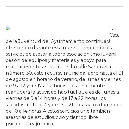
La
Casa
de la Juventud del Ayuntamiento continuará
ofreciendo durante esta nueva temporada los
servicios de asesoría sobre asociacionismo juvenil,
cesión de equipos y materiales y apoyo para
montar eventos. Situado en la calle Sangüesa
número 30, este recurso municipal abre hasta el 31
de agosto en horario de verano, de lunes a viernes
de 9 a 12 y de 17 a 22 horas. Posteriormente
reanudará la actividad habitual que es de lunes a
viernes de 9 a 14 horas y de 17 a 22 horas, los
sábados de 10 a 14 y de 17 a 21 horas y los domingos
de 10 a 14 horas. A estos servicios une también
asesorías de estudios, ocio y tiempo libre;
psicológica y jurídica.