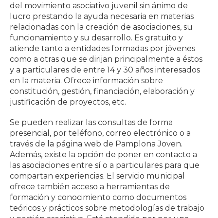
del movimiento asociativo juvenil sin ánimo de
lucro prestando la ayuda necesaria en materias
relacionadas con la creación de asociaciones, su
funcionamiento y su desarrollo. Es gratuito y
atiende tanto a entidades formadas por jóvenes
como a otras que se dirijan principalmente a éstos
y a particulares de entre 14 y 30 años interesados
en la materia. Ofrece información sobre
constitución, gestión, financiación, elaboración y
justificación de proyectos, etc.
Se pueden realizar las consultas de forma
presencial, por teléfono, correo electrónico o a
través de la página web de Pamplona Joven.
Además, existe la opción de poner en contacto a
las asociaciones entre sí o a particulares para que
compartan experiencias. El servicio municipal
ofrece también acceso a herramientas de
formación y conocimiento como documentos
teóricos y prácticos sobre metodologías de trabajo