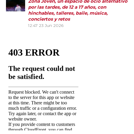
Zona Joven, un espacio de ocio alternativo
por las tardes, de 12 a 17 años, con
hinchables, talleres, baile, música,
conciertos y retos
12:47
23 Jun 2026