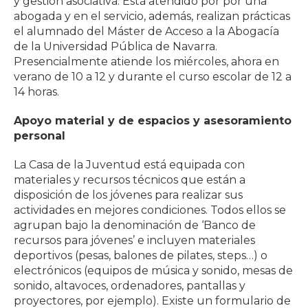
y gestión asociativa. Está atendido por por una
abogada y en el servicio, además, realizan prácticas
el alumnado del Máster de Acceso a la Abogacía
de la Universidad Pública de Navarra.
Presencialmente atiende los miércoles, ahora en
verano de 10 a 12 y durante el curso escolar de 12 a
14 horas.
Apoyo material y de espacios y asesoramiento
personal
La Casa de la Juventud está equipada con
materiales y recursos técnicos que están a
disposición de los jóvenes para realizar sus
actividades en mejores condiciones. Todos ellos se
agrupan bajo la denominación de ‘Banco de
recursos para jóvenes’ e incluyen materiales
deportivos (pesas, balones de pilates, steps…) o
electrónicos (equipos de música y sonido, mesas de
sonido, altavoces, ordenadores, pantallas y
proyectores, por ejemplo). Existe un formulario de