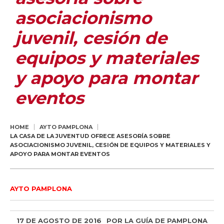
asociacionismo
juvenil, cesión de
equipos y materiales
y apoyo para montar
eventos
HOME
AYTO PAMPLONA
LA CASA DE LA JUVENTUD OFRECE ASESORÍA SOBRE
ASOCIACIONISMO JUVENIL, CESIÓN DE EQUIPOS Y MATERIALES Y
APOYO PARA MONTAR EVENTOS
AYTO PAMPLONA
17 DE AGOSTO DE 2016
POR
LA GUÍA DE PAMPLONA