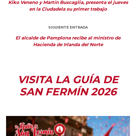
Kiko Veneno y Martín Buscaglia, presenta el jueves
en la Ciudadela su primer trabajo
SIGUIENTE ENTRADA
El alcalde de Pamplona recibe al ministro de
Hacienda de Irlanda del Norte
VISITA LA GUÍA DE
SAN FERMÍN 2026