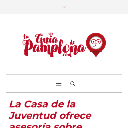
La Casa de la
Juventud ofrece
asesoría sobre