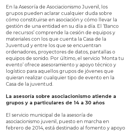
En la Asesoría de Asociacionismo Juvenil, los
grupos pueden aclarar cualquier duda sobre
cómo constituirse en asociación y cómo llevar la
gestión de una entidad en su día a día. El ‘Banco
de recursos’ comprende la cesión de equipos y
materiales con los que cuenta la Casa de la
Juventud y entre los que se encuentran
ordenadores, proyectores de datos, pantallas o
equipos de sonido. Por último, el servicio ‘Monta tu
evento’ ofrece asesoramiento y apoyo técnico y
logístico para aquellos grupos de jóvenes que
quieran realizar cualquier tipo de evento en la
Casa de la juventud.
La asesoría sobre asociacionismo atiende a
grupos y a particulares de 14 a 30 años
El servicio municipal de la asesoría de
asociacionismo juvenil, puesto en marcha en
febrero de 2014, está destinado al fomento y apoyo