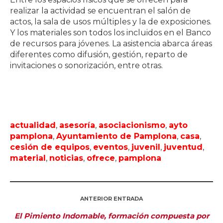
realizar la actividad se encuentran el salón de
actos, la sala de usos múltiples y la de exposiciones.
Y los materiales son todos los incluidos en el Banco
de recursos para jóvenes. La asistencia abarca áreas
diferentes como difusión, gestión, reparto de
invitaciones o sonorización, entre otras.
actualidad
,
asesoría
,
asociacionismo
,
ayto
pamplona
,
Ayuntamiento de Pamplona
,
casa
,
cesión de equipos
,
eventos
,
juvenil
,
juventud
,
material
,
noticias
,
ofrece
,
pamplona
ANTERIOR ENTRADA
El Pimiento Indomable, formación compuesta por