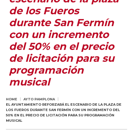
de los Fueros
durante San Fermín
con un incremento
del 50% en el precio
de licitación para su
programación
musical
HOME
AYTO PAMPLONA
EL AYUNTAMIENTO REFORZARÁ EL ESCENARIO DE LA PLAZA DE
LOS FUEROS DURANTE SAN FERMÍN CON UN INCREMENTO DEL
50% EN EL PRECIO DE LICITACIÓN PARA SU PROGRAMACIÓN
MUSICAL