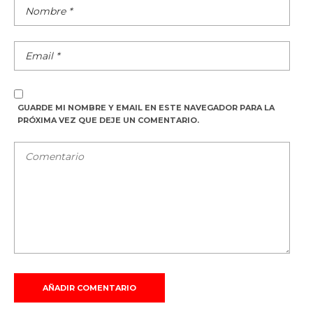
GUARDE MI NOMBRE Y EMAIL EN ESTE NAVEGADOR PARA LA
PRÓXIMA VEZ QUE DEJE UN COMENTARIO.