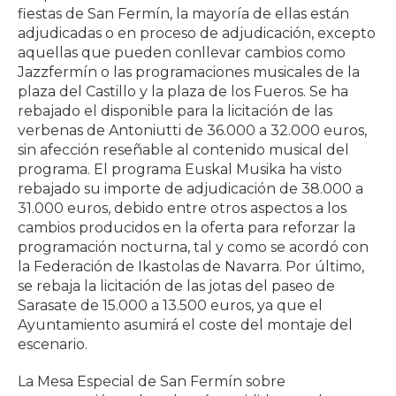
fiestas de San Fermín, la mayoría de ellas están
adjudicadas o en proceso de adjudicación, excepto
aquellas que pueden conllevar cambios como
Jazzfermín o las programaciones musicales de la
plaza del Castillo y la plaza de los Fueros. Se ha
rebajado el disponible para la licitación de las
verbenas de Antoniutti de 36.000 a 32.000 euros,
sin afección reseñable al contenido musical del
programa. El programa Euskal Musika ha visto
rebajado su importe de adjudicación de 38.000 a
31.000 euros, debido entre otros aspectos a los
cambios producidos en la oferta para reforzar la
programación nocturna, tal y como se acordó con
la Federación de Ikastolas de Navarra. Por último,
se rebaja la licitación de las jotas del paseo de
Sarasate de 15.000 a 13.500 euros, ya que el
Ayuntamiento asumirá el coste del montaje del
escenario.
La Mesa Especial de San Fermín sobre