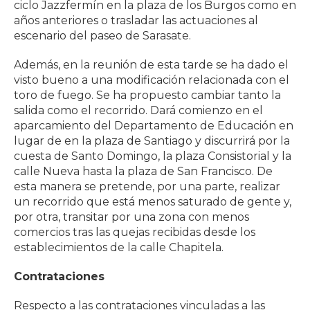
ciclo Jazzfermín en la plaza de los Burgos como en
años anteriores o trasladar las actuaciones al
escenario del paseo de Sarasate.
Además, en la reunión de esta tarde se ha dado el
visto bueno a una modificación relacionada con el
toro de fuego. Se ha propuesto cambiar tanto la
salida como el recorrido. Dará comienzo en el
aparcamiento del Departamento de Educación en
lugar de en la plaza de Santiago y discurrirá por la
cuesta de Santo Domingo, la plaza Consistorial y la
calle Nueva hasta la plaza de San Francisco. De
esta manera se pretende, por una parte, realizar
un recorrido que está menos saturado de gente y,
por otra, transitar por una zona con menos
comercios tras las quejas recibidas desde los
establecimientos de la calle Chapitela.
Contrataciones
Respecto a las contrataciones vinculadas a las