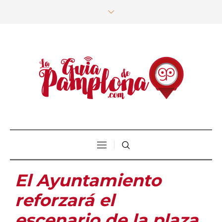
El Ayuntamiento
reforzará el
escenario de la plaza