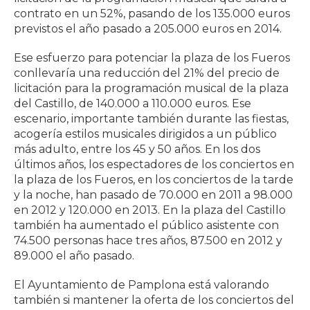
contrato en un 52%, pasando de los 135.000 euros
previstos el año pasado a 205.000 euros en 2014.
Ese esfuerzo para potenciar la plaza de los Fueros
conllevaría una reducción del 21% del precio de
licitación para la programación musical de la plaza
del Castillo, de 140.000 a 110.000 euros. Ese
escenario, importante también durante las fiestas,
acogería estilos musicales dirigidos a un público
más adulto, entre los 45 y 50 años. En los dos
últimos años, los espectadores de los conciertos en
la plaza de los Fueros, en los conciertos de la tarde
y la noche, han pasado de 70.000 en 2011 a 98.000
en 2012 y 120.000 en 2013. En la plaza del Castillo
también ha aumentado el público asistente con
74.500 personas hace tres años, 87.500 en 2012 y
89.000 el año pasado.
El Ayuntamiento de Pamplona está valorando
también si mantener la oferta de los conciertos del