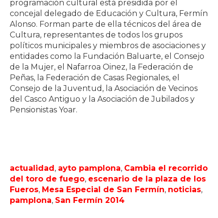
programación cultural está presidida por el
concejal delegado de Educación y Cultura, Fermín
Alonso. Forman parte de ella técnicos del área de
Cultura, representantes de todos los grupos
políticos municipales y miembros de asociaciones y
entidades como la Fundación Baluarte, el Consejo
de la Mujer, el Nafarroa Oinez, la Federación de
Peñas, la Federación de Casas Regionales, el
Consejo de la Juventud, la Asociación de Vecinos
del Casco Antiguo y la Asociación de Jubilados y
Pensionistas Yoar.
actualidad
,
ayto pamplona
,
Cambia el recorrido
del toro de fuego
,
escenario de la plaza de los
Fueros
,
Mesa Especial de San Fermín
,
noticias
,
pamplona
,
San Fermín 2014