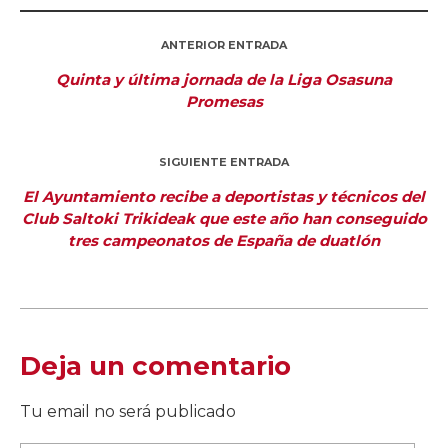
ANTERIOR ENTRADA
Quinta y última jornada de la Liga Osasuna
Promesas
SIGUIENTE ENTRADA
El Ayuntamiento recibe a deportistas y técnicos del
Club Saltoki Trikideak que este año han conseguido
tres campeonatos de España de duatlón
Deja un comentario
Tu email no será publicado