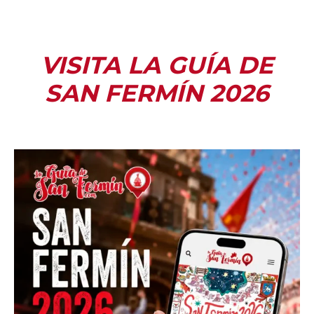
VISITA LA GUÍA DE
SAN FERMÍN 2026