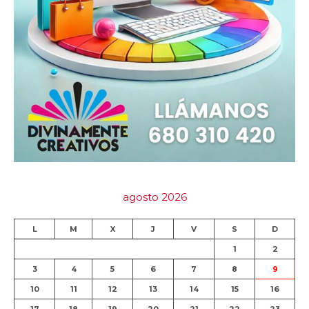
agosto 2026
L
M
X
J
V
S
D
1
2
3
4
5
6
7
8
9
10
11
12
13
14
15
16
17
18
19
20
21
22
23