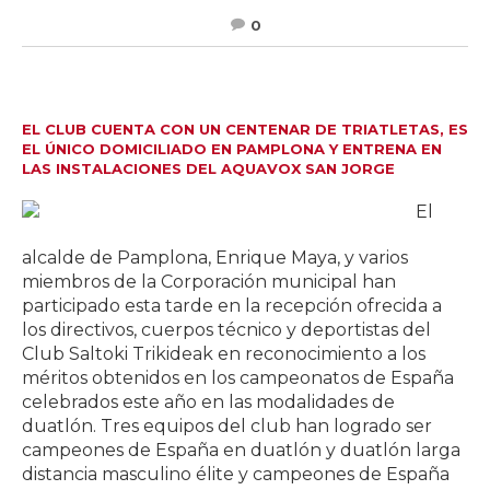
0
EL CLUB CUENTA CON UN CENTENAR DE TRIATLETAS, ES
EL ÚNICO DOMICILIADO EN PAMPLONA Y ENTRENA EN
LAS INSTALACIONES DEL AQUAVOX SAN JORGE
El
alcalde de Pamplona, Enrique Maya, y varios
miembros de la Corporación municipal han
participado esta tarde en la recepción ofrecida a
los directivos, cuerpos técnico y deportistas del
Club Saltoki Trikideak en reconocimiento a los
méritos obtenidos en los campeonatos de España
celebrados este año en las modalidades de
duatlón. Tres equipos del club han logrado ser
campeones de España en duatlón y duatlón larga
distancia masculino élite y campeones de España