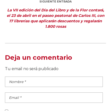
SIGUIENTE ENTRADA
La VII edición del Día del Libro y de la Flor contará,
el 23 de abril en el paseo peatonal de Carlos III, con
17 librerías que aplicarán descuentos y regalarán
1.800 rosas
Deja un comentario
Tu email no será publicado