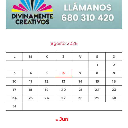
agosto 2026
L
M
X
J
V
S
D
1
2
3
4
5
6
7
8
9
10
11
12
13
14
15
16
17
18
19
20
21
22
23
24
25
26
27
28
29
30
31
« Jun