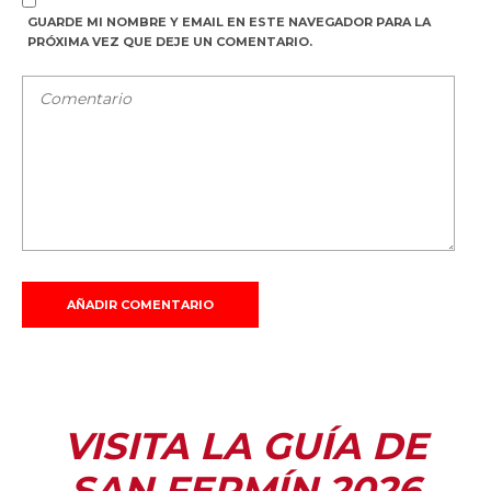
GUARDE MI NOMBRE Y EMAIL EN ESTE NAVEGADOR PARA LA
PRÓXIMA VEZ QUE DEJE UN COMENTARIO.
VISITA LA GUÍA DE
SAN FERMÍN 2026