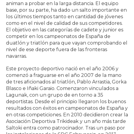
animan a probar en la larga distancia. El equipo
base, por su parte, ha dado un salto importante en
los últimos tiempos tanto en cantidad de jóvenes
como en el nivel de calidad de sus competidores.
El objetivo en las categorías de cadete y junior es
competir en los campeonatos de España de
duatlón y triatlón para que vayan comprobando el
nivel de ese deporte fuera de las fronteras
navarras.
Este proyecto deportivo nació en el año 2006 y
comenzó a fraguarse en el año 2007 de la mano
de tres aficionados al triatlón, Pablo Arrastia, Gorka
Blasco e Iñaki Garaio. Comenzaron vinculados a
Lagunak, con un grupo de en torno a 35
deportistas. Desde el principio llegaron los buenos
resultados con éxitos en campeonatos de España y
en otras competiciones. En 2010 decidieron crear la
Asociación Deportiva Trikideak y un año más tarde
Saltoki entra como patrocinador. Tras un paso por