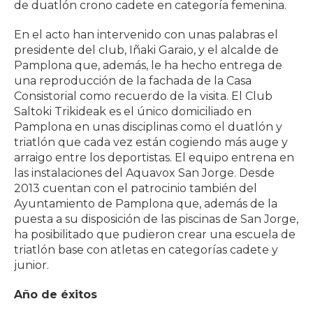
de duatlón crono cadete en categoría femenina.
En el acto han intervenido con unas palabras el
presidente del club, Iñaki Garaio, y el alcalde de
Pamplona que, además, le ha hecho entrega de
una reproducción de la fachada de la Casa
Consistorial como recuerdo de la visita.
El Club
Saltoki Trikideak es el único domiciliado en
Pamplona en unas disciplinas como el duatlón y
triatlón que cada vez están cogiendo más auge y
arraigo entre los deportistas. El equipo entrena en
las instalaciones del Aquavox San Jorge. Desde
2013 cuentan con el patrocinio también del
Ayuntamiento de Pamplona que, además de la
puesta a su disposición de las piscinas de San Jorge,
ha posibilitado que pudieron crear una escuela de
triatlón base con atletas en categorías cadete y
junior.
Año de éxitos