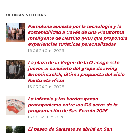
ÚLTIMAS NOTICIAS
Pamplona apuesta por la tecnología y la
sostenibilidad a través de una Plataforma
Inteligente de Destino (PID) que propondrá
experiencias turísticas personalizadas
16:06
24 Jun 2026
La plaza de la Virgen de la O acoge este
jueves el concierto del grupo de swing
Erromintxelak, última propuesta del ciclo
Kantu eta Hitza
16:03
24 Jun 2026
La infancia y los barrios ganan
protagonismo entre los 516 actos de la
programación de San Fermín 2026
16:00
24 Jun 2026
El paseo de Sarasate se abrirá en San