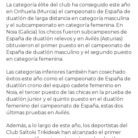
La categoría élite del club ha conseguido este año
en Orihuela (Murcia) el campeonato de España de
duatlón de larga distancia en categoría masculina
y el subcampeonato en categoría femenina. En
Noia (Galicia) los chicos fueron subcampeones de
España de duatlón relevos y en Avilés (Asturias)
obtuvieron el primer puesto en el campeonato de
España de duatlón masculino y el segundo puesto
en categoría femenina.
Las categorías inferiores también han cosechado
éxitos este año como el campeonato de España de
duatlón crono del equipo cadete femenino en
Noia, el tercer puesto de las chicas en la prueba de
duatlón junior y el quinto puesto en el duatlón
femenino del campeonato de España, estas dos
últimas pruebas en Avilés.
Además, a lo largo de este año, los deportistas del
Club Saltoki Trikideak han alcanzado el primer