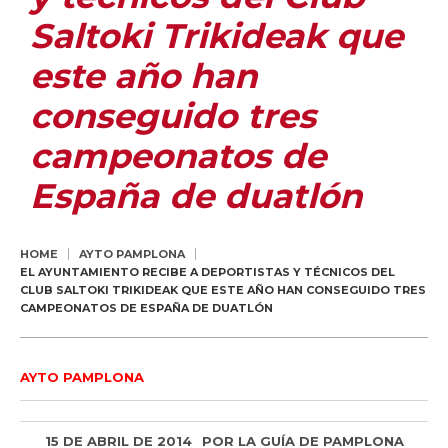
Saltoki Trikideak que
este año han
conseguido tres
campeonatos de
España de duatlón
HOME
AYTO PAMPLONA
EL AYUNTAMIENTO RECIBE A DEPORTISTAS Y TÉCNICOS DEL
CLUB SALTOKI TRIKIDEAK QUE ESTE AÑO HAN CONSEGUIDO TRES
CAMPEONATOS DE ESPAÑA DE DUATLÓN
AYTO PAMPLONA
15 DE ABRIL DE 2014
POR
LA GUÍA DE PAMPLONA