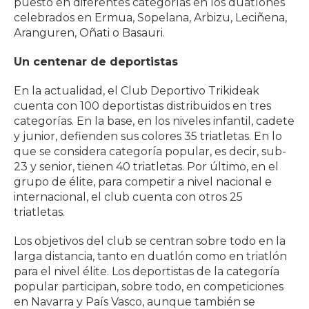
puesto en diferentes categorías en los duatlones
celebrados en Ermua, Sopelana, Arbizu, Leciñena,
Aranguren, Oñati o Basauri.
Un centenar de deportistas
En la actualidad, el Club Deportivo Trikideak
cuenta con 100 deportistas distribuidos en tres
categorías. En la base, en los niveles infantil, cadete
y junior, defienden sus colores 35 triatletas. En lo
que se considera categoría popular, es decir, sub-
23 y senior, tienen 40 triatletas. Por último, en el
grupo de élite, para competir a nivel nacional e
internacional, el club cuenta con otros 25
triatletas.
Los objetivos del club se centran sobre todo en la
larga distancia, tanto en duatlón como en triatlón
para el nivel élite. Los deportistas de la categoría
popular participan, sobre todo, en competiciones
en Navarra y País Vasco, aunque también se