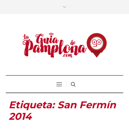
Etiqueta:
San Fermín
2014