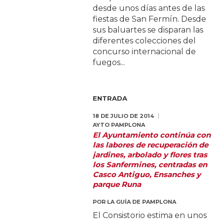
desde unos días antes de las
fiestas de San Fermín. Desde
sus baluartes se disparan las
diferentes colecciones del
concurso internacional de
fuegos...
ENTRADA
18 DE JULIO DE 2014
AYTO PAMPLONA
El Ayuntamiento continúa con
las labores de recuperación de
jardines, arbolado y flores tras
los Sanfermines, centradas en
Casco Antiguo, Ensanches y
parque Runa
POR
LA GUÍA DE PAMPLONA
El Consistorio estima en unos