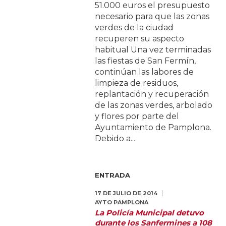
51.000 euros el presupuesto
necesario para que las zonas
verdes de la ciudad
recuperen su aspecto
habitual Una vez terminadas
las fiestas de San Fermín,
continúan las labores de
limpieza de residuos,
replantación y recuperación
de las zonas verdes, arbolado
y flores por parte del
Ayuntamiento de Pamplona.
Debido a...
ENTRADA
17 DE JULIO DE 2014
AYTO PAMPLONA
La Policía Municipal detuvo
durante los Sanfermines a 108