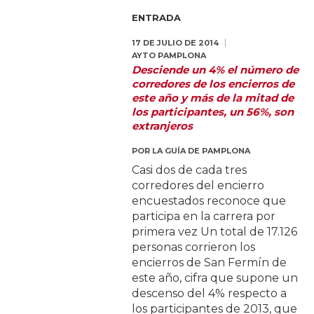
ENTRADA
17 DE JULIO DE 2014
AYTO PAMPLONA
Desciende un 4% el número de
corredores de los encierros de
este año y más de la mitad de
los participantes, un 56%, son
extranjeros
POR
LA GUÍA DE PAMPLONA
Casi dos de cada tres
corredores del encierro
encuestados reconoce que
participa en la carrera por
primera vez Un total de 17.126
personas corrieron los
encierros de San Fermín de
este año, cifra que supone un
descenso del 4% respecto a
los participantes de 2013, que