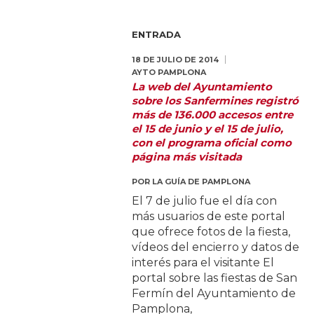
ENTRADA
18 DE JULIO DE 2014
AYTO PAMPLONA
La web del Ayuntamiento
sobre los Sanfermines registró
más de 136.000 accesos entre
el 15 de junio y el 15 de julio,
con el programa oficial como
página más visitada
POR
LA GUÍA DE PAMPLONA
El 7 de julio fue el día con
más usuarios de este portal
que ofrece fotos de la fiesta,
vídeos del encierro y datos de
interés para el visitante El
portal sobre las fiestas de San
Fermín del Ayuntamiento de
Pamplona,