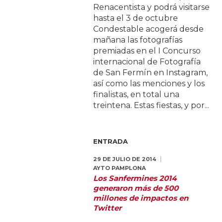
Renacentista y podrá visitarse
hasta el 3 de octubre
Condestable acogerá desde
mañana las fotografías
premiadas en el I Concurso
internacional de Fotografía
de San Fermín en Instagram,
así como las menciones y los
finalistas, en total una
treintena. Estas fiestas, y por...
ENTRADA
29 DE JULIO DE 2014
AYTO PAMPLONA
Los Sanfermines 2014
generaron más de 500
millones de impactos en
Twitter