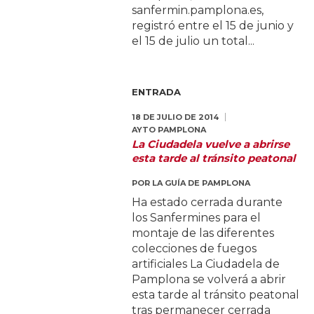
sanfermin.pamplona.es,
registró entre el 15 de junio y
el 15 de julio un total...
ENTRADA
18 DE JULIO DE 2014
AYTO PAMPLONA
La Ciudadela vuelve a abrirse
esta tarde al tránsito peatonal
POR
LA GUÍA DE PAMPLONA
Ha estado cerrada durante
los Sanfermines para el
montaje de las diferentes
colecciones de fuegos
artificiales La Ciudadela de
Pamplona se volverá a abrir
esta tarde al tránsito peatonal
tras permanecer cerrada