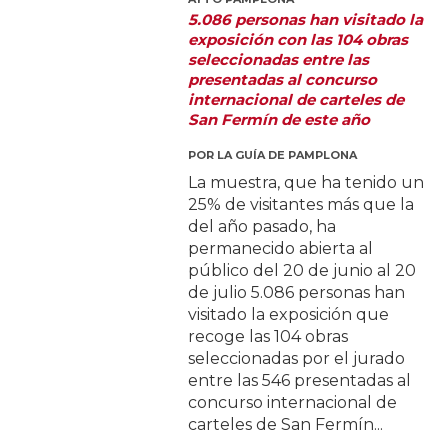
5.086 personas han visitado la
exposición con las 104 obras
seleccionadas entre las
presentadas al concurso
internacional de carteles de
San Fermín de este año
POR
LA GUÍA DE PAMPLONA
La muestra, que ha tenido un
25% de visitantes más que la
del año pasado, ha
permanecido abierta al
público del 20 de junio al 20
de julio 5.086 personas han
visitado la exposición que
recoge las 104 obras
seleccionadas por el jurado
entre las 546 presentadas al
concurso internacional de
carteles de San Fermín...