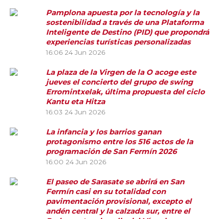
Pamplona apuesta por la tecnología y la
sostenibilidad a través de una Plataforma
Inteligente de Destino (PID) que propondrá
experiencias turísticas personalizadas
16:06
24 Jun 2026
La plaza de la Virgen de la O acoge este
jueves el concierto del grupo de swing
Erromintxelak, última propuesta del ciclo
Kantu eta Hitza
16:03
24 Jun 2026
La infancia y los barrios ganan
protagonismo entre los 516 actos de la
programación de San Fermín 2026
16:00
24 Jun 2026
El paseo de Sarasate se abrirá en San
Fermín casi en su totalidad con
pavimentación provisional, excepto el
andén central y la calzada sur, entre el