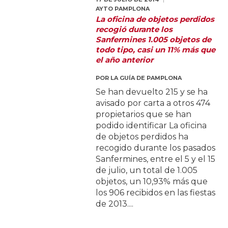
AYTO PAMPLONA
La oficina de objetos perdidos
recogió durante los
Sanfermines 1.005 objetos de
todo tipo, casi un 11% más que
el año anterior
POR
LA GUÍA DE PAMPLONA
Se han devuelto 215 y se ha
avisado por carta a otros 474
propietarios que se han
podido identificar La oficina
de objetos perdidos ha
recogido durante los pasados
Sanfermines, entre el 5 y el 15
de julio, un total de 1.005
objetos, un 10,93% más que
los 906 recibidos en las fiestas
de 2013....