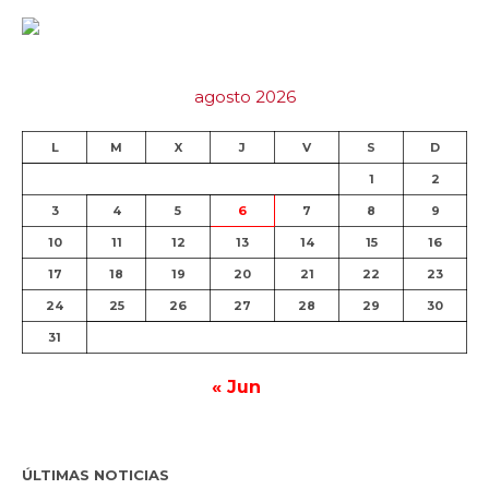
agosto 2026
L
M
X
J
V
S
D
1
2
3
4
5
6
7
8
9
10
11
12
13
14
15
16
17
18
19
20
21
22
23
24
25
26
27
28
29
30
31
« Jun
ÚLTIMAS NOTICIAS