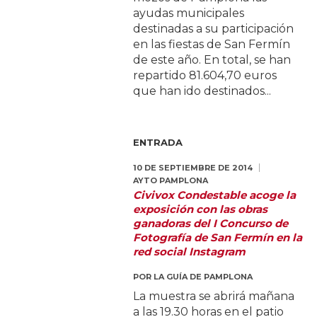
ayudas municipales
destinadas a su participación
en las fiestas de San Fermín
de este año. En total, se han
repartido 81.604,70 euros
que han ido destinados...
ENTRADA
10 DE SEPTIEMBRE DE 2014
AYTO PAMPLONA
Civivox Condestable acoge la
exposición con las obras
ganadoras del I Concurso de
Fotografía de San Fermín en la
red social Instagram
POR
LA GUÍA DE PAMPLONA
La muestra se abrirá mañana
a las 19.30 horas en el patio