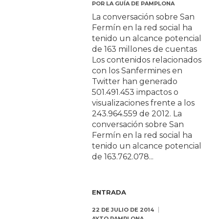
POR
LA GUÍA DE PAMPLONA
La conversación sobre San
Fermín en la red social ha
tenido un alcance potencial
de 163 millones de cuentas
Los contenidos relacionados
con los Sanfermines en
Twitter han generado
501.491.453 impactos o
visualizaciones frente a los
243.964.559 de 2012. La
conversación sobre San
Fermín en la red social ha
tenido un alcance potencial
de 163.762.078...
ENTRADA
22 DE JULIO DE 2014
AYTO PAMPLONA