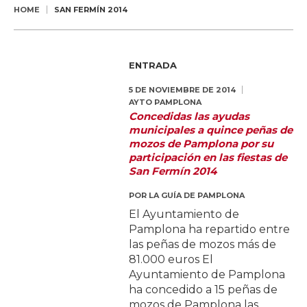
HOME
SAN FERMÍN 2014
ENTRADA
5 DE NOVIEMBRE DE 2014
AYTO PAMPLONA
Concedidas las ayudas
municipales a quince peñas de
mozos de Pamplona por su
participación en las fiestas de
San Fermín 2014
POR
LA GUÍA DE PAMPLONA
El Ayuntamiento de
Pamplona ha repartido entre
las peñas de mozos más de
81.000 euros El
Ayuntamiento de Pamplona
ha concedido a 15 peñas de
mozos de Pamplona las