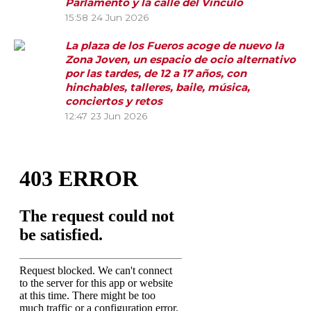
Parlamento y la calle del Vínculo
15:58
24 Jun 2026
La plaza de los Fueros acoge de nuevo la
Zona Joven, un espacio de ocio alternativo
por las tardes, de 12 a 17 años, con
hinchables, talleres, baile, música,
conciertos y retos
12:47
23 Jun 2026