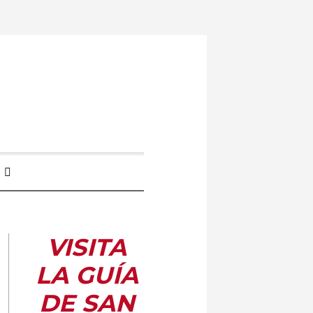
VISITA
LA GUÍA
DE SAN