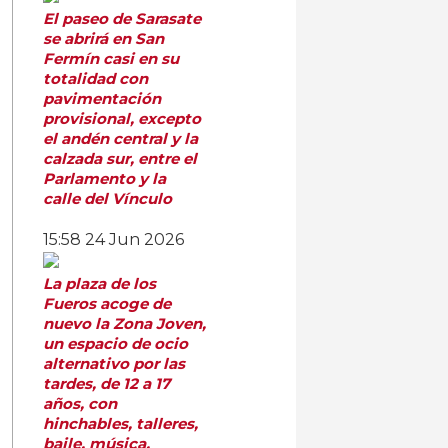
El paseo de Sarasate
se abrirá en San
Fermín casi en su
totalidad con
pavimentación
provisional, excepto
el andén central y la
calzada sur, entre el
Parlamento y la
calle del Vínculo
15:58
24 Jun 2026
La plaza de los
Fueros acoge de
nuevo la Zona Joven,
un espacio de ocio
alternativo por las
tardes, de 12 a 17
años, con
hinchables, talleres,
baile, música,