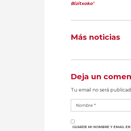
Bizitxoko’
Más noticias
Deja un comen
Tu email no será publica
GUARDE MI NOMBRE Y EMAIL EN