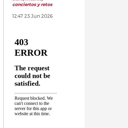
conciertos y retos
12:47
23 Jun 2026