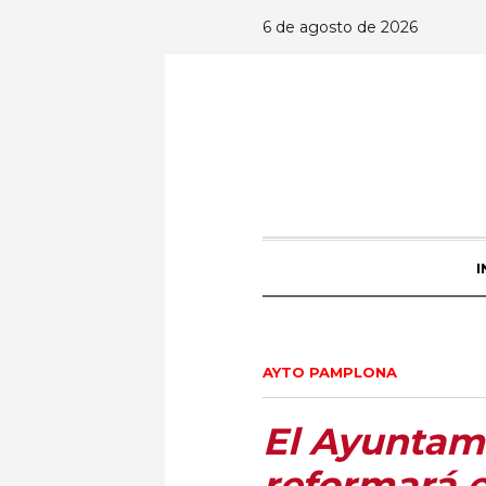
6 de agosto de 2026
I
AYTO PAMPLONA
El Ayuntam
reformará e