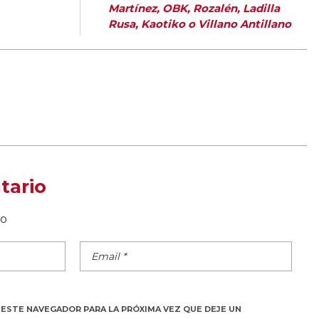
Martínez, OBK, Rozalén, Ladilla
Rusa, Kaotiko o Villano Antillano
tario
do
 ESTE NAVEGADOR PARA LA PRÓXIMA VEZ QUE DEJE UN