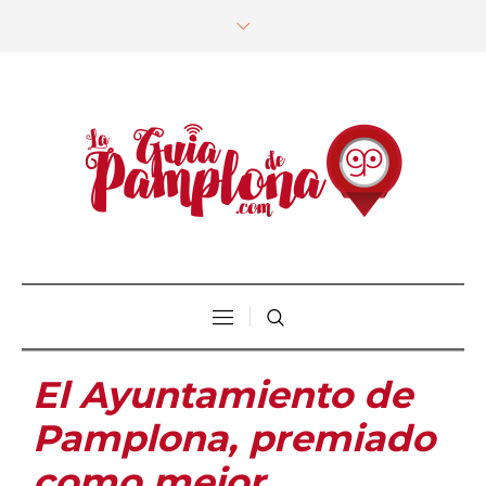
El Ayuntamiento de
Pamplona, premiado
como mejor