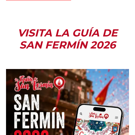
VISITA LA GUÍA DE
SAN FERMÍN 2026