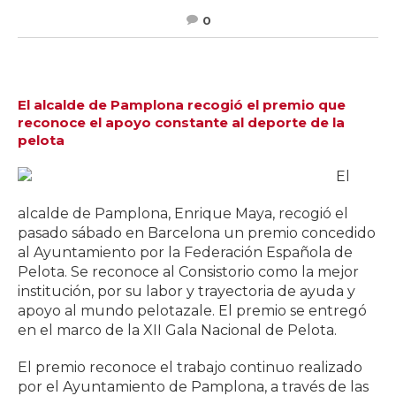
0
El alcalde de Pamplona recogió el premio que
reconoce el apoyo constante al deporte de la
pelota
El
alcalde de Pamplona, Enrique Maya, recogió el
pasado sábado en Barcelona un premio concedido
al Ayuntamiento por la Federación Española de
Pelota. Se reconoce al Consistorio como la mejor
institución, por su labor y trayectoria de ayuda y
apoyo al mundo pelotazale. El premio se entregó
en el marco de la XII Gala Nacional de Pelota.
El premio reconoce el trabajo continuo realizado
por el Ayuntamiento de Pamplona, a través de las