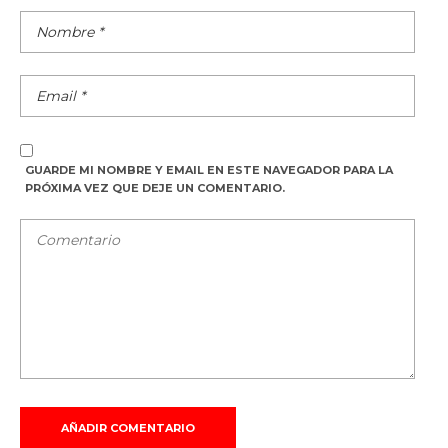
GUARDE MI NOMBRE Y EMAIL EN ESTE NAVEGADOR PARA LA
PRÓXIMA VEZ QUE DEJE UN COMENTARIO.