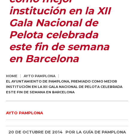
institución en la XII
Gala Nacional de
Pelota celebrada
este fin de semana
en Barcelona
HOME
AYTO PAMPLONA
EL AYUNTAMIENTO DE PAMPLONA, PREMIADO COMO MEJOR
INSTITUCIÓN EN LA XII GALA NACIONAL DE PELOTA CELEBRADA
ESTE FIN DE SEMANA EN BARCELONA
AYTO PAMPLONA
20 DE OCTUBRE DE 2014
POR
LA GUÍA DE PAMPLONA