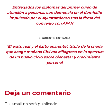
Entregados los diplomas del primer curso de
atención a personas con demencia en el domicilio
impulsado por el Ayuntamiento tras la firma del
convenio con AFAN
SIGUIENTE ENTRADA
‘El éxito real y el éxito aparente’, título de la charla
que acoge mañana Civivox Milagrosa en la apertura
de un nuevo ciclo sobre bienestar y crecimiento
personal
Deja un comentario
Tu email no será publicado