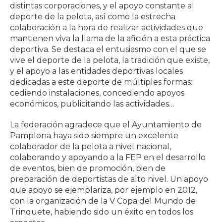
distintas corporaciones, y el apoyo constante al
deporte de la pelota, así como la estrecha
colaboración a la hora de realizar actividades que
mantienen viva la llama de la afición a esta práctica
deportiva. Se destaca el entusiasmo con el que se
vive el deporte de la pelota, la tradición que existe,
y el apoyo a las entidades deportivas locales
dedicadas a este deporte de múltiples formas:
cediendo instalaciones, concediendo apoyos
económicos, publicitando las actividades…
La federación agradece que el Ayuntamiento de
Pamplona haya sido siempre un excelente
colaborador de la pelota a nivel nacional,
colaborando y apoyando a la FEP en el desarrollo
de eventos, bien de promoción, bien de
preparación de deportistas de alto nivel. Un apoyo
que apoyo se ejemplariza, por ejemplo en 2012,
con la organización de la V Copa del Mundo de
Trinquete, habiendo sido un éxito en todos los