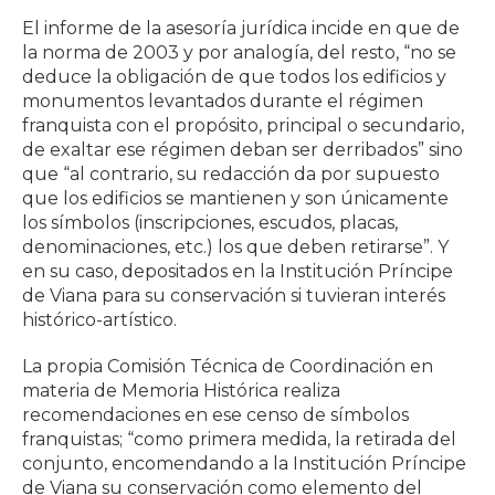
El informe de la asesoría jurídica incide en que de
la norma de 2003 y por analogía, del resto, “no se
deduce la obligación de que todos los edificios y
monumentos levantados durante el régimen
franquista con el propósito, principal o secundario,
de exaltar ese régimen deban ser derribados” sino
que “al contrario, su redacción da por supuesto
que los edificios se mantienen y son únicamente
los símbolos (inscripciones, escudos, placas,
denominaciones, etc.) los que deben retirarse”. Y
en su caso, depositados en la Institución Príncipe
de Viana para su conservación si tuvieran interés
histórico-artístico.
La propia Comisión Técnica de Coordinación en
materia de Memoria Histórica realiza
recomendaciones en ese censo de símbolos
franquistas; “como primera medida, la retirada del
conjunto, encomendando a la Institución Príncipe
de Viana su conservación como elemento del