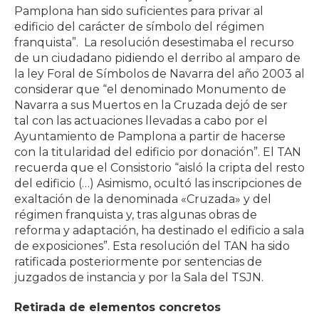
Pamplona han sido suficientes para privar al
edificio del carácter de símbolo del régimen
franquista”. La resolución desestimaba el recurso
de un ciudadano pidiendo el derribo al amparo de
la ley Foral de Símbolos de Navarra del año 2003 al
considerar que “el denominado Monumento de
Navarra a sus Muertos en la Cruzada dejó de ser
tal con las actuaciones llevadas a cabo por el
Ayuntamiento de Pamplona a partir de hacerse
con la titularidad del edificio por donación”. El TAN
recuerda que el Consistorio “aisló la cripta del resto
del edificio (…) Asimismo, ocultó las inscripciones de
exaltación de la denominada «Cruzada» y del
régimen franquista y, tras algunas obras de
reforma y adaptación, ha destinado el edificio a sala
de exposiciones”. Esta resolución del TAN ha sido
ratificada posteriormente por sentencias de
juzgados de instancia y por la Sala del TSJN.
Retirada de elementos concretos