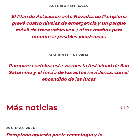
ANTERIOR ENTRADA
El Plan de Actuación ante Nevadas de Pamplona
prevé cuatro niveles de emergencia y un parque
móvil de trece vehículos y otros medios para
minimizar posibles incidencias
SIGUIENTE ENTRADA
Pamplona celebra este viernes la festividad de San
Saturnino y el inicio de los actos navideños, con el
encendido de las luces
Más noticias
JUNIO 24,
2026
Pamplona apuesta por la tecnología y la