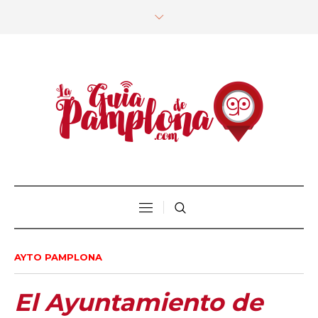
AYTO PAMPLONA
El Ayuntamiento de