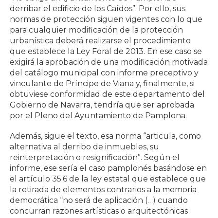
derribar el edificio de los Caídos”. Por ello, sus
normas de protección siguen vigentes con lo que
para cualquier modificación de la protección
urbanística deberá realizarse el procedimiento
que establece la Ley Foral de 2013. En ese caso se
exigirá la aprobación de una modificación motivada
del catálogo municipal con informe preceptivo y
vinculante de Príncipe de Viana y, finalmente, si
obtuviese conformidad de este departamento del
Gobierno de Navarra, tendría que ser aprobada
por el Pleno del Ayuntamiento de Pamplona.
Además, sigue el texto, esa norma “articula, como
alternativa al derribo de inmuebles, su
reinterpretación o resignificación”. Según el
informe, ese sería el caso pamplonés basándose en
el artículo 35.6 de la ley estatal que establece que
la retirada de elementos contrarios a la memoria
democrática “no será de aplicación (…) cuando
concurran razones artísticas o arquitectónicas