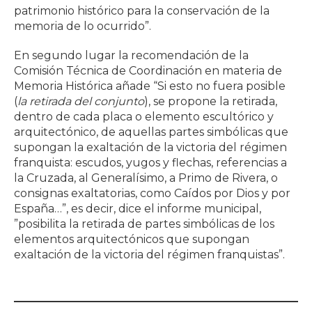
patrimonio histórico para la conservación de la
memoria de lo ocurrido”.
En segundo lugar la recomendación de la
Comisión Técnica de Coordinación en materia de
Memoria Histórica añade “Si esto no fuera posible
(
la retirada del conjunto
), se propone la retirada,
dentro de cada placa o elemento escultórico y
arquitectónico, de aquellas partes simbólicas que
supongan la exaltación de la victoria del régimen
franquista: escudos, yugos y flechas, referencias a
la Cruzada, al Generalísimo, a Primo de Rivera, o
consignas exaltatorias, como Caídos por Dios y por
España…”, es decir, dice el informe municipal,
”posibilita la retirada de partes simbólicas de los
elementos arquitectónicos que supongan
exaltación de la victoria del régimen franquistas”.