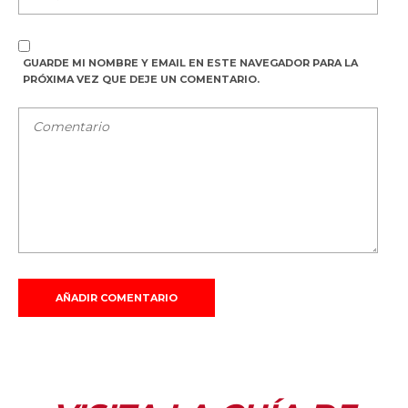
GUARDE MI NOMBRE Y EMAIL EN ESTE NAVEGADOR PARA LA
PRÓXIMA VEZ QUE DEJE UN COMENTARIO.