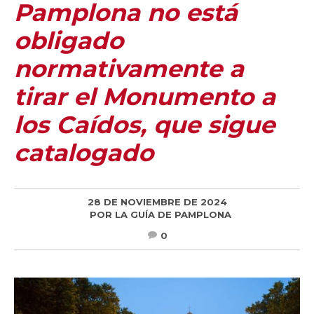
Pamplona no está
obligado
normativamente a
tirar el Monumento a
los Caídos, que sigue
catalogado
28 DE NOVIEMBRE DE 2024
POR
LA GUÍA DE PAMPLONA
0