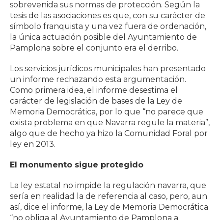
sobrevenida sus normas de protección. Según la
tesis de las asociaciones es que, con su carácter de
símbolo franquista y una vez fuera de ordenación,
la única actuación posible del Ayuntamiento de
Pamplona sobre el conjunto era el derribo.
Los servicios jurídicos municipales han presentado
un informe rechazando esta argumentación.
Como primera idea, el informe desestima el
carácter de legislación de bases de la Ley de
Memoria Democrática, por lo que “no parece que
exista problema en que Navarra regule la materia”,
algo que de hecho ya hizo la Comunidad Foral por
ley en 2013.
El monumento sigue protegido
La ley estatal no impide la regulación navarra, que
sería en realidad la de referencia al caso, pero, aun
así, dice el informe, la Ley de Memoria Democrática
“no obliga al Ayuntamiento de Pamplona a