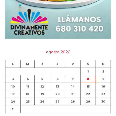
agosto 2026
L
M
X
J
V
S
D
1
2
3
4
5
6
7
8
9
10
11
12
13
14
15
16
17
18
19
20
21
22
23
24
25
26
27
28
29
30
31