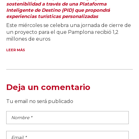
sostenibilidad a través de una Plataforma
Inteligente de Destino (PID) que propondrá
experiencias turísticas personalizadas
Este miércoles se celebra una jornada de cierre de
un proyecto para el que Pamplona recibió 1,2
millones de euros
LEER MÁS
Deja un comentario
Tu email no será publicado