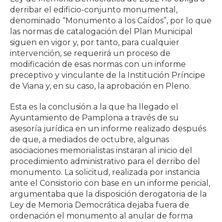
derribar el edificio-conjunto monumental,
denominado “Monumento a los Caídos”, por lo que
las normas de catalogación del Plan Municipal
siguen en vigor y, por tanto, para cualquier
intervención, se requerirá un proceso de
modificación de esas normas con un informe
preceptivo y vinculante de la Institución Príncipe
de Viana y, en su caso, la aprobación en Pleno.
Esta es la conclusión a la que ha llegado el
Ayuntamiento de Pamplona a través de su
asesoría jurídica en un informe realizado después
de que, a mediados de octubre, algunas
asociaciones memorialistas instaran al inicio del
procedimiento administrativo para el derribo del
monumento. La solicitud, realizada por instancia
ante el Consistorio con base en un informe pericial,
argumentaba que la disposición derogatoria de la
Ley de Memoria Democrática dejaba fuera de
ordenación el monumento al anular de forma