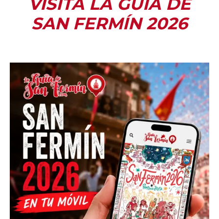
VISITA LA GUÍA DE
SAN FERMÍN 2026