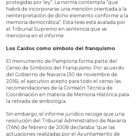
protegidas por ley”. La norma contempla “que
habrá de incorporarse una mención orientada a la
reinterpretación de dicho elemento conforme a la
memoria democrática”. Esta tesis está avalada por
el Tribunal Supremo en sentencia que se
menciona en el informe.
Los Caídos como símbolo del franquismo
El monumento de Pamplona forma parte del
Censo de Símbolos del Franquismo. Por acuerdo
del Gobierno de Navarra (30 de noviembre de
2016), el ejecutivo acepto para todo el censo las
recomendaciones de la Comisión Técnica de
Coordinación en materia de Memoria Histórica para
la retirada de simbología.
Sin embargo, el informe jurídico recoge que una
resolución del Tribunal Administrativo de Navarra
(TAN) de febrero de 2008 declaraba “que las
actuaciones realizadas por el Ayuntamiento de