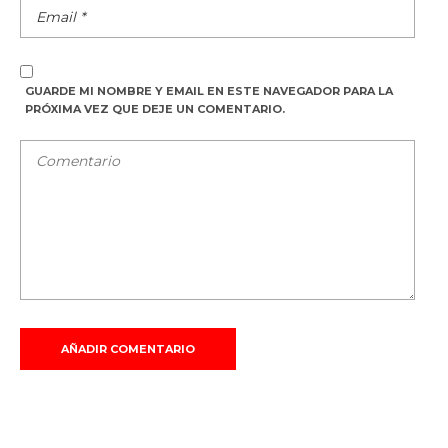
GUARDE MI NOMBRE Y EMAIL EN ESTE NAVEGADOR PARA LA
PRÓXIMA VEZ QUE DEJE UN COMENTARIO.