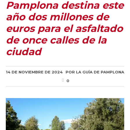
Pamplona destina este
año dos millones de
euros para el asfaltado
de once calles de la
ciudad
14 DE NOVIEMBRE DE 2024
POR
LA GUÍA DE PAMPLONA
0