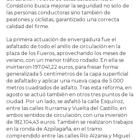
Consistorio busca mejorar la seguridad no solo de
las personas conductoras sino también de
peatones y ciclistas, garantizado una correcta
calidad del firme.
La primera actuación de envergadura fue el
asfaltado de todo el anillo de circulación en la
plaza de los Fueros, aprovechando los meses de
verano, con un menor tráfico rodado. En ella se
invirtieron 197.041,22 euros, para fresar forma
generalizada 5 centímetros de la capa superficial
de asfaltado y aplicar una nueva capa de 5.000
metros cuadrados de asfalto. Tras esta reforma, en
agosto se actuó también en otros tres puntos de la
ciudad. Por un lado, se asfaltó la calle Esquíroz,
entre las calles Iturrama y Vuelta del Castillo, en
ambos sentidos de circulación, con una inversión
de 182.104,43 euros. También se realizaron trabajos
en la ronda de Azpilagaña, en el tramo
comprendido entre las calles Río Alzania y Miguel