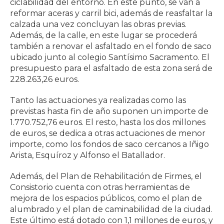
ciclabilidad del entorno. En este punto, se van a
reformar aceras y carril bici, además de reasfaltar la
calzada una vez concluyan las obras previas.
Además, de la calle, en este lugar se procederá
también a renovar el asfaltado en el fondo de saco
ubicado junto al colegio Santísimo Sacramento. El
presupuesto para el asfaltado de esta zona será de
228.263,26 euros.
Tanto las actuaciones ya realizadas como las
previstas hasta fin de año suponen un importe de
1.770.752,76 euros. El resto, hasta los dos millones
de euros, se dedica a otras actuaciones de menor
importe, como los fondos de saco cercanos a Iñigo
Arista, Esquíroz y Alfonso el Batallador.
Además, del Plan de Rehabilitación de Firmes, el
Consistorio cuenta con otras herramientas de
mejora de los espacios públicos, como el plan de
alumbrado y el plan de caminabilidad de la ciudad.
Este último está dotado con 1,1 millones de euros, y