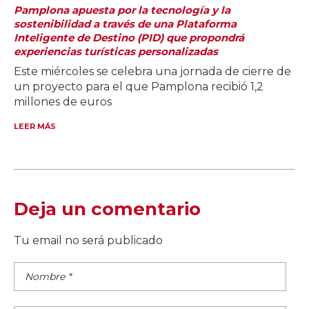
Pamplona apuesta por la tecnología y la
sostenibilidad a través de una Plataforma
Inteligente de Destino (PID) que propondrá
experiencias turísticas personalizadas
Este miércoles se celebra una jornada de cierre de
un proyecto para el que Pamplona recibió 1,2
millones de euros
LEER MÁS
Deja un comentario
Tu email no será publicado