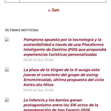
« Jun
ÚLTIMAS NOTICIAS
Pamplona apuesta por la tecnología y la
sostenibilidad a través de una Plataforma
Inteligente de Destino (PID) que propondrá
experiencias turísticas personalizadas
16:06
24 Jun 2026
La plaza de la Virgen de la O acoge este
jueves el concierto del grupo de swing
Erromintxelak, última propuesta del ciclo
Kantu eta Hitza
16:03
24 Jun 2026
La infancia y los barrios ganan
protagonismo entre los 516 actos de la
programación de San Fermín 2026