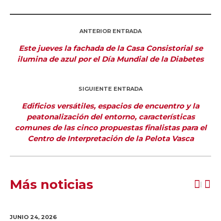
ANTERIOR ENTRADA
Este jueves la fachada de la Casa Consistorial se
ilumina de azul por el Día Mundial de la Diabetes
SIGUIENTE ENTRADA
Edificios versátiles, espacios de encuentro y la
peatonalización del entorno, características
comunes de las cinco propuestas finalistas para el
Centro de Interpretación de la Pelota Vasca
Más noticias
JUNIO 24,
2026