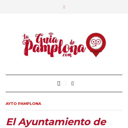
AYTO PAMPLONA
El Ayuntamiento de