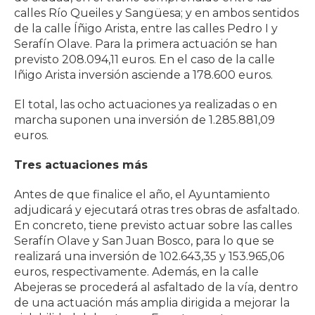
calles Río Queiles y Sangüesa; y en ambos sentidos
de la calle Íñigo Arista, entre las calles Pedro I y
Serafín Olave. Para la primera actuación se han
previsto 208.094,11 euros. En el caso de la calle
Iñigo Arista inversión asciende a 178.600 euros.
El total, las ocho actuaciones ya realizadas o en
marcha suponen una inversión de 1.285.881,09
euros.
Tres actuaciones más
Antes de que finalice el año, el Ayuntamiento
adjudicará y ejecutará otras tres obras de asfaltado.
En concreto, tiene previsto actuar sobre las calles
Serafín Olave y San Juan Bosco, para lo que se
realizará una inversión de 102.643,35 y 153.965,06
euros, respectivamente. Además, en la calle
Abejeras se procederá al asfaltado de la vía, dentro
de una actuación más amplia dirigida a mejorar la