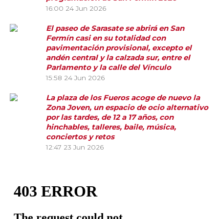
16:00
24 Jun 2026
El paseo de Sarasate se abrirá en San
Fermín casi en su totalidad con
pavimentación provisional, excepto el
andén central y la calzada sur, entre el
Parlamento y la calle del Vínculo
15:58
24 Jun 2026
La plaza de los Fueros acoge de nuevo la
Zona Joven, un espacio de ocio alternativo
por las tardes, de 12 a 17 años, con
hinchables, talleres, baile, música,
conciertos y retos
12:47
23 Jun 2026