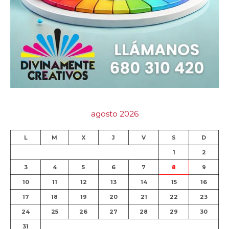
agosto 2026
L
M
X
J
V
S
D
1
2
3
4
5
6
7
8
9
10
11
12
13
14
15
16
17
18
19
20
21
22
23
24
25
26
27
28
29
30
31