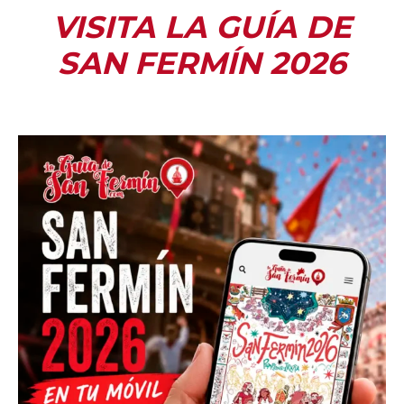
VISITA LA GUÍA DE
SAN FERMÍN 2026