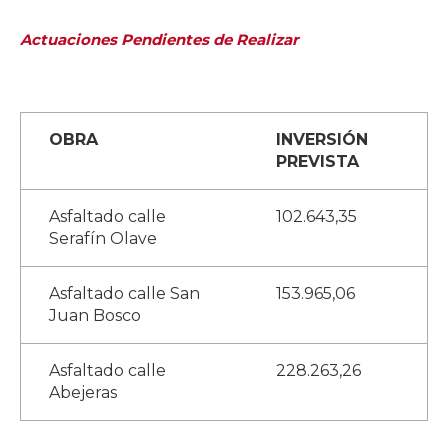
Actuaciones Pendientes de Realizar
OBRA
INVERSIÓN
PREVISTA
Asfaltado calle
102.643,35
Serafín Olave
Asfaltado calle San
153.965,06
Juan Bosco
Asfaltado calle
228.263,26
Abejeras