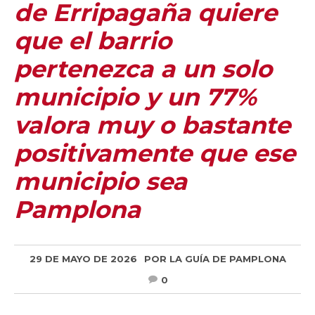
de Erripagaña quiere
que el barrio
pertenezca a un solo
municipio y un 77%
valora muy o bastante
positivamente que ese
municipio sea
Pamplona
29 DE MAYO DE 2026
POR
LA GUÍA DE PAMPLONA
0