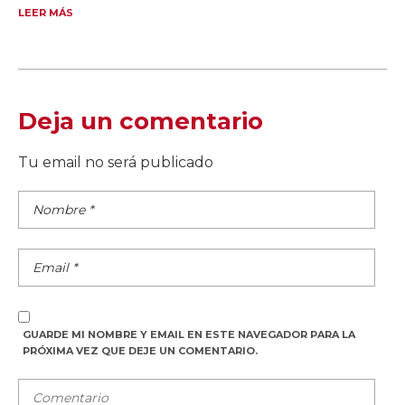
LEER MÁS
Deja un comentario
Tu email no será publicado
GUARDE MI NOMBRE Y EMAIL EN ESTE NAVEGADOR PARA LA
PRÓXIMA VEZ QUE DEJE UN COMENTARIO.