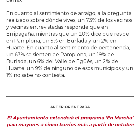
barrio.
En cuanto al sentimiento de arraigo, a la pregunta
realizado sobre dónde vives, un 73% de los vecinos
y vecinas entrevistadas responde que en
Erripagaña, mientras que un 20% dice que reside
en Pamplona, un 5% en Burlada y un 2% en
Huarte. En cuanto al sentimiento de pertenencia,
un 63% se sienten de Pamplona, un 19% de
Burlada, un 6% del Valle de Egüés, un 2% de
Huarte, un 9% de ninguno de esos municipios y un
1% no sabe no contesta.
ANTERIOR ENTRADA
El Ayuntamiento extenderá el programa ‘En Marcha’
para mayores a cinco barrios más a partir de octubre