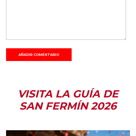
VISITA LA GUÍA DE
SAN FERMÍN 2026