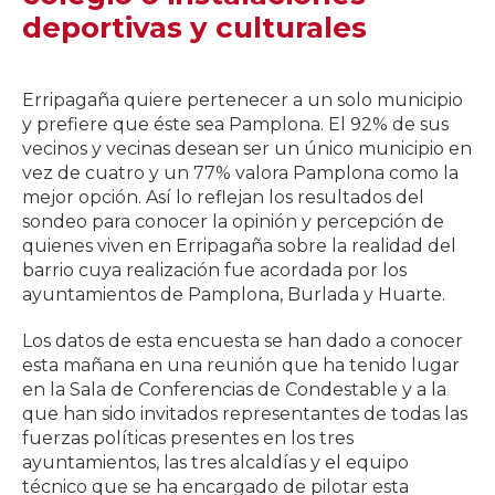
deportivas y culturales
Erripagaña quiere pertenecer a un solo municipio
y prefiere que éste sea Pamplona. El 92% de sus
vecinos y vecinas desean ser un único municipio en
vez de cuatro y un 77% valora Pamplona como la
mejor opción. Así lo reflejan los resultados del
sondeo para conocer la opinión y percepción de
quienes viven en Erripagaña sobre la realidad del
barrio cuya realización fue acordada por los
ayuntamientos de Pamplona, Burlada y Huarte.
Los datos de esta encuesta se han dado a conocer
esta mañana en una reunión que ha tenido lugar
en la Sala de Conferencias de Condestable y a la
que han sido invitados representantes de todas las
fuerzas políticas presentes en los tres
ayuntamientos, las tres alcaldías y el equipo
técnico que se ha encargado de pilotar esta