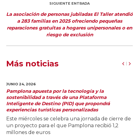
SIGUIENTE ENTRADA
La asociación de personas jubiladas El Taller atendió
a 283 familias en 2025 ofreciendo pequeñas
reparaciones gratuitas a hogares unipersonales o en
riesgo de exclusión
Más noticias
JUNIO 24,
2026
Pamplona apuesta por la tecnología y la
sostenibilidad a través de una Plataforma
Inteligente de Destino (PID) que propondrá
experiencias turísticas personalizadas
Este miércoles se celebra una jornada de cierre de
un proyecto para el que Pamplona recibió 1,2
millones de euros