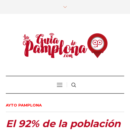
AYTO PAMPLONA
El 92% de la población