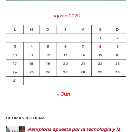
agosto 2026
L
M
X
J
V
S
D
1
2
3
4
5
6
7
8
9
10
11
12
13
14
15
16
17
18
19
20
21
22
23
24
25
26
27
28
29
30
31
« Jun
ÚLTIMAS NOTICIAS
Pamplona apuesta por la tecnología y la