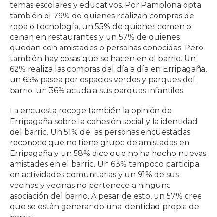
temas escolares y educativos. Por Pamplona opta
también el 79% de quienes realizan compras de
ropa o tecnología, un 55% de quienes comen o
cenan en restaurantes y un 57% de quienes
quedan con amistades o personas conocidas. Pero
también hay cosas que se hacen en el barrio. Un
62% realiza las compras del día a día en Erripagaña,
un 65% pasea por espacios verdes y parques del
barrio. un 36% acuda a sus parques infantiles.
La encuesta recoge también la opinión de
Erripagaña sobre la cohesión social y la identidad
del barrio. Un 51% de las personas encuestadas
reconoce que no tiene grupo de amistades en
Erripagaña y un 58% dice que no ha hecho nuevas
amistades en el barrio. Un 63% tampoco participa
en actividades comunitarias y un 91% de sus
vecinos y vecinas no pertenece a ninguna
asociación del barrio. A pesar de esto, un 57% cree
que se están generando una identidad propia de