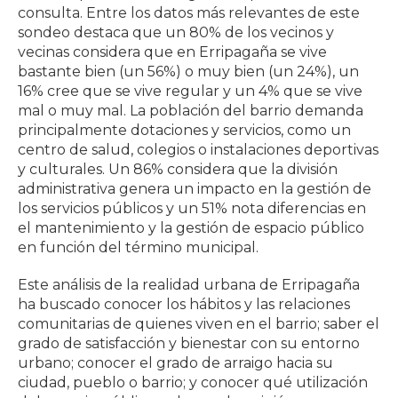
consulta. Entre los datos más relevantes de este
sondeo destaca que un 80% de los vecinos y
vecinas considera que en Erripagaña se vive
bastante bien (un 56%) o muy bien (un 24%), un
16% cree que se vive regular y un 4% que se vive
mal o muy mal. La población del barrio demanda
principalmente dotaciones y servicios, como un
centro de salud, colegios o instalaciones deportivas
y culturales. Un 86% considera que la división
administrativa genera un impacto en la gestión de
los servicios públicos y un 51% nota diferencias en
el mantenimiento y la gestión de espacio público
en función del término municipal.
Este análisis de la realidad urbana de Erripagaña
ha buscado conocer los hábitos y las relaciones
comunitarias de quienes viven en el barrio; saber el
grado de satisfacción y bienestar con su entorno
urbano; conocer el grado de arraigo hacia su
ciudad, pueblo o barrio; y conocer qué utilización