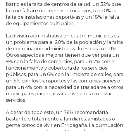
barrio es la falta de centros de salud, un 32% que
lo que faltan son centros educativos, un 20% la
falta de instalaciones deportivas y un 18% la falta
de equipamientos culturales.
La división administrativa en cuatro municipios es
un problema para el 20% de la población y la falta
de coordinación administrativa lo es para un 11%.
Otros aspectos a mejorar tienen que ver para un
9% con la falta de comercios, para un 7% con el
funcionamiento y cobertura de los servicios
públicos, para un 6% con la limpieza de calles, para
un 5% con los transportes y las comunicaciones o
para un 4% con la necesidad de trasladarse a otros
municipales para realizar actividades o utilizar
servicios.
A pesar de todo esto, un 76% recomendaría
bastante o totalmente a familiares, amistades o
gente conocida vivir en Erripagaña. La puntuación