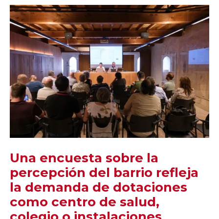
Una encuesta sobre la
percepción del barrio refleja
la demanda de dotaciones
como centro de salud,
colegio o instalaciones