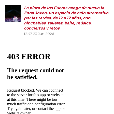
La plaza de los Fueros acoge de nuevo la
Zona Joven, un espacio de ocio alternativo
por las tardes, de 12 a 17 años, con
hinchables, talleres, baile, música,
conciertos y retos
12:47
23 Jun 2026