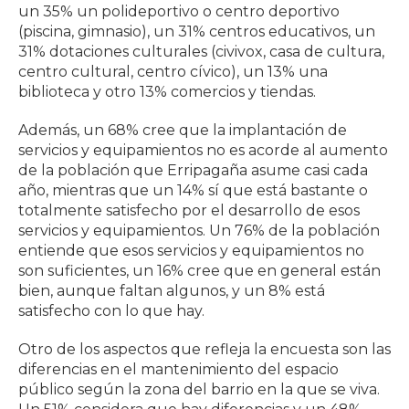
un 35% un polideportivo o centro deportivo
(piscina, gimnasio), un 31% centros educativos, un
31% dotaciones culturales (civivox, casa de cultura,
centro cultural, centro cívico), un 13% una
biblioteca y otro 13% comercios y tiendas.
Además, un 68% cree que la implantación de
servicios y equipamientos no es acorde al aumento
de la población que Erripagaña asume casi cada
año, mientras que un 14% sí que está bastante o
totalmente satisfecho por el desarrollo de esos
servicios y equipamientos. Un 76% de la población
entiende que esos servicios y equipamientos no
son suficientes, un 16% cree que en general están
bien, aunque faltan algunos, y un 8% está
satisfecho con lo que hay.
Otro de los aspectos que refleja la encuesta son las
diferencias en el mantenimiento del espacio
público según la zona del barrio en la que se viva.