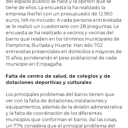
del espacio público se hace y la opinión que se
tiene de ellos. La encuesta la ha realizado la
empresa Ikerfel con un presupuesto de 12.950
euros, IVA no incluido. A cada persona entrevistada
se le realizó un cuestionario con 28 preguntas. La
encuesta se ha realizado a vecinos y vecinas del
barrio que residen en los términos municipales de
Pamplona, Burlada y Huarte. Han sido 702
entrevistas presenciales en domicilios a mayores de
15 años, ponderando el peso poblacional de cada
municipio en Erripagaña.
Falta de centro de salud, de colegios y de
dotaciones deportivas y culturales
Los principales problemas del barrio tienen que
ver con la falta de dotaciones, instalaciones y
equipamientos, además de la división administrativa
y la falta de coordinación de los diferentes
municipios que conforman el barrio. Así las cosas,
un 77% considera que el principal problema del