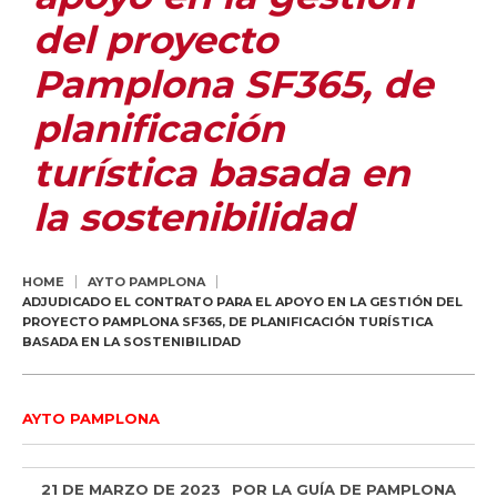
del proyecto
Pamplona SF365, de
planificación
turística basada en
la sostenibilidad
HOME
AYTO PAMPLONA
ADJUDICADO EL CONTRATO PARA EL APOYO EN LA GESTIÓN DEL
PROYECTO PAMPLONA SF365, DE PLANIFICACIÓN TURÍSTICA
BASADA EN LA SOSTENIBILIDAD
AYTO PAMPLONA
21 DE MARZO DE 2023
POR
LA GUÍA DE PAMPLONA