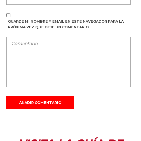
GUARDE MI NOMBRE Y EMAIL EN ESTE NAVEGADOR PARA LA
PRÓXIMA VEZ QUE DEJE UN COMENTARIO.