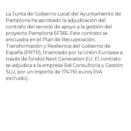
La Junta de Gobierno Local del Ayuntamiento de
Pamplona ha aprobado la adjudicación del
contrato del servicio de apoyo a la gestión del
proyecto Pamplona SF365. Este contrato se
encuadra en el Plan de Recuperación,
Transformación y Resiliencia del Gobierno de
España (PRTR), financiado por la Unión Europea a
través de fondos Next Generation EU. El contrato
se adjudica a la empresa Sidi Consultoría y Gestión
SLU, por un importe de 174.761 euros (IVA
excluido).