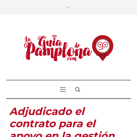
Adjudicado el
contrato para el
apoyo en la gestión