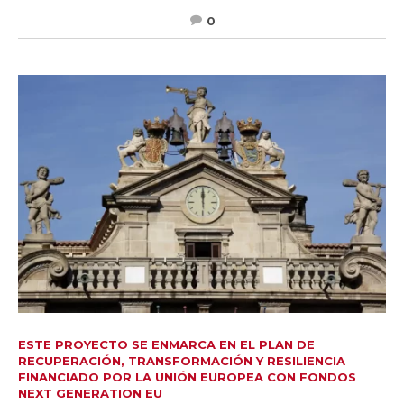
0
ESTE PROYECTO SE ENMARCA EN EL PLAN DE
RECUPERACIÓN, TRANSFORMACIÓN Y RESILIENCIA
FINANCIADO POR LA UNIÓN EUROPEA CON FONDOS
NEXT GENERATION EU