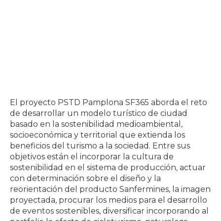
El proyecto PSTD Pamplona SF365 aborda el reto
de desarrollar un modelo turístico de ciudad
basado en la sostenibilidad medioambiental,
socioeconómica y territorial que extienda los
beneficios del turismo a la sociedad. Entre sus
objetivos están el incorporar la cultura de
sostenibilidad en el sistema de producción, actuar
con determinación sobre el diseño y la
reorientación del producto Sanfermines, la imagen
proyectada, procurar los medios para el desarrollo
de eventos sostenibles, diversificar incorporando al