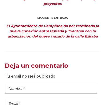
proyectos
SIGUIENTE ENTRADA
El Ayuntamiento de Pamplona da por terminada la
nueva conexión entre Burlada y Txantrea con la
urbanización del nuevo trazado de la calle Ezkaba
Deja un comentario
Tu email no será publicado