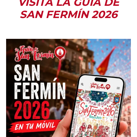
VISITA LA GUÍA DE
SAN FERMÍN 2026