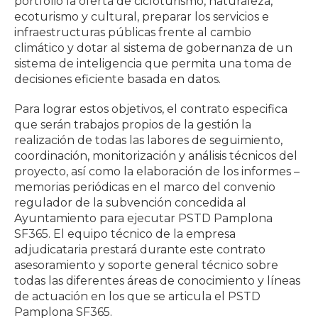
portfolio la oferta de cicloturismo, naturaleza,
ecoturismo y cultural, preparar los servicios e
infraestructuras públicas frente al cambio
climático y dotar al sistema de gobernanza de un
sistema de inteligencia que permita una toma de
decisiones eficiente basada en datos.
Para lograr estos objetivos, el contrato especifica
que serán trabajos propios de la gestión la
realización de todas las labores de seguimiento,
coordinación, monitorización y análisis técnicos del
proyecto, así como la elaboración de los informes –
memorias periódicas en el marco del convenio
regulador de la subvención concedida al
Ayuntamiento para ejecutar PSTD Pamplona
SF365. El equipo técnico de la empresa
adjudicataria prestará durante este contrato
asesoramiento y soporte general técnico sobre
todas las diferentes áreas de conocimiento y líneas
de actuación en los que se articula el PSTD
Pamplona SF365.