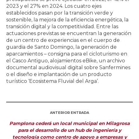
2023 y el 27% en 2024. Los cuatro ejes
establecidos pasan por la transición verde y
sostenible, la mejora de la eficiencia energética, la
transición digital y la competitividad. Entre las
actuaciones previstas se encuentran la generación
de un centro de experiencias en el cuerpo de
guardia de Santo Domingo, la generación de
aparcamientos – consigna para el cicloturismo en
el Casco Antiguo, alojamientos eBike, un archivo
documental audiovisual digital sobre Sanfermines
o el diseño e implantación de un producto
turístico ‘Ecosistema Fluvial del Arga’.
ANTERIOR ENTRADA
Pamplona cederá un local municipal en Milagrosa
para el desarrollo de un hub de ingeniería y
tecnología como centro de apoyo a empresas y