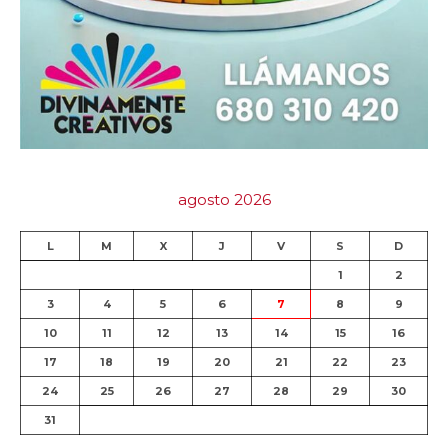
agosto 2026
L
M
X
J
V
S
D
1
2
3
4
5
6
7
8
9
10
11
12
13
14
15
16
17
18
19
20
21
22
23
24
25
26
27
28
29
30
31