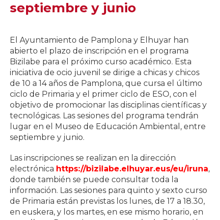
septiembre y junio
El Ayuntamiento de Pamplona y Elhuyar han
abierto el plazo de inscripción en el programa
Bizilabe para el próximo curso académico. Esta
iniciativa de ocio juvenil se dirige a chicas y chicos
de 10 a 14 años de Pamplona, que cursa el último
ciclo de Primaria y el primer ciclo de ESO, con el
objetivo de promocionar las disciplinas científicas y
tecnológicas. Las sesiones del programa tendrán
lugar en el Museo de Educación Ambiental, entre
septiembre y junio.
Las inscripciones se realizan en la dirección
electrónica
https://bizilabe.elhuyar.eus/eu/iruna
,
donde también se puede consultar toda la
información. Las sesiones para quinto y sexto curso
de Primaria están previstas los lunes, de 17 a 18.30,
en euskera, y los martes, en ese mismo horario, en