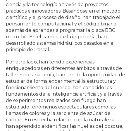
ciencia y la tecnología a través de proyectos
prácticos e innovadores. Basándose en el método
científico y el proceso de diseño, han trabajado el
pensamiento computacional y el código binario,
además de aprender a programar la placa BBC
micro: bit. En el campo de la ingeniería, han
desarrollado sistemas hidráulicos basados en el
principio de Pascal.
Por otro lado, han tenido experiencias
enriquecedoras en diferentes ámbitos: a través de
talleres de anatomía, han tenido la oportunidad de
estudiar de forma experimental la estructura y
funcionamiento del cuerpo; han conocido los
fundamentos de la inteligencia artificial, y a través
de experimentos realizados con fuego han
estudiado fenómenos espectaculares como las
llamas de colores y la serpiente de azúcar de
carbón. En estrecha relación con la naturaleza,
han aprendido a identificar las huellas del bosque,