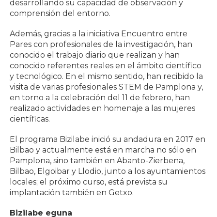
desarrollando su capacidad de observación y
comprensión del entorno.
Además, gracias a la iniciativa Encuentro entre
Pares con profesionales de la investigación, han
conocido el trabajo diario que realizan y han
conocido referentes reales en el ámbito científico
y tecnológico. En el mismo sentido, han recibido la
visita de varias profesionales STEM de Pamplona y,
en torno a la celebración del 11 de febrero, han
realizado actividades en homenaje a las mujeres
científicas.
El programa Bizilabe inició su andadura en 2017 en
Bilbao y actualmente está en marcha no sólo en
Pamplona, sino también en Abanto-Zierbena,
Bilbao, Elgoibar y Llodio, junto a los ayuntamientos
locales; el próximo curso, está prevista su
implantación también en Getxo.
Bizilabe eguna