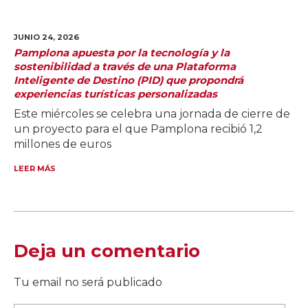
JUNIO 24,
2026
Pamplona apuesta por la tecnología y la
sostenibilidad a través de una Plataforma
Inteligente de Destino (PID) que propondrá
experiencias turísticas personalizadas
Este miércoles se celebra una jornada de cierre de
un proyecto para el que Pamplona recibió 1,2
millones de euros
LEER MÁS
Deja un comentario
Tu email no será publicado