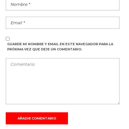
GUARDE MI NOMBRE Y EMAIL EN ESTE NAVEGADOR PARA LA
PRÓXIMA VEZ QUE DEJE UN COMENTARIO.