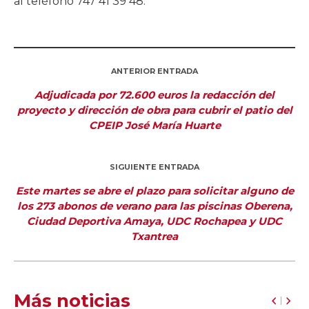
al teléfono 747 41 39 48.
ANTERIOR ENTRADA
Adjudicada por 72.600 euros la redacción del
proyecto y dirección de obra para cubrir el patio del
CPEIP José María Huarte
SIGUIENTE ENTRADA
Este martes se abre el plazo para solicitar alguno de
los 273 abonos de verano para las piscinas Oberena,
Ciudad Deportiva Amaya, UDC Rochapea y UDC
Txantrea
Más noticias