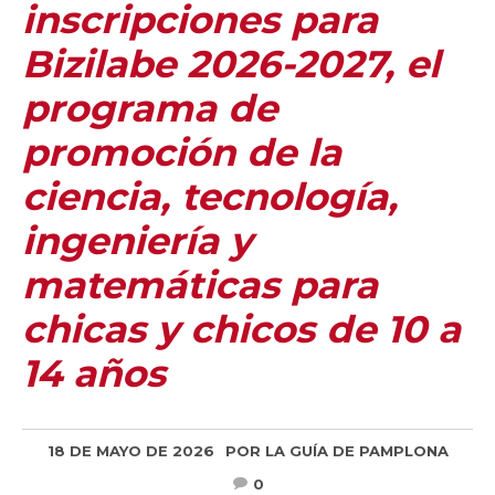
inscripciones para
Bizilabe 2026-2027, el
programa de
promoción de la
ciencia, tecnología,
ingeniería y
matemáticas para
chicas y chicos de 10 a
14 años
18 DE MAYO DE 2026
POR
LA GUÍA DE PAMPLONA
0