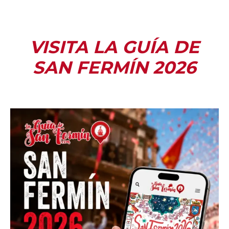
VISITA LA GUÍA DE
SAN FERMÍN 2026