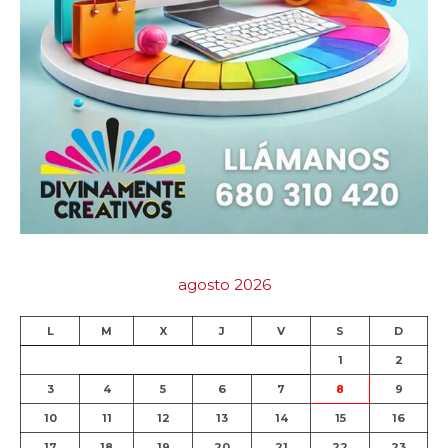
agosto 2026
L
M
X
J
V
S
D
1
2
3
4
5
6
7
8
9
10
11
12
13
14
15
16
17
18
19
20
21
22
23