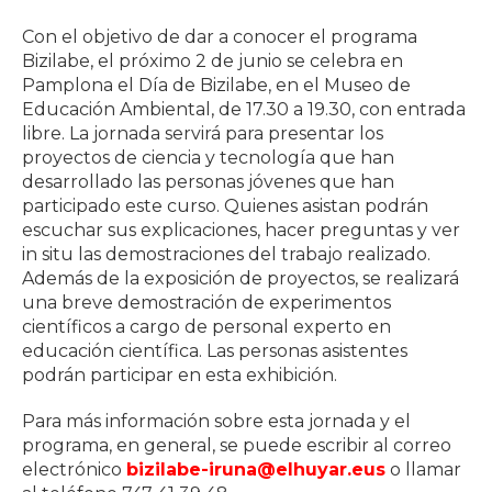
Con el objetivo de dar a conocer el programa
Bizilabe, el próximo 2 de junio se celebra en
Pamplona el Día de Bizilabe, en el Museo de
Educación Ambiental, de 17.30 a 19.30, con entrada
libre. La jornada servirá para presentar los
proyectos de ciencia y tecnología que han
desarrollado las personas jóvenes que han
participado este curso. Quienes asistan podrán
escuchar sus explicaciones, hacer preguntas y ver
in situ las demostraciones del trabajo realizado.
Además de la exposición de proyectos, se realizará
una breve demostración de experimentos
científicos a cargo de personal experto en
educación científica. Las personas asistentes
podrán participar en esta exhibición.
Para más información sobre esta jornada y el
programa, en general, se puede escribir al correo
electrónico
bizilabe-iruna@elhuyar.eus
o llamar