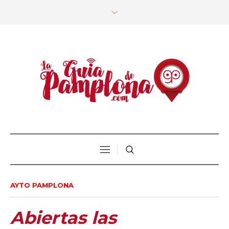
AYTO PAMPLONA
Abiertas las