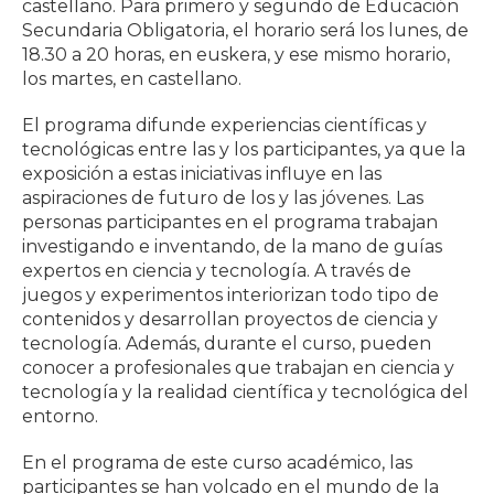
castellano. Para primero y segundo de Educación
Secundaria Obligatoria, el horario será los lunes, de
18.30 a 20 horas, en euskera, y ese mismo horario,
los martes, en castellano.
El programa difunde experiencias científicas y
tecnológicas entre las y los participantes, ya que la
exposición a estas iniciativas influye en las
aspiraciones de futuro de los y las jóvenes. Las
personas participantes en el programa trabajan
investigando e inventando, de la mano de guías
expertos en ciencia y tecnología. A través de
juegos y experimentos interiorizan todo tipo de
contenidos y desarrollan proyectos de ciencia y
tecnología. Además, durante el curso, pueden
conocer a profesionales que trabajan en ciencia y
tecnología y la realidad científica y tecnológica del
entorno.
En el programa de este curso académico, las
participantes se han volcado en el mundo de la