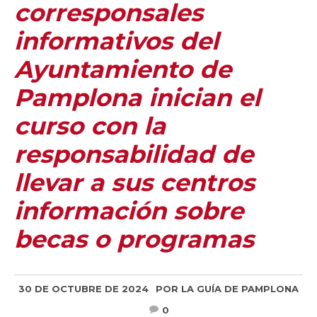
corresponsales
informativos del
Ayuntamiento de
Pamplona inician el
curso con la
responsabilidad de
llevar a sus centros
información sobre
becas o programas
30 DE OCTUBRE DE 2024
POR
LA GUÍA DE PAMPLONA
0