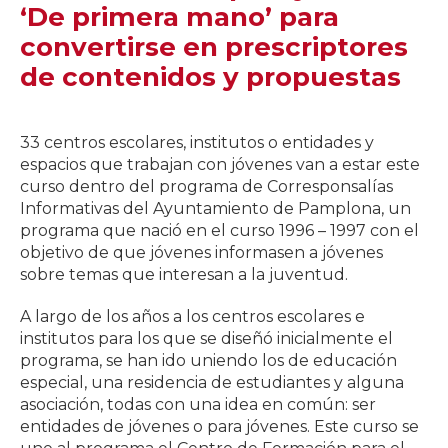
‘De primera mano’ para
convertirse en prescriptores
de contenidos y propuestas
33 centros escolares, institutos o entidades y
espacios que trabajan con jóvenes van a estar este
curso dentro del programa de Corresponsalías
Informativas del Ayuntamiento de Pamplona, un
programa que nació en el curso 1996 – 1997 con el
objetivo de que jóvenes informasen a jóvenes
sobre temas que interesan a la juventud.
A largo de los años a los centros escolares e
institutos para los que se diseñó inicialmente el
programa, se han ido uniendo los de educación
especial, una residencia de estudiantes y alguna
asociación, todas con una idea en común: ser
entidades de jóvenes o para jóvenes. Este curso se