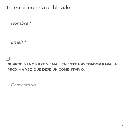
Tu email no será publicado
GUARDE MI NOMBRE Y EMAIL EN ESTE NAVEGADOR PARA LA
PRÓXIMA VEZ QUE DEJE UN COMENTARIO.