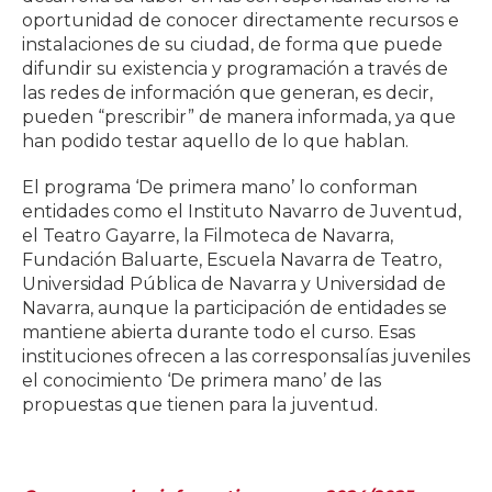
oportunidad de conocer directamente recursos e
instalaciones de su ciudad, de forma que puede
difundir su existencia y programación a través de
las redes de información que generan, es decir,
pueden “prescribir” de manera informada, ya que
han podido testar aquello de lo que hablan.
El programa ‘De primera mano’ lo conforman
entidades como el Instituto Navarro de Juventud,
el Teatro Gayarre, la Filmoteca de Navarra,
Fundación Baluarte, Escuela Navarra de Teatro,
Universidad Pública de Navarra y Universidad de
Navarra, aunque la participación de entidades se
mantiene abierta durante todo el curso. Esas
instituciones ofrecen a las corresponsalías juveniles
el conocimiento ‘De primera mano’ de las
propuestas que tienen para la juventud.