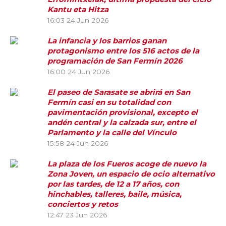
Kantu eta Hitza
16:03
24 Jun 2026
La infancia y los barrios ganan
protagonismo entre los 516 actos de la
programación de San Fermín 2026
16:00
24 Jun 2026
El paseo de Sarasate se abrirá en San
Fermín casi en su totalidad con
pavimentación provisional, excepto el
andén central y la calzada sur, entre el
Parlamento y la calle del Vínculo
15:58
24 Jun 2026
La plaza de los Fueros acoge de nuevo la
Zona Joven, un espacio de ocio alternativo
por las tardes, de 12 a 17 años, con
hinchables, talleres, baile, música,
conciertos y retos
12:47
23 Jun 2026