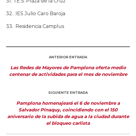
31. I.E.S. Plaza de la Cruz
32. IES Julio Caro Baroja
33. Residencia Camplus
ANTERIOR ENTRADA
Las Redes de Mayores de Pamplona oferta medio
centenar de actividades para el mes de noviembre
SIGUIENTE ENTRADA
Pamplona homenajeará el 6 de noviembre a
Salvador Pinaquy, coincidiendo con el 150
aniversario de la subida de agua a la ciudad durante
el bloqueo carlista