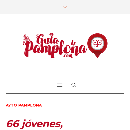
AYTO PAMPLONA
66 jóvenes,