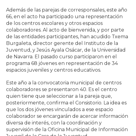
Además de las parejas de corresponsales, este año
66, en el acto ha participado una representación
de los centros escolares y otros espacios
colaboradores. Al acto de bienvenida, y por parte
de las entidades participantes, han acudido Txema
Burgaleta, director gerente del Instituto de la
Juventud, y Jesús Ayala Osácar, de la Universidad
de Navarra. El pasado curso participaron en el
programa 68 jóvenes en representación de 34
espacios juveniles y centros educativos.
Este año a la convocatoria municipal de centros
colaboradores se presentaron 40. Es el centro
quien tiene que seleccionar a la pareja que,
posteriormente, confirma el Consistorio. La idea es
que los dos jóvenes vinculados a ese espacio
colaborador se encargarán de acercar información
diversa de interés, con la coordinación y
supervisión de la Oficina Municipal de Información