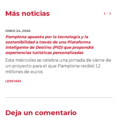
Más noticias
JUNIO 24,
2026
Pamplona apuesta por la tecnología y la
sostenibilidad a través de una Plataforma
Inteligente de Destino (PID) que propondrá
experiencias turísticas personalizadas
Este miércoles se celebra una jornada de cierre de
un proyecto para el que Pamplona recibió 1,2
millones de euros
LEER MÁS
Deja un comentario