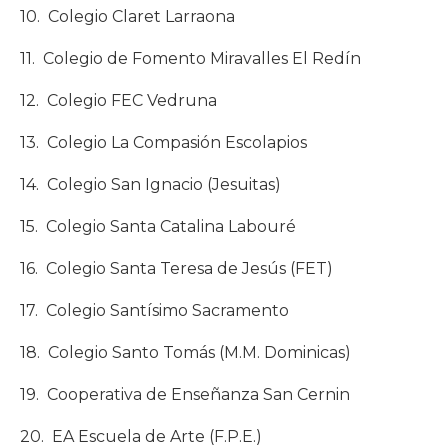
10. Colegio Claret Larraona
11. Colegio de Fomento Miravalles El Redín
12. Colegio FEC Vedruna
13. Colegio La Compasión Escolapios
14. Colegio San Ignacio (Jesuitas)
15. Colegio Santa Catalina Labouré
16. Colegio Santa Teresa de Jesús (FET)
17. Colegio Santísimo Sacramento
18. Colegio Santo Tomás (M.M. Dominicas)
19. Cooperativa de Enseñanza San Cernin
20. EA Escuela de Arte (F.P.E.)