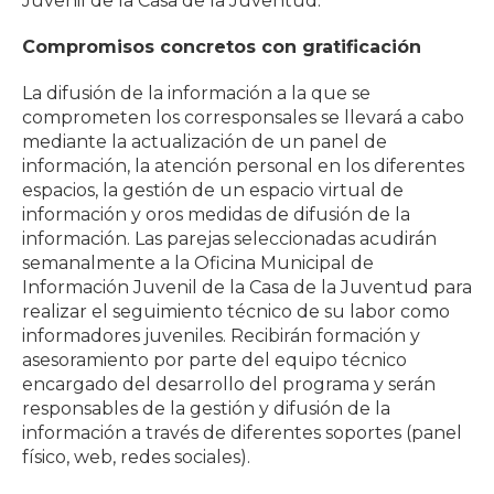
Juvenil de la Casa de la Juventud.
Compromisos concretos con gratificación
La difusión de la información a la que se
comprometen los corresponsales se llevará a cabo
mediante la actualización de un panel de
información, la atención personal en los diferentes
espacios, la gestión de un espacio virtual de
información y oros medidas de difusión de la
información. Las parejas seleccionadas acudirán
semanalmente a la Oficina Municipal de
Información Juvenil de la Casa de la Juventud para
realizar el seguimiento técnico de su labor como
informadores juveniles. Recibirán formación y
asesoramiento por parte del equipo técnico
encargado del desarrollo del programa y serán
responsables de la gestión y difusión de la
información a través de diferentes soportes (panel
físico, web, redes sociales).