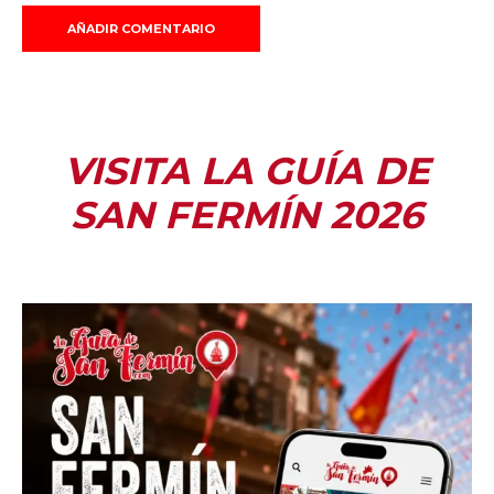
VISITA LA GUÍA DE
SAN FERMÍN 2026