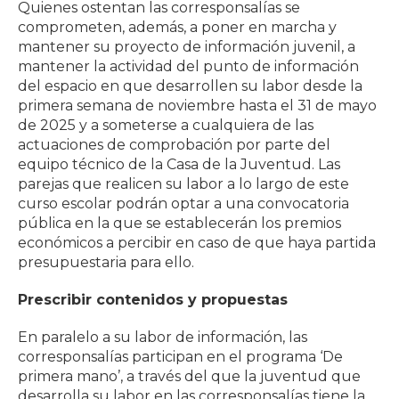
Quienes ostentan las corresponsalías se
comprometen, además, a poner en marcha y
mantener su proyecto de información juvenil, a
mantener la actividad del punto de información
del espacio en que desarrollen su labor desde la
primera semana de noviembre hasta el 31 de mayo
de 2025 y a someterse a cualquiera de las
actuaciones de comprobación por parte del
equipo técnico de la Casa de la Juventud. Las
parejas que realicen su labor a lo largo de este
curso escolar podrán optar a una convocatoria
pública en la que se establecerán los premios
económicos a percibir en caso de que haya partida
presupuestaria para ello.
Prescribir contenidos y propuestas
En paralelo a su labor de información, las
corresponsalías participan en el programa ‘De
primera mano’, a través del que la juventud que
desarrolla su labor en las corresponsalías tiene la