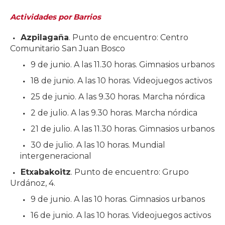
Actividades por Barrios
Azpilagaña
. Punto de encuentro: Centro
Comunitario San Juan Bosco
9 de junio. A las 11.30 horas. Gimnasios urbanos
18 de junio. A las 10 horas. Videojuegos activos
25 de junio. A las 9.30 horas. Marcha nórdica
2 de julio. A las 9.30 horas. Marcha nórdica
21 de julio. A las 11.30 horas. Gimnasios urbanos
30 de julio. A las 10 horas. Mundial
intergeneracional
Etxabakoitz
. Punto de encuentro: Grupo
Urdánoz, 4.
9 de junio. A las 10 horas. Gimnasios urbanos
16 de junio. A las 10 horas. Videojuegos activos