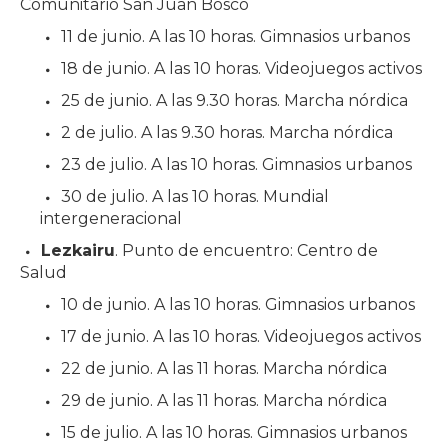
Comunitario San Juan Bosco
11 de junio. A las 10 horas. Gimnasios urbanos
18 de junio. A las 10 horas. Videojuegos activos
25 de junio. A las 9.30 horas. Marcha nórdica
2 de julio. A las 9.30 horas. Marcha nórdica
23 de julio. A las 10 horas. Gimnasios urbanos
30 de julio. A las 10 horas. Mundial
intergeneracional
Lezkairu
. Punto de encuentro: Centro de
Salud
10 de junio. A las 10 horas. Gimnasios urbanos
17 de junio. A las 10 horas. Videojuegos activos
22 de junio. A las 11 horas. Marcha nórdica
29 de junio. A las 11 horas. Marcha nórdica
15 de julio. A las 10 horas. Gimnasios urbanos