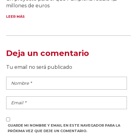
millones de euros
LEER MÁS
Deja un comentario
Tu email no será publicado
GUARDE MI NOMBRE Y EMAIL EN ESTE NAVEGADOR PARA LA
PRÓXIMA VEZ QUE DEJE UN COMENTARIO.