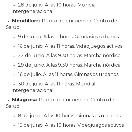
28 de julio. A las 10 horas. Mundial
intergeneracional
Mendillorri
. Punto de encuentro: Centro de
Salud
9 de junio. A las 11 horas. Gimnasios urbanos
16 de junio. A las 11 horas. Videojuegos activos
22 de junio. A las 9.30 horas. Marcha nórdica
29 de junio. A las 9.30 horas. Marcha nórdica
16 de julio. A las 11 horas. Gimnasios urbanos
30 de julio. A las 11 horas. Mundial
intergeneracional
Milagrosa
. Punto de encuentro: Centro de
Salud
8 de junio. A las 10 horas. Gimnasios urbanos
15 de junio. A las 10 horas. Videojuegos activos