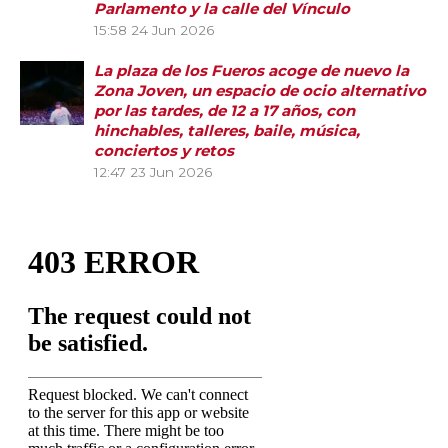
Parlamento y la calle del Vínculo
15:58
24 Jun 2026
La plaza de los Fueros acoge de nuevo la
Zona Joven, un espacio de ocio alternativo
por las tardes, de 12 a 17 años, con
hinchables, talleres, baile, música,
conciertos y retos
12:47
23 Jun 2026