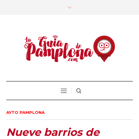
AYTO PAMPLONA
Nueve barrios de