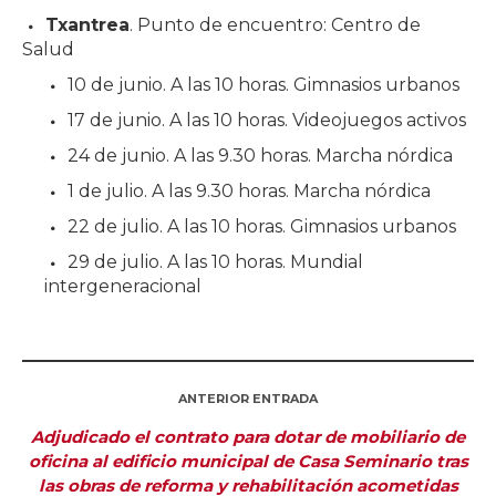
Txantrea
. Punto de encuentro: Centro de
Salud
10 de junio. A las 10 horas. Gimnasios urbanos
17 de junio. A las 10 horas. Videojuegos activos
24 de junio. A las 9.30 horas. Marcha nórdica
1 de julio. A las 9.30 horas. Marcha nórdica
22 de julio. A las 10 horas. Gimnasios urbanos
29 de julio. A las 10 horas. Mundial
intergeneracional
ANTERIOR ENTRADA
Adjudicado el contrato para dotar de mobiliario de
oficina al edificio municipal de Casa Seminario tras
las obras de reforma y rehabilitación acometidas