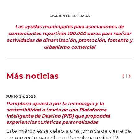
SIGUIENTE ENTRADA
Las ayudas municipales para asociaciones de
comerciantes repartirán 100.000 euros para realizar
actividades de dinamización, promoción, fomento y
urbanismo comercial
Más noticias
JUNIO 24,
2026
Pamplona apuesta por la tecnología y la
sostenibilidad a través de una Plataforma
Inteligente de Destino (PID) que propondrá
experiencias turísticas personalizadas
Este miércoles se celebra una jornada de cierre de
un proyecto para el que Pamplona recibió 1,2