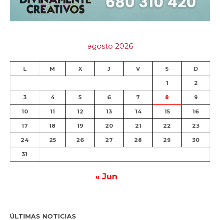
agosto 2026
L
M
X
J
V
S
D
1
2
3
4
5
6
7
8
9
10
11
12
13
14
15
16
17
18
19
20
21
22
23
24
25
26
27
28
29
30
31
« Jun
ÚLTIMAS NOTICIAS