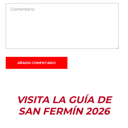
VISITA LA GUÍA DE
SAN FERMÍN 2026