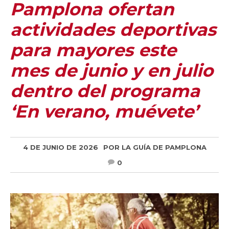
Pamplona ofertan
actividades deportivas
para mayores este
mes de junio y en julio
dentro del programa
‘En verano, muévete’
4 DE JUNIO DE 2026
POR
LA GUÍA DE PAMPLONA
0