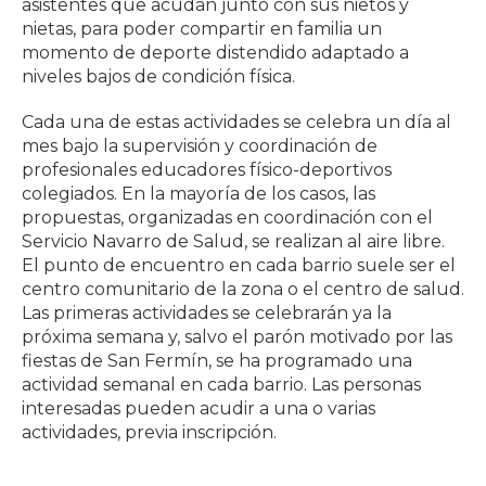
asistentes que acudan junto con sus nietos y
nietas, para poder compartir en familia un
momento de deporte distendido adaptado a
niveles bajos de condición física.
Cada una de estas actividades se celebra un día al
mes bajo la supervisión y coordinación de
profesionales educadores físico-deportivos
colegiados. En la mayoría de los casos, las
propuestas, organizadas en coordinación con el
Servicio Navarro de Salud, se realizan al aire libre.
El punto de encuentro en cada barrio suele ser el
centro comunitario de la zona o el centro de salud.
Las primeras actividades se celebrarán ya la
próxima semana y, salvo el parón motivado por las
fiestas de San Fermín, se ha programado una
actividad semanal en cada barrio. Las personas
interesadas pueden acudir a una o varias
actividades, previa inscripción.