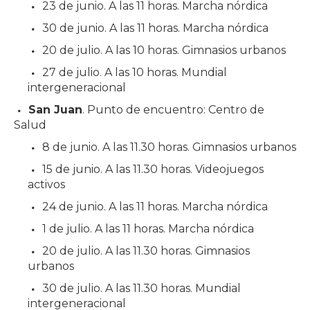
23 de junio. A las 11 horas. Marcha nórdica
30 de junio. A las 11 horas. Marcha nórdica
20 de julio. A las 10 horas. Gimnasios urbanos
27 de julio. A las 10 horas. Mundial
intergeneracional
San Juan
. Punto de encuentro: Centro de
Salud
8 de junio. A las 11.30 horas. Gimnasios urbanos
15 de junio. A las 11.30 horas. Videojuegos
activos
24 de junio. A las 11 horas. Marcha nórdica
1 de julio. A las 11 horas. Marcha nórdica
20 de julio. A las 11.30 horas. Gimnasios
urbanos
30 de julio. A las 11.30 horas. Mundial
intergeneracional