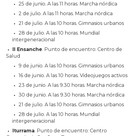
25 de junio. A las 11 horas. Marcha nórdica
2 de julio. A las 11 horas. Marcha nórdica
21 de julio. A las 10 horas. Gimnasios urbanos
28 de julio. A las 10 horas. Mundial
intergeneracional
II Ensanche
. Punto de encuentro: Centro de
Salud
9 de junio. A las 10 horas. Gimnasios urbanos
16 de junio. A las 10 horas. Videojuegos activos
23 de junio. A las 9.30 horas. Marcha nórdica
30 de junio. A las 9.30 horas. Marcha nórdica
21 de julio. A las 10 horas. Gimnasios urbanos
28 de julio. A las 10 horas. Mundial
intergeneracional
Iturrama
. Punto de encuentro: Centro