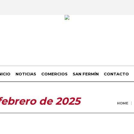
NICIO
NOTICIAS
COMERCIOS
SAN FERMÍN
CONTACTO
febrero de 2025
HOME