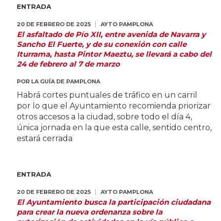
ENTRADA
20 DE FEBRERO DE 2025
AYTO PAMPLONA
El asfaltado de Pío XII, entre avenida de Navarra y
Sancho El Fuerte, y de su conexión con calle
Iturrama, hasta Pintor Maeztu, se llevará a cabo del
24 de febrero al 7 de marzo
POR
LA GUÍA DE PAMPLONA
Habrá cortes puntuales de tráfico en un carril
por lo que el Ayuntamiento recomienda priorizar
otros accesos a la ciudad, sobre todo el día 4,
única jornada en la que esta calle, sentido centro,
estará cerrada
ENTRADA
20 DE FEBRERO DE 2025
AYTO PAMPLONA
El Ayuntamiento busca la participación ciudadana
para crear la nueva ordenanza sobre la