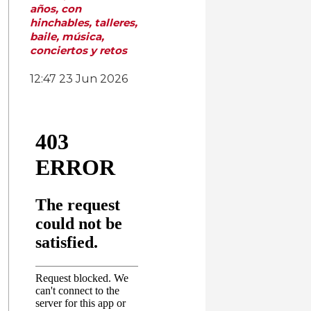
años, con
hinchables, talleres,
baile, música,
conciertos y retos
12:47
23 Jun 2026