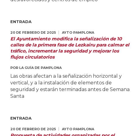
ENTRADA
20 DE FEBRERO DE 2025
AYTO PAMPLONA
El Ayuntamiento modifica la señalización de 10
calles de la primera fase de Lezkairu para calmar el
tráfico, incrementar la seguridad y mejorar los
flujos circulatorios
POR
LA GUÍA DE PAMPLONA
Las obras afectan a la señalización horizontal y
vertical, y a la instalación de elementos de
seguridad y estarán terminadas antes de Semana
Santa
ENTRADA
20 DE FEBRERO DE 2025
AYTO PAMPLONA
Propuesta de actividades organizadas por el