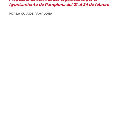
Ayuntamiento de Pamplona del 21 al 24 de febrero
POR
LA GUÍA DE PAMPLONA