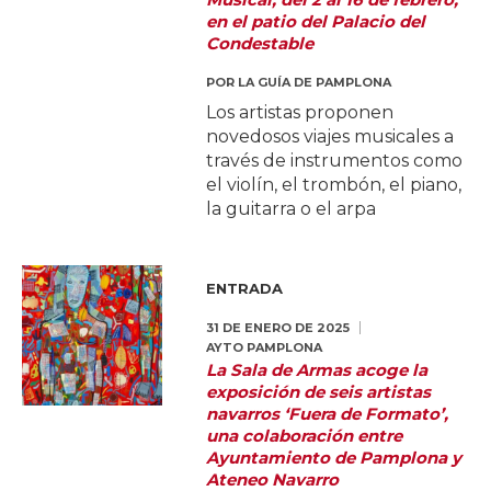
en el patio del Palacio del
Condestable
POR
LA GUÍA DE PAMPLONA
Los artistas proponen
novedosos viajes musicales a
través de instrumentos como
el violín, el trombón, el piano,
la guitarra o el arpa
ENTRADA
31 DE ENERO DE 2025
AYTO PAMPLONA
La Sala de Armas acoge la
exposición de seis artistas
navarros ‘Fuera de Formato’,
una colaboración entre
Ayuntamiento de Pamplona y
Ateneo Navarro