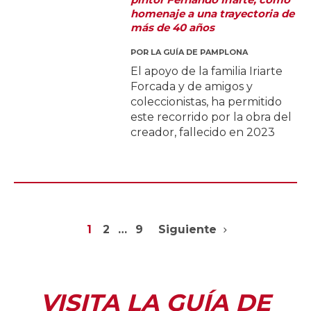
homenaje a una trayectoria de
más de 40 años
POR
LA GUÍA DE PAMPLONA
El apoyo de la familia Iriarte
Forcada y de amigos y
coleccionistas, ha permitido
este recorrido por la obra del
creador, fallecido en 2023
1
2
…
9
Siguiente
VISITA LA GUÍA DE