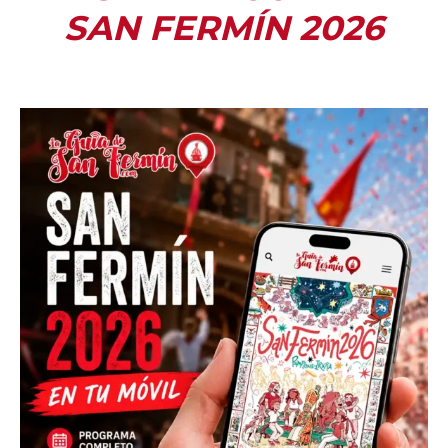
SAN FERMÍN 2026