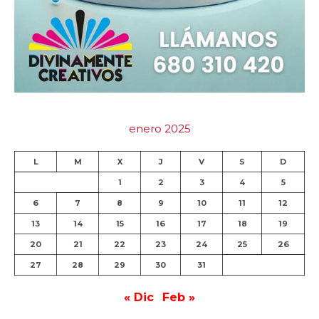
enero 2025
L
M
X
J
V
S
D
1
2
3
4
5
6
7
8
9
10
11
12
13
14
15
16
17
18
19
20
21
22
23
24
25
26
27
28
29
30
31
« Dic
Feb »