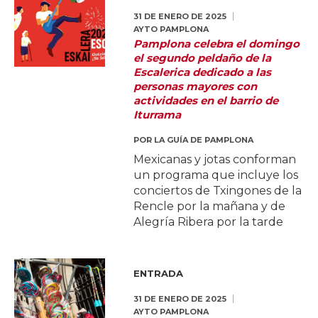
31 DE ENERO DE 2025
AYTO PAMPLONA
Pamplona celebra el domingo
el segundo peldaño de la
Escalerica dedicado a las
personas mayores con
actividades en el barrio de
Iturrama
POR
LA GUÍA DE PAMPLONA
Mexicanas y jotas conforman
un programa que incluye los
conciertos de Txingones de la
Rencle por la mañana y de
Alegría Ribera por la tarde
ENTRADA
31 DE ENERO DE 2025
AYTO PAMPLONA