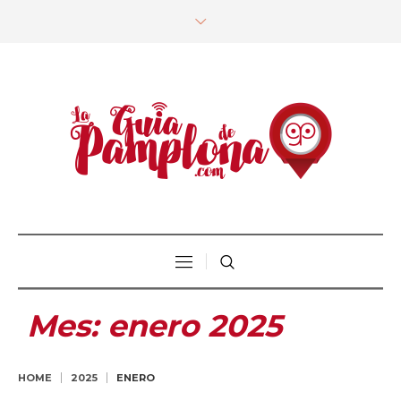
Mes:
enero 2025
HOME
2025
ENERO