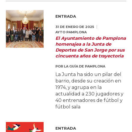
ENTRADA
31 DE ENERO DE 2025
AYTO PAMPLONA
El Ayuntamiento de Pamplona
homenajea a la Junta de
Deportes de San Jorge por sus
cincuenta años de trayectoria
POR
LA GUÍA DE PAMPLONA
La Junta ha sido un pilar del
barrio, desde su creación en
1974, y agrupa en la
actualidad a 230 jugadores y
40 entrenadores de fútbol y
fútbol sala
ENTRADA