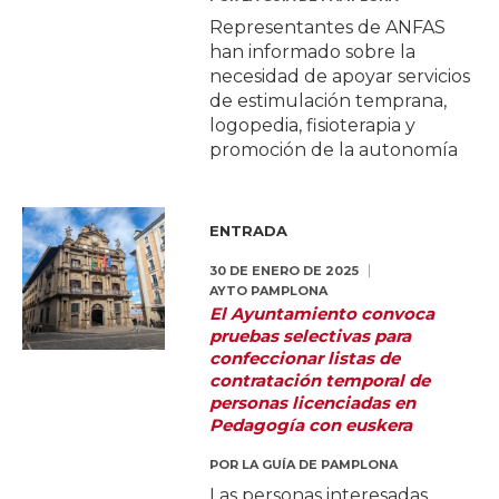
Representantes de ANFAS
han informado sobre la
necesidad de apoyar servicios
de estimulación temprana,
logopedia, fisioterapia y
promoción de la autonomía
ENTRADA
30 DE ENERO DE 2025
AYTO PAMPLONA
El Ayuntamiento convoca
pruebas selectivas para
confeccionar listas de
contratación temporal de
personas licenciadas en
Pedagogía con euskera
POR
LA GUÍA DE PAMPLONA
Las personas interesadas