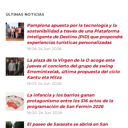
ÚLTIMAS NOTICIAS
Pamplona apuesta por la tecnología y la
sostenibilidad a través de una Plataforma
Inteligente de Destino (PID) que propondrá
experiencias turísticas personalizadas
16:06
24 Jun 2026
La plaza de la Virgen de la O acoge este
jueves el concierto del grupo de swing
Erromintxelak, última propuesta del ciclo
Kantu eta Hitza
16:03
24 Jun 2026
La infancia y los barrios ganan
protagonismo entre los 516 actos de la
programación de San Fermín 2026
16:00
24 Jun 2026
El paseo de Sarasate se abrirá en San