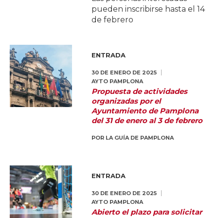
pueden inscribirse hasta el 14
de febrero
ENTRADA
30 DE ENERO DE 2025
AYTO PAMPLONA
Propuesta de actividades
organizadas por el
Ayuntamiento de Pamplona
del 31 de enero al 3 de febrero
POR
LA GUÍA DE PAMPLONA
ENTRADA
30 DE ENERO DE 2025
AYTO PAMPLONA
Abierto el plazo para solicitar