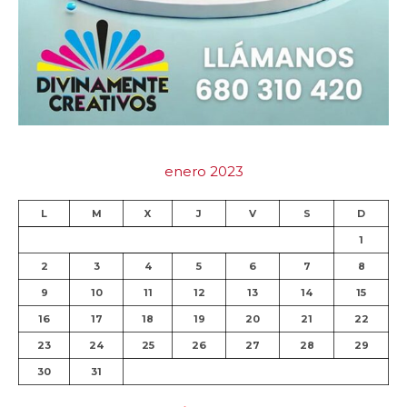
enero 2023
L
M
X
J
V
S
D
1
2
3
4
5
6
7
8
9
10
11
12
13
14
15
16
17
18
19
20
21
22
23
24
25
26
27
28
29
30
31