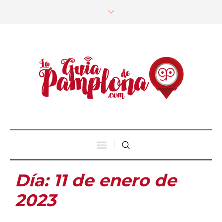
Día:
11 de enero de
2023