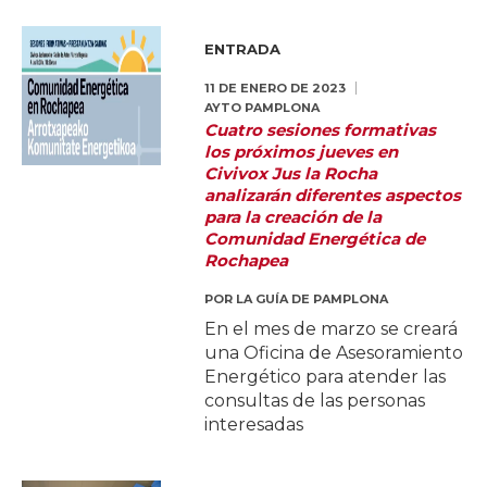
ENTRADA
11 DE ENERO DE 2023
AYTO PAMPLONA
Cuatro sesiones formativas
los próximos jueves en
Civivox Jus la Rocha
analizarán diferentes aspectos
para la creación de la
Comunidad Energética de
Rochapea
POR
LA GUÍA DE PAMPLONA
En el mes de marzo se creará
una Oficina de Asesoramiento
Energético para atender las
consultas de las personas
interesadas