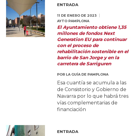
ENTRADA
11 DE ENERO DE 2023
AYTO PAMPLONA
El Ayuntamiento obtiene 1,35
millones de fondos Next
Generation EU para continuar
con el proceso de
rehabilitación sostenible en el
barrio de San Jorge y en la
carretera de Sarriguren
POR
LA GUÍA DE PAMPLONA
Esa cuantía se acumula a las
de Consistorio y Gobierno de
Navarra por lo que habrá tres
vías complementarias de
financiación
ENTRADA