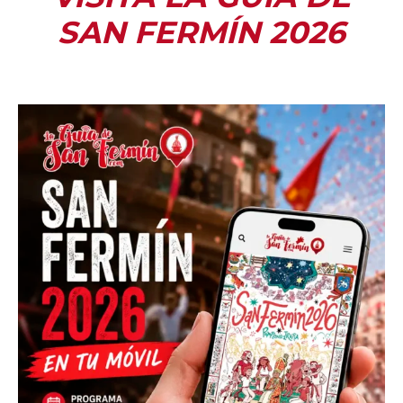
SAN FERMÍN 2026