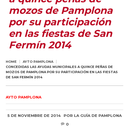
mozos de Pamplona
por su participación
en las fiestas de San
Fermín 2014
HOME
AYTO PAMPLONA
CONCEDIDAS LAS AYUDAS MUNICIPALES A QUINCE PEÑAS DE
MOZOS DE PAMPLONA POR SU PARTICIPACIÓN EN LAS FIESTAS
DE SAN FERMÍN 2014
AYTO PAMPLONA
5 DE NOVIEMBRE DE 2014
POR
LA GUÍA DE PAMPLONA
0