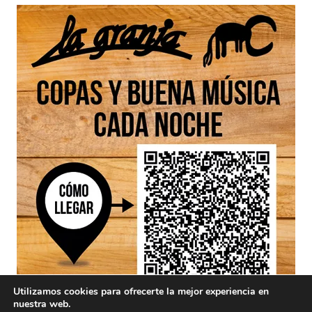
Utilizamos cookies para ofrecerte la mejor experiencia en
nuestra web.