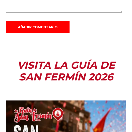
VISITA LA GUÍA DE
SAN FERMÍN 2026