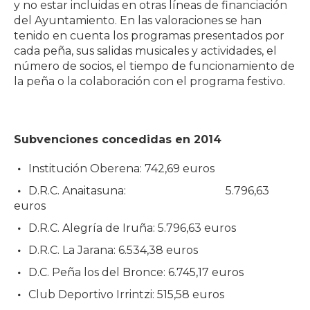
y no estar incluidas en otras líneas de financiación
del Ayuntamiento. En las valoraciones se han
tenido en cuenta los programas presentados por
cada peña, sus salidas musicales y actividades, el
número de socios, el tiempo de funcionamiento de
la peña o la colaboración con el programa festivo.
Subvenciones concedidas en 2014
Institución Oberena: 742,69 euros
D.R.C. Anaitasuna: 5.796,63
euros
D.R.C. Alegría de Iruña: 5.796,63 euros
D.R.C. La Jarana: 6.534,38 euros
D.C. Peña los del Bronce: 6.745,17 euros
Club Deportivo Irrintzi: 515,58 euros