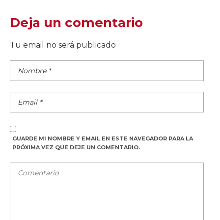
Deja un comentario
Tu email no será publicado
GUARDE MI NOMBRE Y EMAIL EN ESTE NAVEGADOR PARA LA
PRÓXIMA VEZ QUE DEJE UN COMENTARIO.