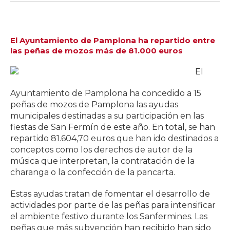
El Ayuntamiento de Pamplona ha repartido entre
las peñas de mozos más de 81.000 euros
El
Ayuntamiento de Pamplona ha concedido a 15
peñas de mozos de Pamplona las ayudas
municipales destinadas a su participación en las
fiestas de San Fermín de este año. En total, se han
repartido 81.604,70 euros que han ido destinados a
conceptos como los derechos de autor de la
música que interpretan, la contratación de la
charanga o la confección de la pancarta.
Estas ayudas tratan de fomentar el desarrollo de
actividades por parte de las peñas para intensificar
el ambiente festivo durante los Sanfermines. Las
peñas que más subvención han recibido han sido