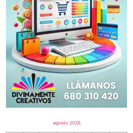
agosto 2026