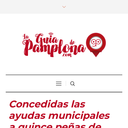
Concedidas las
ayudas municipales
a quince peñas de