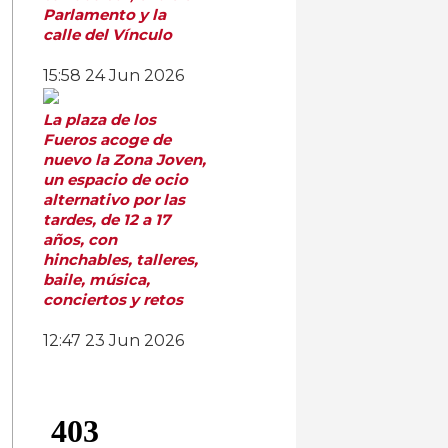
Parlamento y la
calle del Vínculo
15:58
24 Jun 2026
La plaza de los
Fueros acoge de
nuevo la Zona Joven,
un espacio de ocio
alternativo por las
tardes, de 12 a 17
años, con
hinchables, talleres,
baile, música,
conciertos y retos
12:47
23 Jun 2026