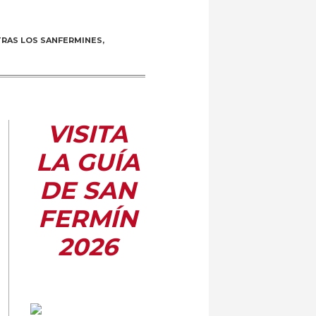
TRAS LOS SANFERMINES,
VISITA
LA GUÍA
DE SAN
FERMÍN
2026