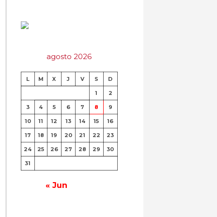
agosto 2026
L
M
X
J
V
S
D
1
2
3
4
5
6
7
8
9
10
11
12
13
14
15
16
17
18
19
20
21
22
23
24
25
26
27
28
29
30
31
« Jun