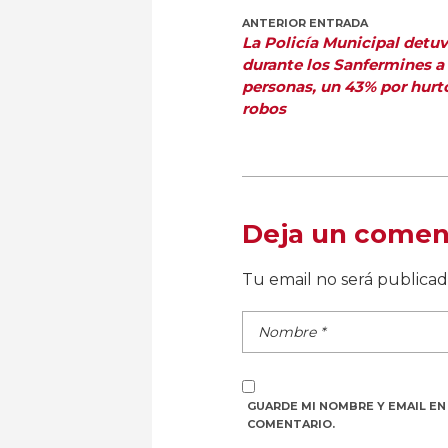
ANTERIOR ENTRADA
La Policía Municipal detu
durante los Sanfermines a
personas, un 43% por hurt
robos
Deja un comen
Tu email no será publica
GUARDE MI NOMBRE Y EMAIL EN
COMENTARIO.