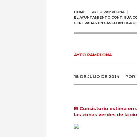
HOME
AYTO PAMPLONA
EL AYUNTAMIENTO CONTINÚA CO
CENTRADAS EN CASCO ANTIGUO,
AYTO PAMPLONA
18 DE JULIO DE 2014
POR
El Consistorio estima en
las zonas verdes de la c