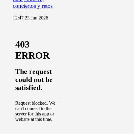
conciertos y retos
12:47
23 Jun 2026