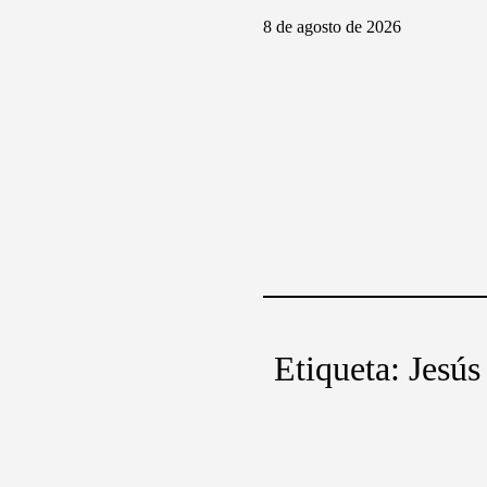
8 de agosto de 2026
Etiqueta:
Jesús