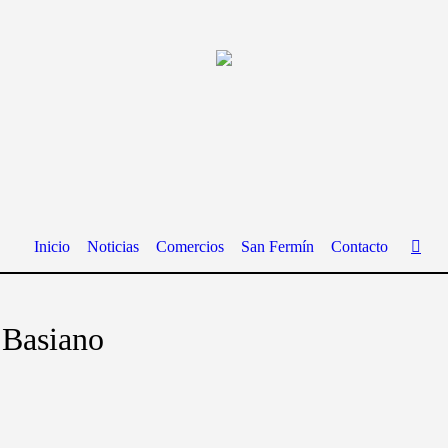
Inicio
Noticias
Comercios
San Fermín
Contacto
 Basiano