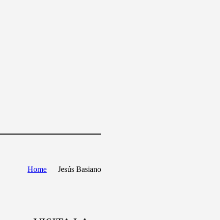
Home
Jesús Basiano