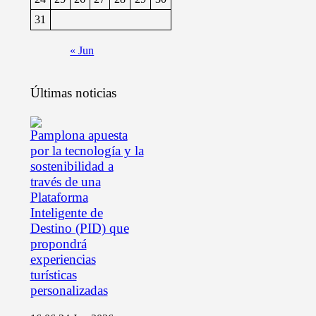
31
« Jun
Últimas noticias
Pamplona apuesta
por la tecnología y la
sostenibilidad a
través de una
Plataforma
Inteligente de
Destino (PID) que
propondrá
experiencias
turísticas
personalizadas