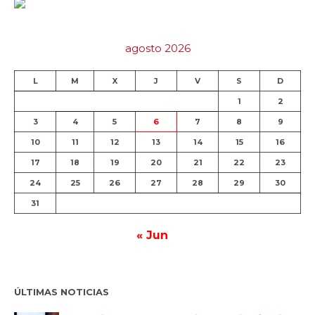
agosto 2026
L
M
X
J
V
S
D
1
2
3
4
5
6
7
8
9
10
11
12
13
14
15
16
17
18
19
20
21
22
23
24
25
26
27
28
29
30
31
« Jun
ÚLTIMAS NOTICIAS