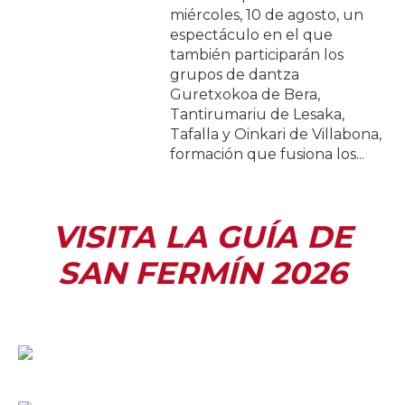
miércoles, 10 de agosto, un
espectáculo en el que
también participarán los
grupos de dantza
Guretxokoa de Bera,
Tantirumariu de Lesaka,
Tafalla y Oinkari de Villabona,
formación que fusiona los...
VISITA LA GUÍA DE
SAN FERMÍN 2026