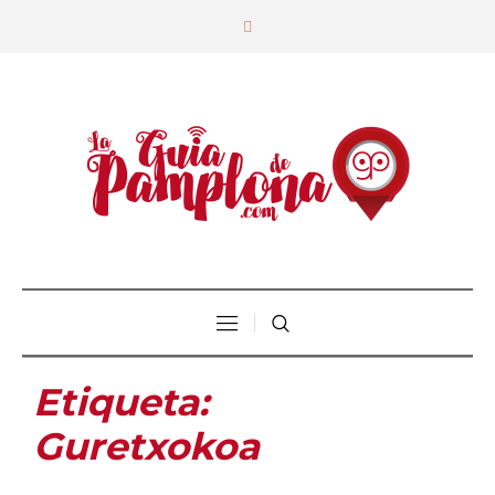
Etiqueta:
Guretxokoa