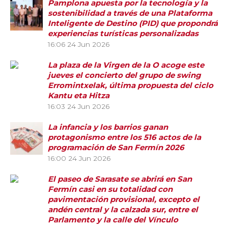
Pamplona apuesta por la tecnología y la
sostenibilidad a través de una Plataforma
Inteligente de Destino (PID) que propondrá
experiencias turísticas personalizadas
16:06
24 Jun 2026
La plaza de la Virgen de la O acoge este
jueves el concierto del grupo de swing
Erromintxelak, última propuesta del ciclo
Kantu eta Hitza
16:03
24 Jun 2026
La infancia y los barrios ganan
protagonismo entre los 516 actos de la
programación de San Fermín 2026
16:00
24 Jun 2026
El paseo de Sarasate se abrirá en San
Fermín casi en su totalidad con
pavimentación provisional, excepto el
andén central y la calzada sur, entre el
Parlamento y la calle del Vínculo