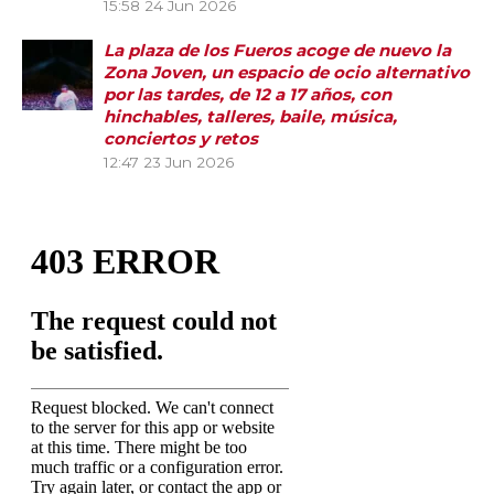
15:58
24 Jun 2026
La plaza de los Fueros acoge de nuevo la
Zona Joven, un espacio de ocio alternativo
por las tardes, de 12 a 17 años, con
hinchables, talleres, baile, música,
conciertos y retos
12:47
23 Jun 2026