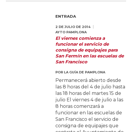
ENTRADA
2 DE JULIO DE 2014
AYTO PAMPLONA
El viernes comienza a
funcionar el servicio de
consigna de equipajes para
San Fermín en las escuelas de
San Francisco
POR
LA GUÍA DE PAMPLONA
Permanecerá abierto desde
las 8 horas del 4 de julio hasta
las 18 horas del martes 15 de
julio El viernes 4 de julio a las
8 horas comenzará a
funcionar en las escuelas de
San Francisco el servicio de
consigna de equipajes que