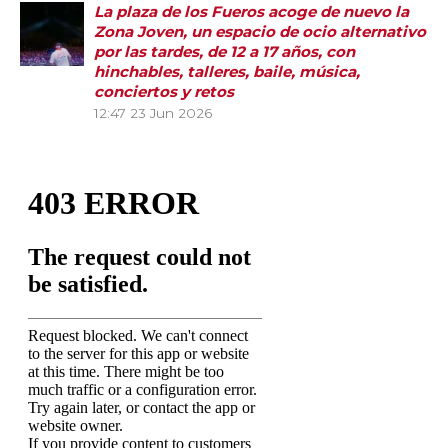
La plaza de los Fueros acoge de nuevo la
Zona Joven, un espacio de ocio alternativo
por las tardes, de 12 a 17 años, con
hinchables, talleres, baile, música,
conciertos y retos
12:47
23 Jun 2026