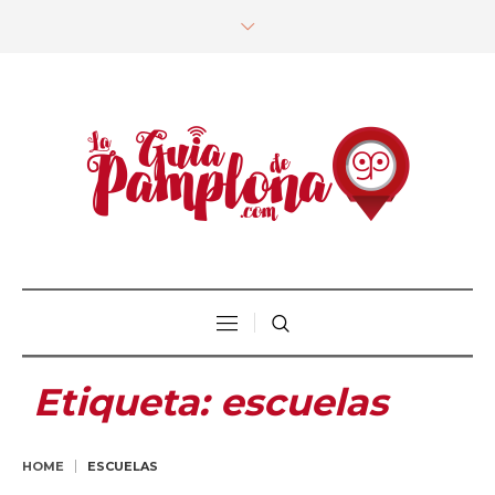
Etiqueta:
escuelas
HOME
ESCUELAS