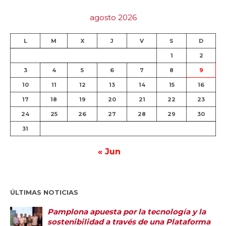
agosto 2026
L
M
X
J
V
S
D
1
2
3
4
5
6
7
8
9
10
11
12
13
14
15
16
17
18
19
20
21
22
23
24
25
26
27
28
29
30
31
« Jun
ÚLTIMAS NOTICIAS
Pamplona apuesta por la tecnología y la
sostenibilidad a través de una Plataforma