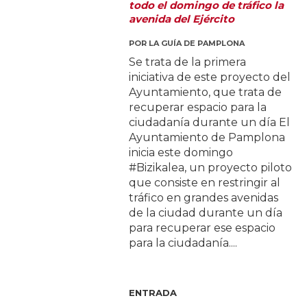
todo el domingo de tráfico la
avenida del Ejército
POR
LA GUÍA DE PAMPLONA
Se trata de la primera
iniciativa de este proyecto del
Ayuntamiento, que trata de
recuperar espacio para la
ciudadanía durante un día El
Ayuntamiento de Pamplona
inicia este domingo
#Bizikalea, un proyecto piloto
que consiste en restringir al
tráfico en grandes avenidas
de la ciudad durante un día
para recuperar ese espacio
para la ciudadanía....
ENTRADA