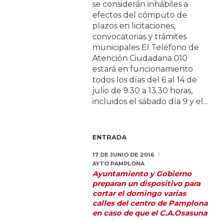
se considerán inhábiles a
efectos del cómputo de
plazos en licitaciones,
convocatorias y trámites
municipales El Teléfono de
Atención Ciudadana 010
estará en funcionamiento
todos los días del 6 al 14 de
julio de 9.30 a 13.30 horas,
incluidos el sábado día 9 y el...
ENTRADA
17 DE JUNIO DE 2016
AYTO PAMPLONA
Ayuntamiento y Gobierno
preparan un dispositivo para
cortar el domingo varias
calles del centro de Pamplona
en caso de que el C.A.Osasuna