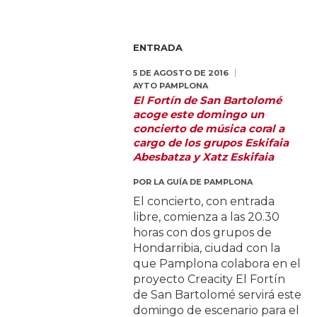
ENTRADA
5 DE AGOSTO DE 2016
AYTO PAMPLONA
El Fortín de San Bartolomé
acoge este domingo un
concierto de música coral a
cargo de los grupos Eskifaia
Abesbatza y Xatz Eskifaia
POR
LA GUÍA DE PAMPLONA
El concierto, con entrada
libre, comienza a las 20.30
horas con dos grupos de
Hondarribia, ciudad con la
que Pamplona colabora en el
proyecto Creacity El Fortín
de San Bartolomé servirá este
domingo de escenario para el