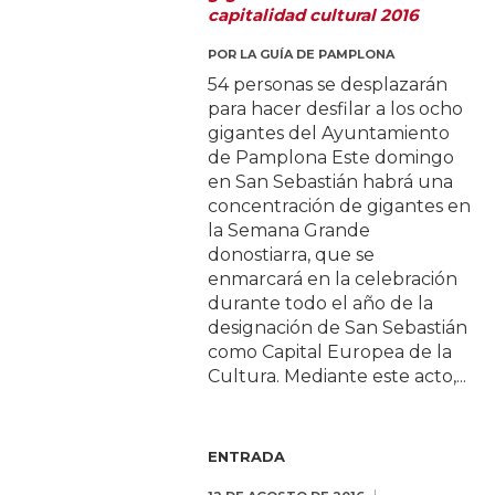
capitalidad cultural 2016
POR
LA GUÍA DE PAMPLONA
54 personas se desplazarán
para hacer desfilar a los ocho
gigantes del Ayuntamiento
de Pamplona Este domingo
en San Sebastián habrá una
concentración de gigantes en
la Semana Grande
donostiarra, que se
enmarcará en la celebración
durante todo el año de la
designación de San Sebastián
como Capital Europea de la
Cultura. Mediante este acto,...
ENTRADA