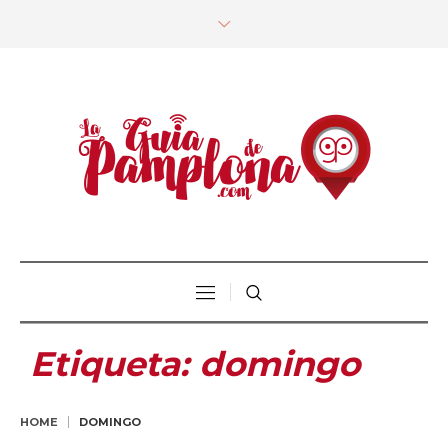
Etiqueta:
domingo
HOME
DOMINGO