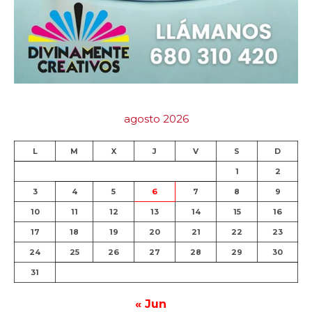
agosto 2026
L
M
X
J
V
S
D
1
2
3
4
5
6
7
8
9
10
11
12
13
14
15
16
17
18
19
20
21
22
23
24
25
26
27
28
29
30
31
« Jun