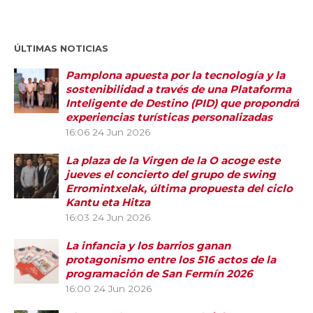
ÚLTIMAS NOTICIAS
Pamplona apuesta por la tecnología y la
sostenibilidad a través de una Plataforma
Inteligente de Destino (PID) que propondrá
experiencias turísticas personalizadas
16:06
24 Jun 2026
La plaza de la Virgen de la O acoge este
jueves el concierto del grupo de swing
Erromintxelak, última propuesta del ciclo
Kantu eta Hitza
16:03
24 Jun 2026
La infancia y los barrios ganan
protagonismo entre los 516 actos de la
programación de San Fermín 2026
16:00
24 Jun 2026