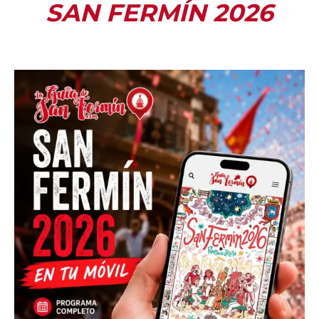
SAN FERMÍN 2026