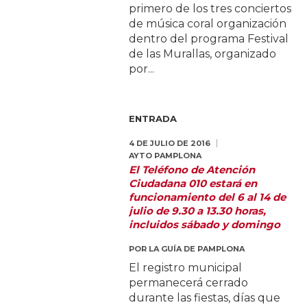
primero de los tres conciertos
de música coral organización
dentro del programa Festival
de las Murallas, organizado
por...
ENTRADA
4 DE JULIO DE 2016
AYTO PAMPLONA
El Teléfono de Atención
Ciudadana 010 estará en
funcionamiento del 6 al 14 de
julio de 9.30 a 13.30 horas,
incluidos sábado y domingo
POR
LA GUÍA DE PAMPLONA
El registro municipal
permanecerá cerrado
durante las fiestas, días que