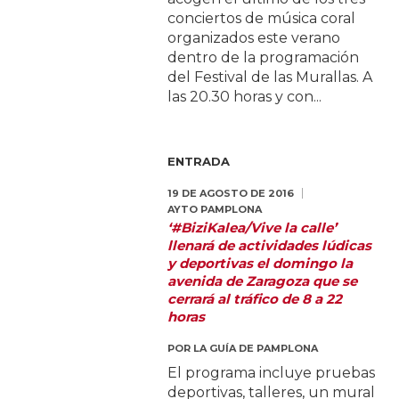
conciertos de música coral
organizados este verano
dentro de la programación
del Festival de las Murallas. A
las 20.30 horas y con...
ENTRADA
19 DE AGOSTO DE 2016
AYTO PAMPLONA
‘#BiziKalea/Vive la calle’
llenará de actividades lúdicas
y deportivas el domingo la
avenida de Zaragoza que se
cerrará al tráfico de 8 a 22
horas
POR
LA GUÍA DE PAMPLONA
El programa incluye pruebas
deportivas, talleres, un mural