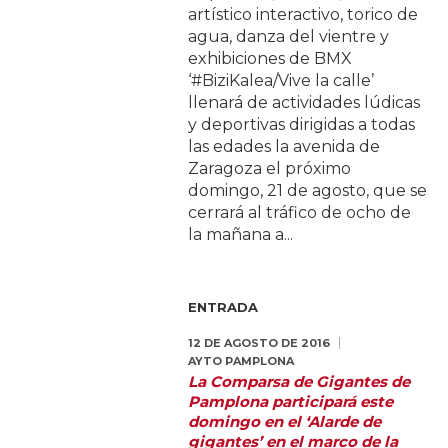
artístico interactivo, torico de
agua, danza del vientre y
exhibiciones de BMX
‘#BiziKalea/Vive la calle’
llenará de actividades lúdicas
y deportivas dirigidas a todas
las edades la avenida de
Zaragoza el próximo
domingo, 21 de agosto, que se
cerrará al tráfico de ocho de
la mañana a...
ENTRADA
12 DE AGOSTO DE 2016
AYTO PAMPLONA
La Comparsa de Gigantes de
Pamplona participará este
domingo en el ‘Alarde de
gigantes’ en el marco de la