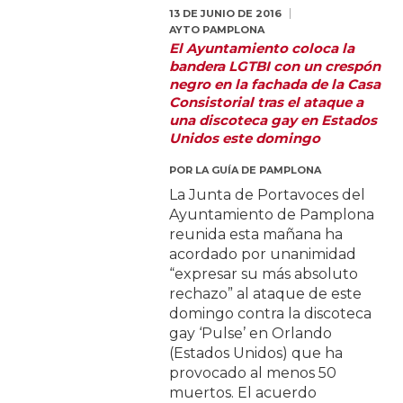
13 DE JUNIO DE 2016
AYTO PAMPLONA
El Ayuntamiento coloca la
bandera LGTBI con un crespón
negro en la fachada de la Casa
Consistorial tras el ataque a
una discoteca gay en Estados
Unidos este domingo
POR
LA GUÍA DE PAMPLONA
La Junta de Portavoces del
Ayuntamiento de Pamplona
reunida esta mañana ha
acordado por unanimidad
“expresar su más absoluto
rechazo” al ataque de este
domingo contra la discoteca
gay ‘Pulse’ en Orlando
(Estados Unidos) que ha
provocado al menos 50
muertos. El acuerdo