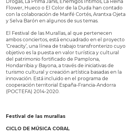
Drogas, La Prima Janis, Enemigos Íntimos, La Reina
Flower, Hueco o El Color de la Duda han contado
con la colaboración de Marifé Cortés, Arantxa Ojeta
y Selva Barón en algunos de sus temas.
El Festival de las Murallas, al que pertenecen
ambos conciertos, está encuadrado en el proyecto
‘Creacity’, una línea de trabajo transfronterizo cuyo
objetivo es la puesta en valor turística y cultural
del patrimonio fortificado de Pamplona,
Hondarribia y Bayona, a través de iniciativas de
turismo cultural y creación artística basadas en la
innovación. Está incluido en el programa de
cooperación territorial España-Francia-Andorra
(POCTEFA) 2014-2020.
Festival de las murallas
CICLO DE MÚSICA CORAL