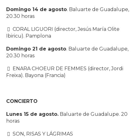
Domingo 14 de agosto
. Baluarte de Guadalupe,
20.30 horas
CORAL LIGUORI (director, Jesús María Olite
Ibiricu). Pamplona
Domingo 21 de agosto
. Baluarte de Guadalupe,
20.30 horas
ENARA CHOEUR DE FEMMES (director, Jordi
Freixa). Bayona (Francia)
CONCIERTO
Lunes 15 de agosto.
Baluarte de Guadalupe. 20
horas
SON, RISAS Y LÁGRIMAS