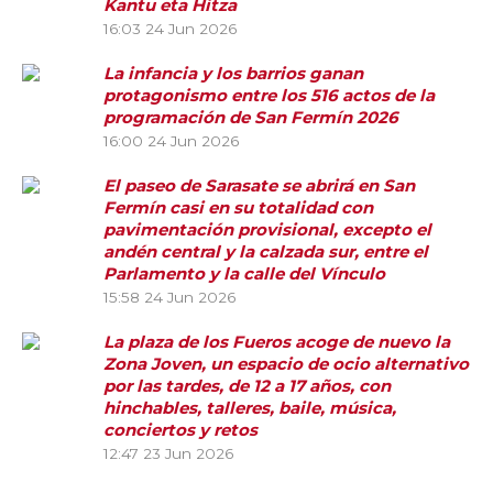
Kantu eta Hitza
16:03
24 Jun 2026
La infancia y los barrios ganan
protagonismo entre los 516 actos de la
programación de San Fermín 2026
16:00
24 Jun 2026
El paseo de Sarasate se abrirá en San
Fermín casi en su totalidad con
pavimentación provisional, excepto el
andén central y la calzada sur, entre el
Parlamento y la calle del Vínculo
15:58
24 Jun 2026
La plaza de los Fueros acoge de nuevo la
Zona Joven, un espacio de ocio alternativo
por las tardes, de 12 a 17 años, con
hinchables, talleres, baile, música,
conciertos y retos
12:47
23 Jun 2026