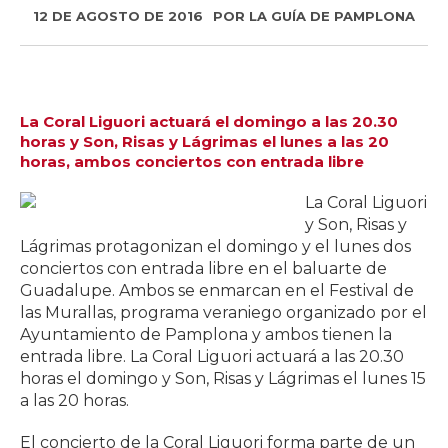
12 DE AGOSTO DE 2016
POR
LA GUÍA DE PAMPLONA
La Coral Liguori actuará el domingo a las 20.30
horas y Son, Risas y Lágrimas el lunes a las 20
horas, ambos conciertos con entrada libre
La Coral Liguori
y Son, Risas y
Lágrimas protagonizan el domingo y el lunes dos
conciertos con entrada libre en el baluarte de
Guadalupe. Ambos se enmarcan en el Festival de
las Murallas, programa veraniego organizado por el
Ayuntamiento de Pamplona y ambos tienen la
entrada libre. La Coral Liguori actuará a las 20.30
horas el domingo y Son, Risas y Lágrimas el lunes 15
a las 20 horas.
El concierto de la Coral Liguori forma parte de un