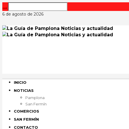
6 de agosto de 2026
INICIO
NOTICIAS
Pamplona
San Fermín
COMERCIOS
SAN FERMÍN
CONTACTO