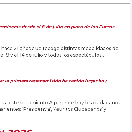
rmineras desde el 8 de julio en plaza de los Fueros
es hace 21 años que recoge distintas modalidades de
 8 y el 14 de julio y todos los espectáculos...
: la primera retransmisión ha tenido lugar hoy
 a este tratamiento A partir de hoy los ciudadanos
nentes: ‘Presidencia’, ‘Asuntos Ciudadanos’ y