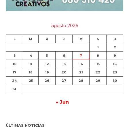
agosto 2026
L
M
X
J
V
S
D
1
2
3
4
5
6
7
8
9
10
11
12
13
14
15
16
17
18
19
20
21
22
23
24
25
26
27
28
29
30
31
« Jun
ÚLTIMAS NOTICIAS