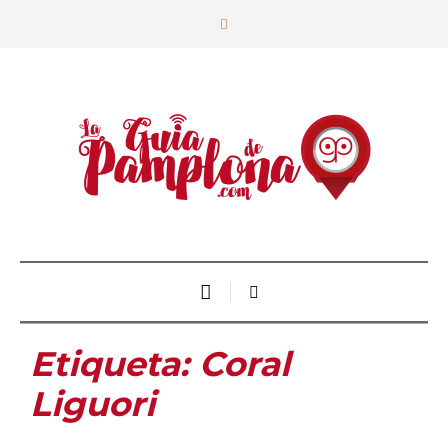
Etiqueta:
Coral
Liguori