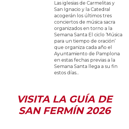
Las iglesias de Carmelitas y
San Ignacio y la Catedral
acogerán los últimos tres
conciertos de música sacra
organizados en torno a la
Semana Santa El ciclo ‘Música
para un tiempo de oración’
que organiza cada año el
Ayuntamiento de Pamplona
en estas fechas previas a la
Semana Santa llega a su fin
estos días...
VISITA LA GUÍA DE
SAN FERMÍN 2026