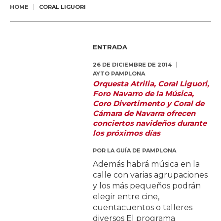
HOME
CORAL LIGUORI
ENTRADA
26 DE DICIEMBRE DE 2014
AYTO PAMPLONA
Orquesta Atrilia, Coral Liguori,
Foro Navarro de la Música,
Coro Divertimento y Coral de
Cámara de Navarra ofrecen
conciertos navideños durante
los próximos días
POR
LA GUÍA DE PAMPLONA
Además habrá música en la
calle con varias agrupaciones
y los más pequeños podrán
elegir entre cine,
cuentacuentos o talleres
diversos El programa