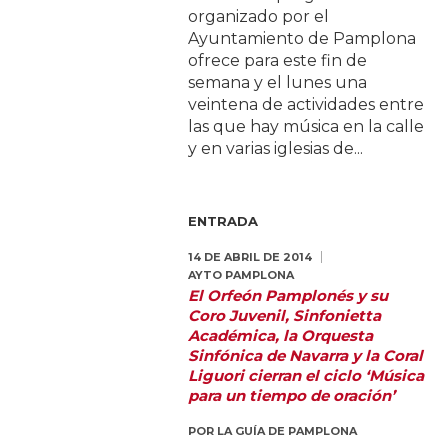
organizado por el
Ayuntamiento de Pamplona
ofrece para este fin de
semana y el lunes una
veintena de actividades entre
las que hay música en la calle
y en varias iglesias de...
ENTRADA
14 DE ABRIL DE 2014
AYTO PAMPLONA
El Orfeón Pamplonés y su
Coro Juvenil, Sinfonietta
Académica, la Orquesta
Sinfónica de Navarra y la Coral
Liguori cierran el ciclo ‘Música
para un tiempo de oración’
POR
LA GUÍA DE PAMPLONA