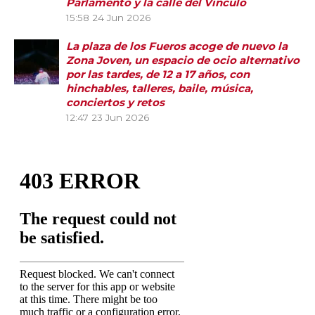
Parlamento y la calle del Vínculo
15:58
24 Jun 2026
La plaza de los Fueros acoge de nuevo la
Zona Joven, un espacio de ocio alternativo
por las tardes, de 12 a 17 años, con
hinchables, talleres, baile, música,
conciertos y retos
12:47
23 Jun 2026