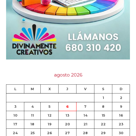
agosto 2026
L
M
X
J
V
S
D
1
2
3
4
5
6
7
8
9
10
11
12
13
14
15
16
17
18
19
20
21
22
23
24
25
26
27
28
29
30