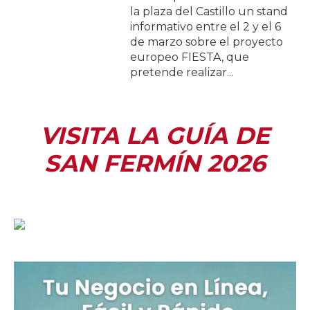
la plaza del Castillo un stand
informativo entre el 2 y el 6
de marzo sobre el proyecto
europeo FIESTA, que
pretende realizar...
VISITA LA GUÍA DE
SAN FERMÍN 2026