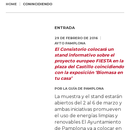
HOME
CONINCIDIENDO
ENTRADA
29 DE FEBRERO DE 2016
AYTO PAMPLONA
El Consistorio colocará un
stand informativo sobre el
proyecto europeo FIESTA en la
plaza del Castillo coincidiendo
con la exposición ‘Biomasa en
tu casa’
POR
LA GUÍA DE PAMPLONA
La muestra y el stand estarán
abiertos del 2 al 6 de marzo y
ambas iniciativas promueven
el uso de energías limpias y
renovables El Ayuntamiento
de Pamplona va a colocar en