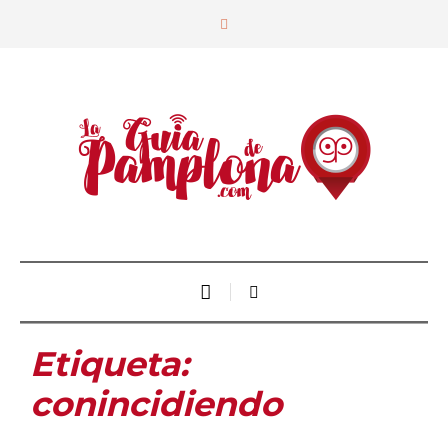
Etiqueta:
conincidiendo