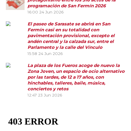
programación de San Fermín 2026
16:00
24 Jun 2026
El paseo de Sarasate se abrirá en San
Fermín casi en su totalidad con
pavimentación provisional, excepto el
andén central y la calzada sur, entre el
Parlamento y la calle del Vínculo
15:58
24 Jun 2026
La plaza de los Fueros acoge de nuevo la
Zona Joven, un espacio de ocio alternativo
por las tardes, de 12 a 17 años, con
hinchables, talleres, baile, música,
conciertos y retos
12:47
23 Jun 2026