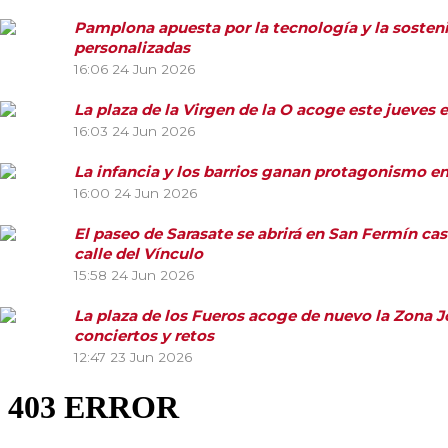
Pamplona apuesta por la tecnología y la sosteni
personalizadas
16:06
24 Jun 2026
La plaza de la Virgen de la O acoge este jueves 
16:03
24 Jun 2026
La infancia y los barrios ganan protagonismo e
16:00
24 Jun 2026
El paseo de Sarasate se abrirá en San Fermín cas
calle del Vínculo
15:58
24 Jun 2026
La plaza de los Fueros acoge de nuevo la Zona Jov
conciertos y retos
12:47
23 Jun 2026