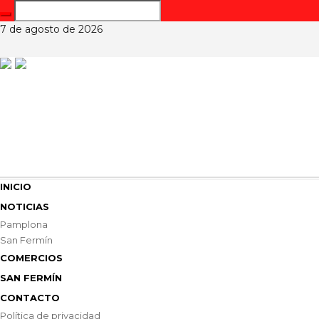
7 de agosto de 2026
INICIO
NOTICIAS
Pamplona
San Fermín
COMERCIOS
SAN FERMÍN
CONTACTO
Política de privacidad