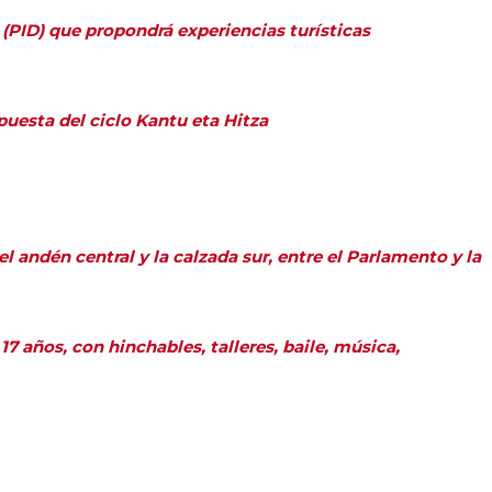
 (PID) que propondrá experiencias turísticas
puesta del ciclo Kantu eta Hitza
l andén central y la calzada sur, entre el Parlamento y la
17 años, con hinchables, talleres, baile, música,