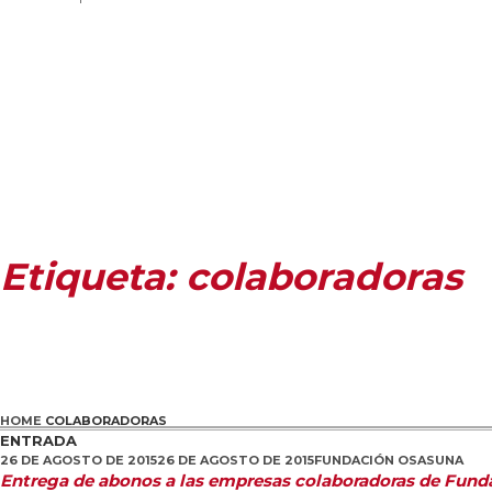
Etiqueta:
colaboradoras
HOME
COLABORADORAS
ENTRADA
26 DE AGOSTO DE 2015
26 DE AGOSTO DE 2015
FUNDACIÓN OSASUNA
Entrega de abonos a las empresas colaboradoras de Fun