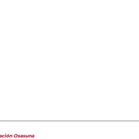
dación Osasuna