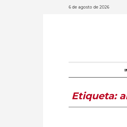
6 de agosto de 2026
I
Etiqueta:
a