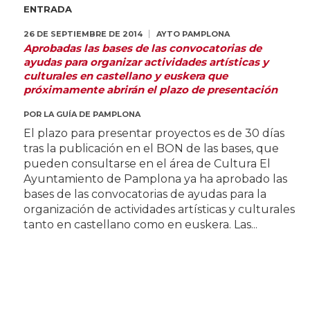
ENTRADA
26 DE SEPTIEMBRE DE 2014
AYTO PAMPLONA
Aprobadas las bases de las convocatorias de
ayudas para organizar actividades artísticas y
culturales en castellano y euskera que
próximamente abrirán el plazo de presentación
POR
LA GUÍA DE PAMPLONA
El plazo para presentar proyectos es de 30 días
tras la publicación en el BON de las bases, que
pueden consultarse en el área de Cultura El
Ayuntamiento de Pamplona ya ha aprobado las
bases de las convocatorias de ayudas para la
organización de actividades artísticas y culturales
tanto en castellano como en euskera. Las...