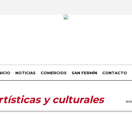
NICIO
NOTICIAS
COMERCIOS
SAN FERMÍN
CONTACTO
rtísticas y culturales
HO