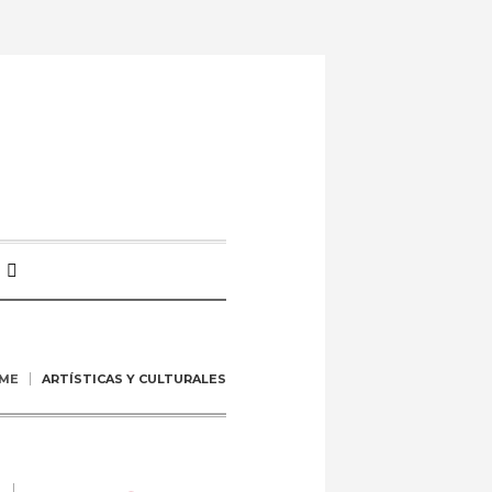
ME
ARTÍSTICAS Y CULTURALES