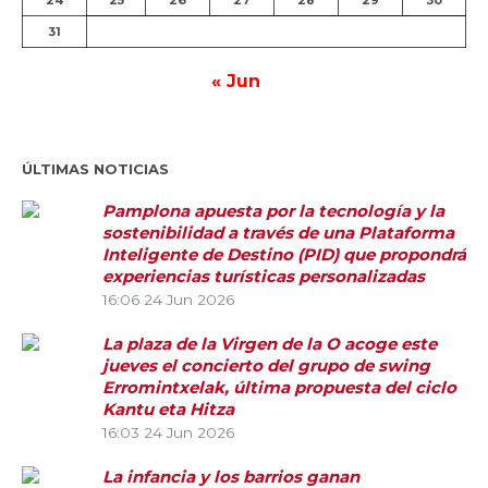
31
« Jun
ÚLTIMAS NOTICIAS
Pamplona apuesta por la tecnología y la
sostenibilidad a través de una Plataforma
Inteligente de Destino (PID) que propondrá
experiencias turísticas personalizadas
16:06
24 Jun 2026
La plaza de la Virgen de la O acoge este
jueves el concierto del grupo de swing
Erromintxelak, última propuesta del ciclo
Kantu eta Hitza
16:03
24 Jun 2026
La infancia y los barrios ganan