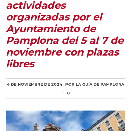
actividades
organizadas por el
Ayuntamiento de
Pamplona del 5 al 7 de
noviembre con plazas
libres
4 DE NOVIEMBRE DE 2024
POR
LA GUÍA DE PAMPLONA
0