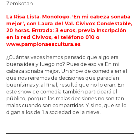
Zerokotan.
La Risa Lista. Monólogo. ‘En mi cabeza sonaba
mejor’, con Laura del Val. Civivox Condestable,
20 horas. Entrada: 3 euros, previa inscripción
en la red Civivox, el teléfono 010 o
www.pamplonaescultura.es
¿Cuántas veces hemos pensado que algo era
buena idea y luego no? Pues de eso va En mi
cabeza sonaba mejor. Un show de comedia en el
que nos reiremos de decisiones que parecían
buenísimas y, al final, resultó que no lo eran. En
este show de comedia también participará el
público, porque las malas decisiones no son tan
malas cuando son compartidas. Y, si no, que se lo
digan a los de ‘La sociedad de la nieve’.