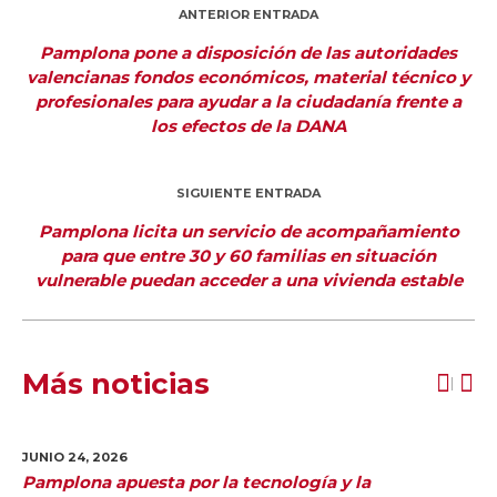
ANTERIOR ENTRADA
Pamplona pone a disposición de las autoridades
valencianas fondos económicos, material técnico y
profesionales para ayudar a la ciudadanía frente a
los efectos de la DANA
SIGUIENTE ENTRADA
Pamplona licita un servicio de acompañamiento
para que entre 30 y 60 familias en situación
vulnerable puedan acceder a una vivienda estable
Más noticias
JUNIO 24,
2026
Pamplona apuesta por la tecnología y la