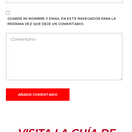
GUARDE MI NOMBRE Y EMAIL EN ESTE NAVEGADOR PARA LA
PRÓXIMA VEZ QUE DEJE UN COMENTARIO.