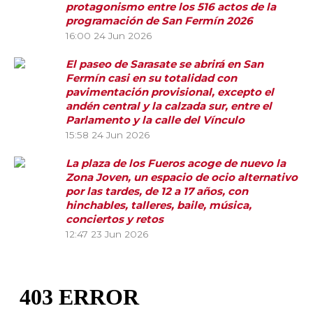
protagonismo entre los 516 actos de la
programación de San Fermín 2026
16:00
24 Jun 2026
El paseo de Sarasate se abrirá en San
Fermín casi en su totalidad con
pavimentación provisional, excepto el
andén central y la calzada sur, entre el
Parlamento y la calle del Vínculo
15:58
24 Jun 2026
La plaza de los Fueros acoge de nuevo la
Zona Joven, un espacio de ocio alternativo
por las tardes, de 12 a 17 años, con
hinchables, talleres, baile, música,
conciertos y retos
12:47
23 Jun 2026