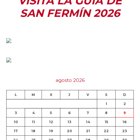
VISITA LA GUÍA DE
SAN FERMÍN 2026
agosto 2026
L
M
X
J
V
S
D
1
2
3
4
5
6
7
8
9
10
11
12
13
14
15
16
17
18
19
20
21
22
23
24
25
26
27
28
29
30