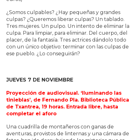
¿Somos culpables? ¿Hay pequeñas y grandes
culpas? ¿Queremos liberar culpas? Un tablado.
Tres mujeres. Un pulpo. Un intento de eliminar la
culpa. Para limpiar, para eliminar. Del cuerpo, del
placer, de la fantasía. Tres actrices dándolo todo
con un único objetivo: terminar con las culpas de
ese pueblo. ¿Lo conseguirán?
JUEVES 7 DE NOVIEMBRE
Proyección de audiovisual. ‘Iluminando las
tinieblas’, de Fernando Pla. Biblioteca Pública
de Txantrea, 19 horas. Entrada libre, hasta
completar el aforo
Una cuadrilla de montañeros con ganas de
aventuras, provistos de linternas y una cámara de