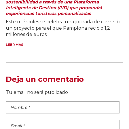
sostenibilidad a través de una Plataforma
Inteligente de Destino (PID) que propondrá
experiencias turísticas personalizadas
Este miércoles se celebra una jornada de cierre de
un proyecto para el que Pamplona recibió 1,2
millones de euros
LEER MÁS
Deja un comentario
Tu email no será publicado