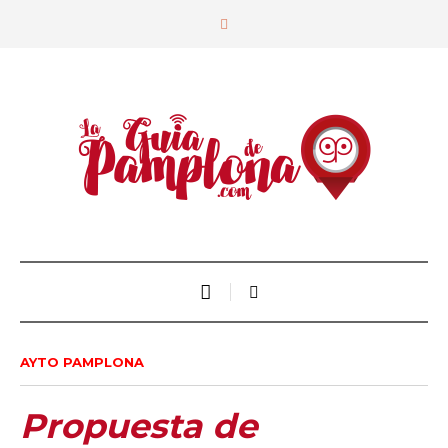
AYTO PAMPLONA
Propuesta de