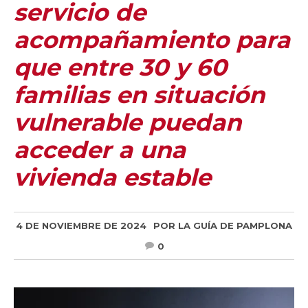
servicio de
acompañamiento para
que entre 30 y 60
familias en situación
vulnerable puedan
acceder a una
vivienda estable
4 DE NOVIEMBRE DE 2024
POR
LA GUÍA DE PAMPLONA
0