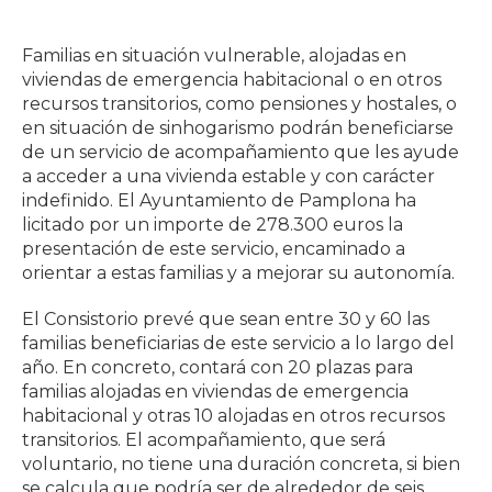
Familias en situación vulnerable, alojadas en
viviendas de emergencia habitacional o en otros
recursos transitorios, como pensiones y hostales, o
en situación de sinhogarismo podrán beneficiarse
de un servicio de acompañamiento que les ayude
a acceder a una vivienda estable y con carácter
indefinido. El Ayuntamiento de Pamplona ha
licitado por un importe de 278.300 euros la
presentación de este servicio, encaminado a
orientar a estas familias y a mejorar su autonomía.
El Consistorio prevé que sean entre 30 y 60 las
familias beneficiarias de este servicio a lo largo del
año. En concreto, contará con 20 plazas para
familias alojadas en viviendas de emergencia
habitacional y otras 10 alojadas en otros recursos
transitorios. El acompañamiento, que será
voluntario, no tiene una duración concreta, si bien
se calcula que podría ser de alrededor de seis