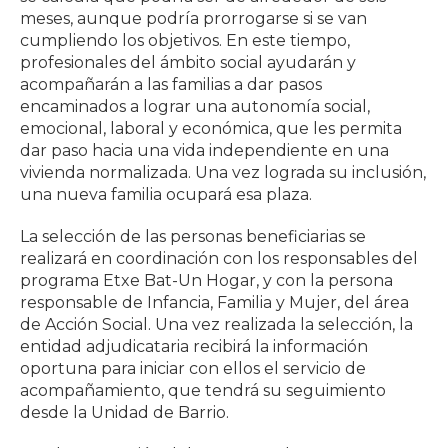
meses, aunque podría prorrogarse si se van
cumpliendo los objetivos. En este tiempo,
profesionales del ámbito social ayudarán y
acompañarán a las familias a dar pasos
encaminados a lograr una autonomía social,
emocional, laboral y económica, que les permita
dar paso hacia una vida independiente en una
vivienda normalizada. Una vez lograda su inclusión,
una nueva familia ocupará esa plaza.
La selección de las personas beneficiarias se
realizará en coordinación con los responsables del
programa Etxe Bat-Un Hogar, y con la persona
responsable de Infancia, Familia y Mujer, del área
de Acción Social. Una vez realizada la selección, la
entidad adjudicataria recibirá la información
oportuna para iniciar con ellos el servicio de
acompañamiento, que tendrá su seguimiento
desde la Unidad de Barrio.