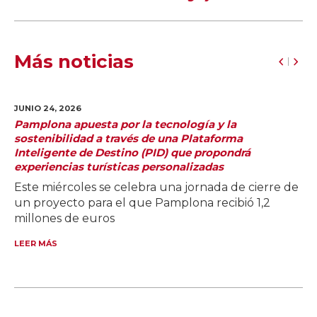
Más noticias
JUNIO 24,
2026
Pamplona apuesta por la tecnología y la
sostenibilidad a través de una Plataforma
Inteligente de Destino (PID) que propondrá
experiencias turísticas personalizadas
Este miércoles se celebra una jornada de cierre de
un proyecto para el que Pamplona recibió 1,2
millones de euros
LEER MÁS