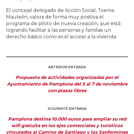
El concejal delegado de Acción Social, Txema
Mauleón, valora de forma muy positiva el
programa de piloto de nueva creación, que está
logrando facilitar a las personas y familias un
derecho básico como es el acceso a la vivienda.
ANTERIOR ENTRADA
Propuesta de actividades organizadas por el
Ayuntamiento de Pamplona del 5 al 7 de noviembre
con plazas libres
SIGUIENTE ENTRADA
Pamplona destina 10.000 euros para ampliar su red
wifi gratuita en los ejes comerciales y turísticos
vinculados al Camino de Santiago y los Sanfermines