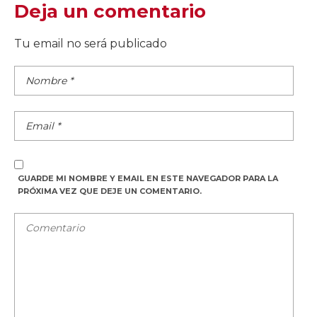
Deja un comentario
Tu email no será publicado
GUARDE MI NOMBRE Y EMAIL EN ESTE NAVEGADOR PARA LA
PRÓXIMA VEZ QUE DEJE UN COMENTARIO.