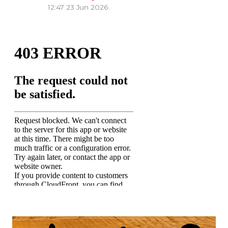
12:47
23 Jun 2026