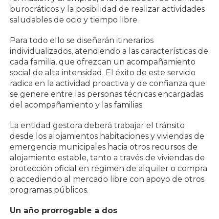
burocráticos y la posibilidad de realizar actividades
saludables de ocio y tiempo libre.
Para todo ello se diseñarán itinerarios
individualizados, atendiendo a las características de
cada familia, que ofrezcan un acompañamiento
social de alta intensidad. El éxito de este servicio
radica en la actividad proactiva y de confianza que
se genere entre las personas técnicas encargadas
del acompañamiento y las familias.
La entidad gestora deberá trabajar el tránsito
desde los alojamientos habitaciones y viviendas de
emergencia municipales hacia otros recursos de
alojamiento estable, tanto a través de viviendas de
protección oficial en régimen de alquiler o compra
o accediendo al mercado libre con apoyo de otros
programas públicos.
Un año prorrogable a dos