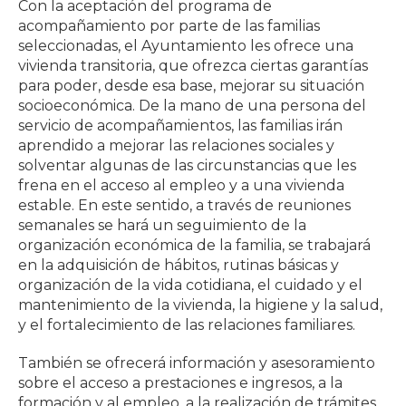
Con la aceptación del programa de
acompañamiento por parte de las familias
seleccionadas, el Ayuntamiento les ofrece una
vivienda transitoria, que ofrezca ciertas garantías
para poder, desde esa base, mejorar su situación
socioeconómica. De la mano de una persona del
servicio de acompañamientos, las familias irán
aprendido a mejorar las relaciones sociales y
solventar algunas de las circunstancias que les
frena en el acceso al empleo y a una vivienda
estable. En este sentido, a través de reuniones
semanales se hará un seguimiento de la
organización económica de la familia, se trabajará
en la adquisición de hábitos, rutinas básicas y
organización de la vida cotidiana, el cuidado y el
mantenimiento de la vivienda, la higiene y la salud,
y el fortalecimiento de las relaciones familiares.
También se ofrecerá información y asesoramiento
sobre el acceso a prestaciones e ingresos, a la
formación y al empleo, a la realización de trámites