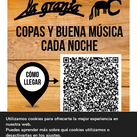
Utilizamos cookies para ofrecerte la mejor experiencia en
nuestra web.
Puedes aprender más sobre qué cookies utilizamos o
desactivarlas en los
ajustes
.