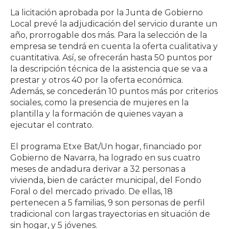
La licitación aprobada por la Junta de Gobierno
Local prevé la adjudicación del servicio durante un
año, prorrogable dos más. Para la selección de la
empresa se tendrá en cuenta la oferta cualitativa y
cuantitativa. Así, se ofrecerán hasta 50 puntos por
la descripción técnica de la asistencia que se va a
prestar y otros 40 por la oferta económica.
Además, se concederán 10 puntos más por criterios
sociales, como la presencia de mujeres en la
plantilla y la formación de quienes vayan a
ejecutar el contrato.
El programa Etxe Bat/Un hogar, financiado por
Gobierno de Navarra, ha logrado en sus cuatro
meses de andadura derivar a 32 personas a
vivienda, bien de carácter municipal, del Fondo
Foral o del mercado privado. De ellas, 18
pertenecen a 5 familias, 9 son personas de perfil
tradicional con largas trayectorias en situación de
sin hogar, y 5 jóvenes.