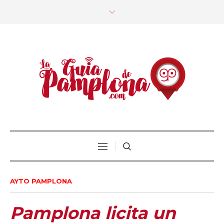
AYTO PAMPLONA
Pamplona licita un