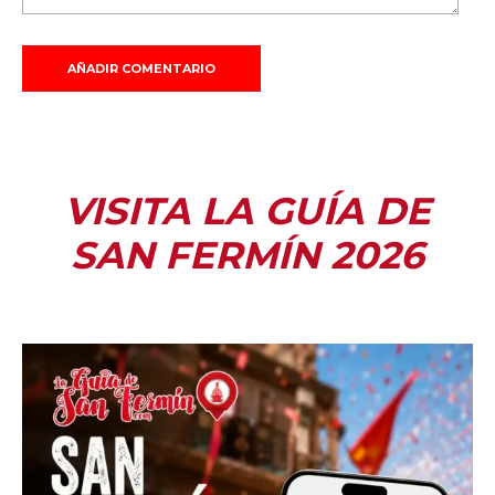
VISITA LA GUÍA DE
SAN FERMÍN 2026