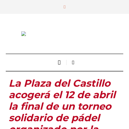
La Plaza del Castillo
acogerá el 12 de abril
la final de un torneo
solidario de pádel