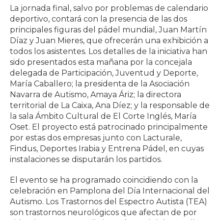
La jornada final, salvo por problemas de calendario
deportivo, contará con la presencia de las dos
principales figuras del pádel mundial, Juan Martín
Díaz y Juan Mieres, que ofrecerán una exhibición a
todos los asistentes. Los detalles de la iniciativa han
sido presentados esta mañana por la concejala
delegada de Participación, Juventud y Deporte,
María Caballero; la presidenta de la Asociación
Navarra de Autismo, Amaya Áriz; la directora
territorial de La Caixa, Ana Díez; y la responsable de
la sala Ámbito Cultural de El Corte Inglés, María
Oset. El proyecto está patrocinado principalmente
por estas dos empresas junto con Lacturale,
Findus, Deportes Irabia y Entrena Pádel, en cuyas
instalaciones se disputarán los partidos.
El evento se ha programado coincidiendo con la
celebración en Pamplona del Día Internacional del
Autismo. Los Trastornos del Espectro Autista (TEA)
son trastornos neurológicos que afectan de por