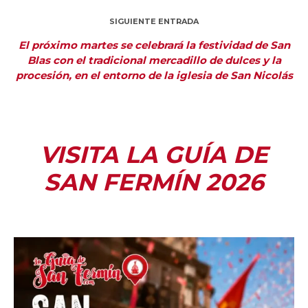
SIGUIENTE ENTRADA
El próximo martes se celebrará la festividad de San
Blas con el tradicional mercadillo de dulces y la
procesión, en el entorno de la iglesia de San Nicolás
VISITA LA GUÍA DE
SAN FERMÍN 2026