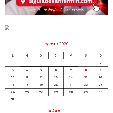
agosto 2026
L
M
X
J
V
S
D
1
2
3
4
5
6
7
8
9
10
11
12
13
14
15
16
17
18
19
20
21
22
23
24
25
26
27
28
29
30
31
« Jun