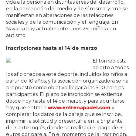
vida a la persona en distintas áreas del desarrollo,
en la percepción del medio y de sí misma, y que se
manifiestan en alteraciones de las relaciones
sociales y de la comunicación y el lenguaje. En
Navarra hay actualmente unos 250 niños con
autismo.
Inscripciones hasta el 14 de marzo
El torneo está
abierto a todos
los aficionados a este deporte, incluidos los niños a
partir de 10 años, y la asociación organizadora se ha
propuesto como objetivo llegar a las 500 parejas
participantes. El plazo de inscripción se extiende
desde hoy hasta el 14 de marzo, y para apuntarse
hay que entrar a
www.entrenapadel.com
y
completar los datos de la pareja que se inscribe,
imprimir la solicitud y presentarla en la 5ª planta
del Corte Inglés, donde se realizará el pago de 30
euros por pareja. En el momento de la inscripción,