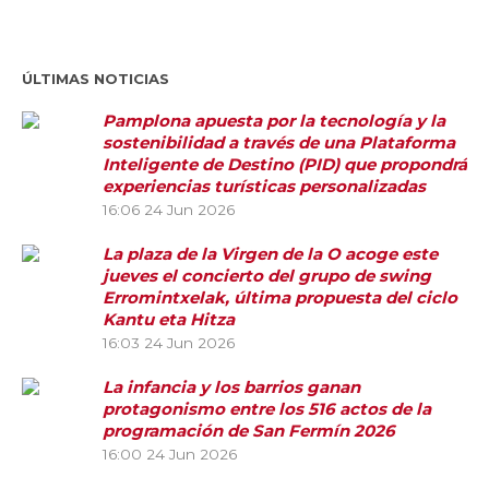
ÚLTIMAS NOTICIAS
Pamplona apuesta por la tecnología y la
sostenibilidad a través de una Plataforma
Inteligente de Destino (PID) que propondrá
experiencias turísticas personalizadas
16:06
24 Jun 2026
La plaza de la Virgen de la O acoge este
jueves el concierto del grupo de swing
Erromintxelak, última propuesta del ciclo
Kantu eta Hitza
16:03
24 Jun 2026
La infancia y los barrios ganan
protagonismo entre los 516 actos de la
programación de San Fermín 2026
16:00
24 Jun 2026