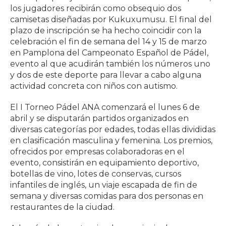
los jugadores recibirán como obsequio dos
camisetas diseñadas por Kukuxumusu. El final del
plazo de inscripción se ha hecho coincidir con la
celebración el fin de semana del 14 y 15 de marzo
en Pamplona del Campeonato Español de Pádel,
evento al que acudirán también los números uno
y dos de este deporte para llevar a cabo alguna
actividad concreta con niños con autismo.
El I Torneo Pádel ANA comenzará el lunes 6 de
abril y se disputarán partidos organizados en
diversas categorías por edades, todas ellas divididas
en clasificación masculina y femenina. Los premios,
ofrecidos por empresas colaboradoras en el
evento, consistirán en equipamiento deportivo,
botellas de vino, lotes de conservas, cursos
infantiles de inglés, un viaje escapada de fin de
semana y diversas comidas para dos personas en
restaurantes de la ciudad.