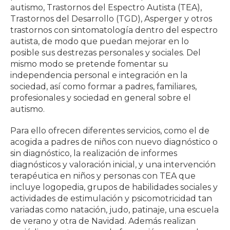
autismo, Trastornos del Espectro Autista (TEA),
Trastornos del Desarrollo (TGD), Asperger y otros
trastornos con sintomatología dentro del espectro
autista, de modo que puedan mejorar en lo
posible sus destrezas personales y sociales. Del
mismo modo se pretende fomentar su
independencia personal e integración en la
sociedad, así como formar a padres, familiares,
profesionales y sociedad en general sobre el
autismo.
Para ello ofrecen diferentes servicios, como el de
acogida a padres de niños con nuevo diagnóstico o
sin diagnóstico, la realización de informes
diagnósticos y valoración inicial, y una intervención
terapéutica en niños y personas con TEA que
incluye logopedia, grupos de habilidades sociales y
actividades de estimulación y psicomotricidad tan
variadas como natación, judo, patinaje, una escuela
de verano y otra de Navidad. Además realizan