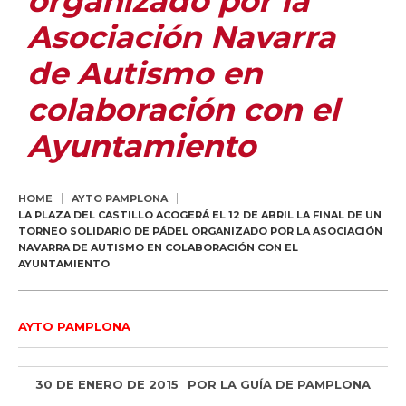
organizado por la
Asociación Navarra
de Autismo en
colaboración con el
Ayuntamiento
HOME
AYTO PAMPLONA
LA PLAZA DEL CASTILLO ACOGERÁ EL 12 DE ABRIL LA FINAL DE UN
TORNEO SOLIDARIO DE PÁDEL ORGANIZADO POR LA ASOCIACIÓN
NAVARRA DE AUTISMO EN COLABORACIÓN CON EL
AYUNTAMIENTO
AYTO PAMPLONA
30 DE ENERO DE 2015
POR
LA GUÍA DE PAMPLONA