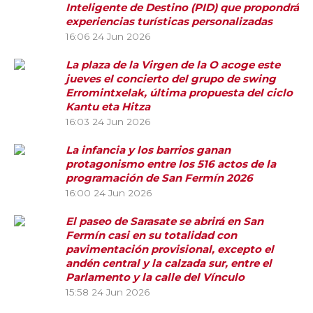
Inteligente de Destino (PID) que propondrá
experiencias turísticas personalizadas
16:06
24 Jun 2026
La plaza de la Virgen de la O acoge este
jueves el concierto del grupo de swing
Erromintxelak, última propuesta del ciclo
Kantu eta Hitza
16:03
24 Jun 2026
La infancia y los barrios ganan
protagonismo entre los 516 actos de la
programación de San Fermín 2026
16:00
24 Jun 2026
El paseo de Sarasate se abrirá en San
Fermín casi en su totalidad con
pavimentación provisional, excepto el
andén central y la calzada sur, entre el
Parlamento y la calle del Vínculo
15:58
24 Jun 2026