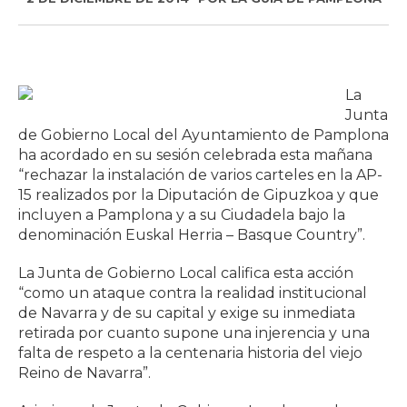
La
Junta
de Gobierno Local del Ayuntamiento de Pamplona
ha acordado en su sesión celebrada esta mañana
“rechazar la instalación de varios carteles en la AP-
15 realizados por la Diputación de Gipuzkoa y que
incluyen a Pamplona y a su Ciudadela bajo la
denominación Euskal Herria – Basque Country”.
La Junta de Gobierno Local califica esta acción
“como un ataque contra la realidad institucional
de Navarra y de su capital y exige su inmediata
retirada por cuanto supone una injerencia y una
falta de respeto a la centenaria historia del viejo
Reino de Navarra”.