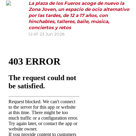
La plaza de los Fueros acoge de nuevo la
Zona Joven, un espacio de ocio alternativo
por las tardes, de 12 a 17 años, con
hinchables, talleres, baile, música,
conciertos y retos
12:47
23 Jun 2026