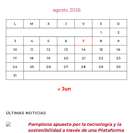
agosto 2026
L
M
X
J
V
S
D
1
2
3
4
5
6
7
8
9
10
11
12
13
14
15
16
17
18
19
20
21
22
23
24
25
26
27
28
29
30
31
« Jun
ÚLTIMAS NOTICIAS
Pamplona apuesta por la tecnología y la
sostenibilidad a través de una Plataforma