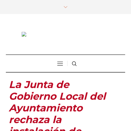
La Junta de
Gobierno Local del
Ayuntamiento
rechaza la