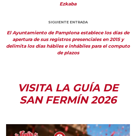
Ezkaba
SIGUIENTE ENTRADA
El Ayuntamiento de Pamplona establece los días de
apertura de sus registros presenciales en 2015 y
delimita los días hábiles e inhábiles para el computo
de plazos
VISITA LA GUÍA DE
SAN FERMÍN 2026