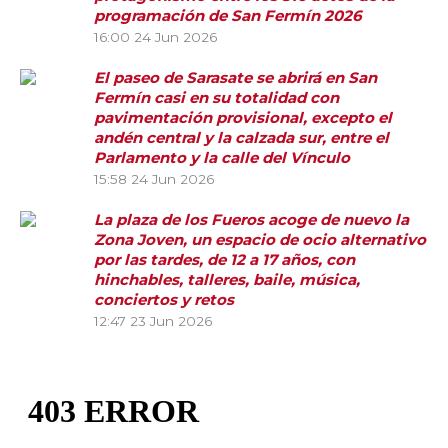
programación de San Fermín 2026
16:00
24 Jun 2026
El paseo de Sarasate se abrirá en San
Fermín casi en su totalidad con
pavimentación provisional, excepto el
andén central y la calzada sur, entre el
Parlamento y la calle del Vínculo
15:58
24 Jun 2026
La plaza de los Fueros acoge de nuevo la
Zona Joven, un espacio de ocio alternativo
por las tardes, de 12 a 17 años, con
hinchables, talleres, baile, música,
conciertos y retos
12:47
23 Jun 2026