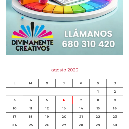
agosto 2026
L
M
X
J
V
S
D
1
2
3
4
5
6
7
8
9
10
11
12
13
14
15
16
17
18
19
20
21
22
23
24
25
26
27
28
29
30