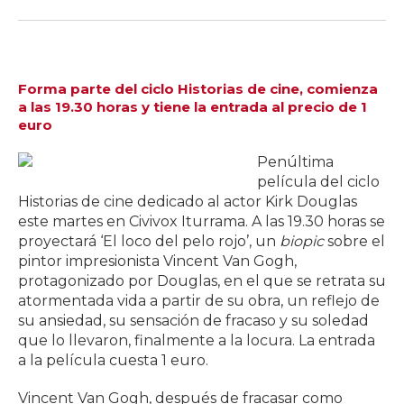
Forma parte del ciclo Historias de cine, comienza
a las 19.30 horas y tiene la entrada al precio de 1
euro
Penúltima
película del ciclo
Historias de cine dedicado al actor Kirk Douglas
este martes en Civivox Iturrama. A las 19.30 horas se
proyectará ‘El loco del pelo rojo’, un
biopic
sobre el
pintor impresionista Vincent Van Gogh,
protagonizado por Douglas, en el que se retrata su
atormentada vida a partir de su obra, un reflejo de
su ansiedad, su sensación de fracaso y su soledad
que lo llevaron, finalmente a la locura. La entrada
a la película cuesta 1 euro.
Vincent Van Gogh, después de fracasar como