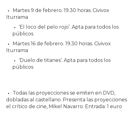
Martes 9 de febrero. 19.30 horas. Civivox
Iturrama
‘El loco del pelo rojo’. Apta para todos los
públicos
Martes 16 de febrero. 19.30 horas. Civivox
Iturrama
‘Duelo de titanes’. Apta para todos los
públicos
Todas las proyecciones se emiten en DVD,
dobladas al castellano. Presenta las proyecciones
el crítico de cine, Mikel Navarro. Entrada: 1 euro