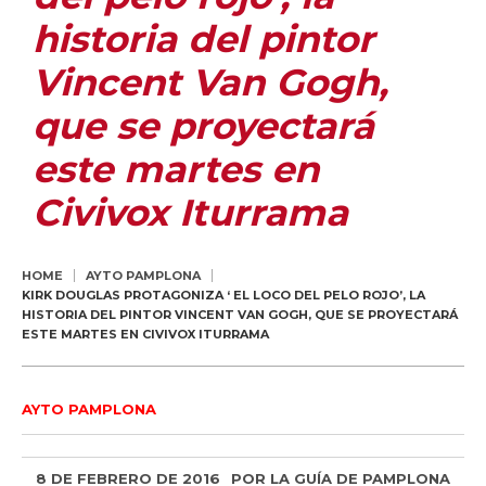
historia del pintor
Vincent Van Gogh,
que se proyectará
este martes en
Civivox Iturrama
HOME
AYTO PAMPLONA
KIRK DOUGLAS PROTAGONIZA ‘ EL LOCO DEL PELO ROJO’, LA
HISTORIA DEL PINTOR VINCENT VAN GOGH, QUE SE PROYECTARÁ
ESTE MARTES EN CIVIVOX ITURRAMA
AYTO PAMPLONA
8 DE FEBRERO DE 2016
POR
LA GUÍA DE PAMPLONA