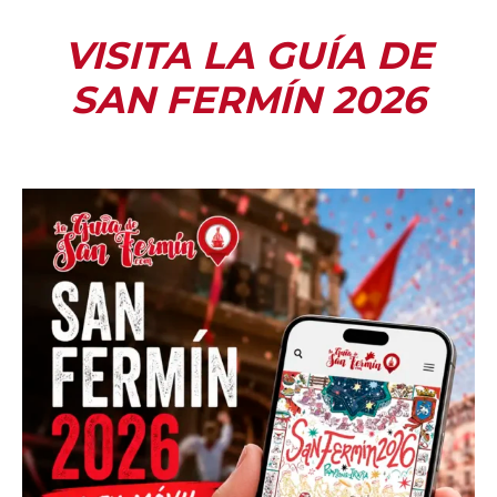
VISITA LA GUÍA DE
SAN FERMÍN 2026