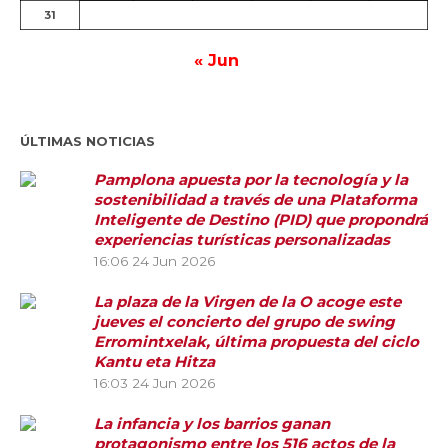
31
« Jun
ÚLTIMAS NOTICIAS
Pamplona apuesta por la tecnología y la
sostenibilidad a través de una Plataforma
Inteligente de Destino (PID) que propondrá
experiencias turísticas personalizadas
16:06
24 Jun 2026
La plaza de la Virgen de la O acoge este
jueves el concierto del grupo de swing
Erromintxelak, última propuesta del ciclo
Kantu eta Hitza
16:03
24 Jun 2026
La infancia y los barrios ganan
protagonismo entre los 516 actos de la