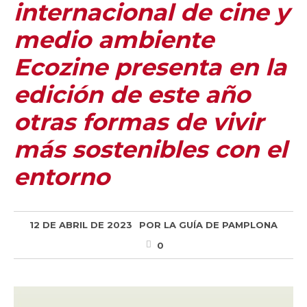
internacional de cine y
medio ambiente
Ecozine presenta en la
edición de este año
otras formas de vivir
más sostenibles con el
entorno
12 DE ABRIL DE 2023
POR
LA GUÍA DE PAMPLONA
0