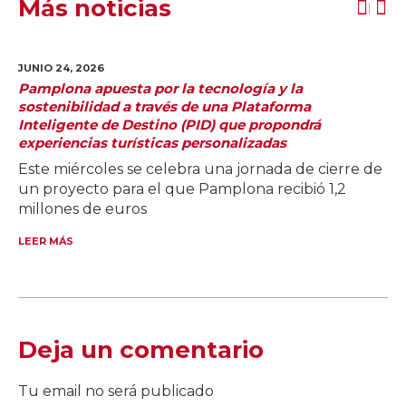
Más noticias
JUNIO 24,
2026
Pamplona apuesta por la tecnología y la
sostenibilidad a través de una Plataforma
Inteligente de Destino (PID) que propondrá
experiencias turísticas personalizadas
Este miércoles se celebra una jornada de cierre de
un proyecto para el que Pamplona recibió 1,2
millones de euros
LEER MÁS
Deja un comentario
Tu email no será publicado