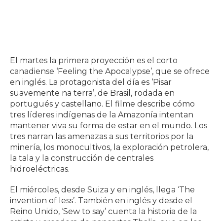
El martes la primera proyección es el corto
canadiense ‘Feeling the Apocalypse’, que se ofrece
en inglés. La protagonista del día es ‘Pisar
suavemente na terra’, de Brasil, rodada en
portugués y castellano. El filme describe cómo
tres líderes indígenas de la Amazonía intentan
mantener viva su forma de estar en el mundo. Los
tres narran las amenazas a sus territorios por la
minería, los monocultivos, la exploración petrolera,
la tala y la construcción de centrales
hidroeléctricas.
El miércoles, desde Suiza y en inglés, llega ‘The
invention of less’. También en inglés y desde el
Reino Unido, ‘Sew to say’ cuenta la historia de la