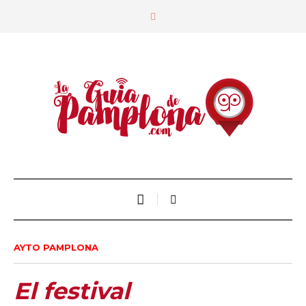
AYTO PAMPLONA
El festival