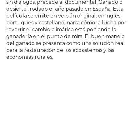
sin diálogos, precede al documental ‘Ganado o
desierto’, rodado el año pasado en España. Esta
película se emite en versión original, en inglés,
portugués y castellano; narra cómo la lucha por
revertir el cambio climático está poniendo la
ganadería en el punto de mira. El buen manejo
del ganado se presenta como una solución real
para la restauración de los ecosistemas y las
economías rurales.