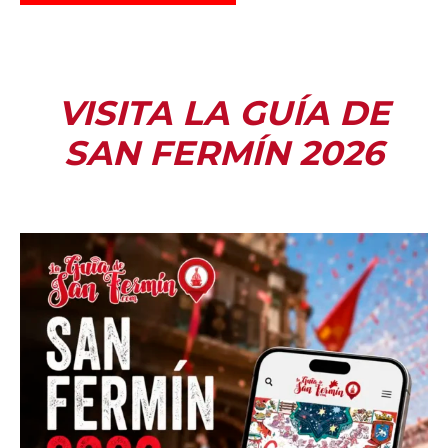
VISITA LA GUÍA DE
SAN FERMÍN 2026