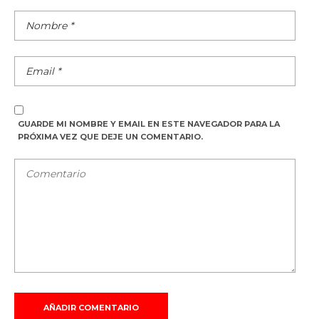
GUARDE MI NOMBRE Y EMAIL EN ESTE NAVEGADOR PARA LA
PRÓXIMA VEZ QUE DEJE UN COMENTARIO.