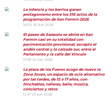
La infancia y los barrios ganan
protagonismo entre los 516 actos de la
programación de San Fermín 2026
16:00
24 Jun 2026
El paseo de Sarasate se abrirá en San
Fermín casi en su totalidad con
pavimentación provisional, excepto el
andén central y la calzada sur, entre el
Parlamento y la calle del Vínculo
15:58
24 Jun 2026
La plaza de los Fueros acoge de nuevo la
Zona Joven, un espacio de ocio alternativo
por las tardes, de 12 a 17 años, con
hinchables, talleres, baile, música,
conciertos y retos
12:47
23 Jun 2026