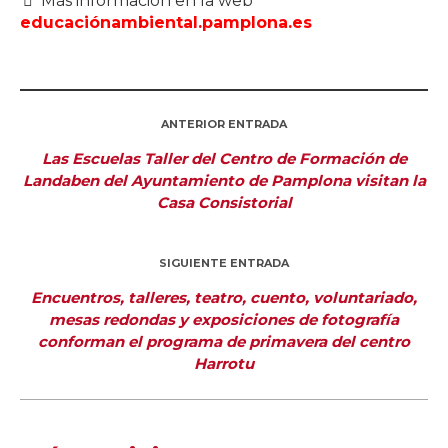
Más información en la web
educaciónambiental.pamplona.es
ANTERIOR ENTRADA
Las Escuelas Taller del Centro de Formación de
Landaben del Ayuntamiento de Pamplona visitan la
Casa Consistorial
SIGUIENTE ENTRADA
Encuentros, talleres, teatro, cuento, voluntariado,
mesas redondas y exposiciones de fotografía
conforman el programa de primavera del centro
Harrotu