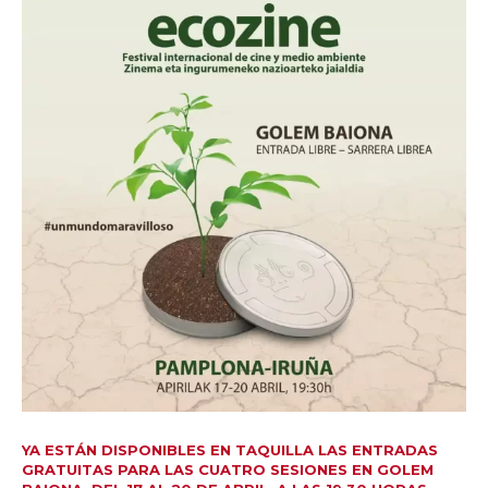
YA ESTÁN DISPONIBLES EN TAQUILLA LAS ENTRADAS
GRATUITAS PARA LAS CUATRO SESIONES EN GOLEM