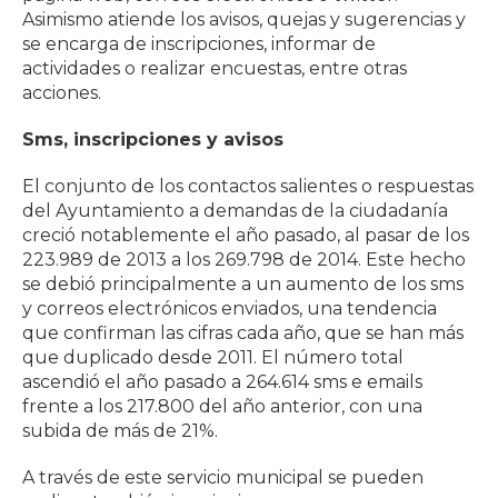
Asimismo atiende los avisos, quejas y sugerencias y
se encarga de inscripciones, informar de
actividades o realizar encuestas, entre otras
acciones.
Sms, inscripciones y avisos
El conjunto de los contactos salientes o respuestas
del Ayuntamiento a demandas de la ciudadanía
creció notablemente el año pasado, al pasar de los
223.989 de 2013 a los 269.798 de 2014. Este hecho
se debió principalmente a un aumento de los sms
y correos electrónicos enviados, una tendencia
que confirman las cifras cada año, que se han más
que duplicado desde 2011. El número total
ascendió el año pasado a 264.614 sms e emails
frente a los 217.800 del año anterior, con una
subida de más de 21%.
A través de este servicio municipal se pueden