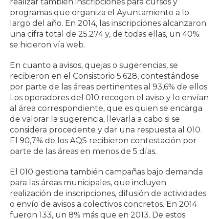
realizar también inscripciones para cursos y
programas que organiza el Ayuntamiento a lo
largo del año. En 2014, las inscripciones alcanzaron
una cifra total de 25.274 y, de todas ellas, un 40%
se hicieron vía web.
En cuanto a avisos, quejas o sugerencias, se
recibieron en el Consistorio 5.628, contestándose
por parte de las áreas pertinentes al 93,6% de ellos.
Los operadores del 010 recogen el aviso y lo envían
al área correspondiente, que es quien se encarga
de valorar la sugerencia, llevarla a cabo si se
considera procedente y dar una respuesta al 010.
El 90,7% de los AQS recibieron contestación por
parte de las áreas en menos de 5 días.
El 010 gestiona también campañas bajo demanda
para las áreas municipales, que incluyen
realización de inscripciones, difusión de actividades
o envío de avisos a colectivos concretos. En 2014
fueron 133, un 8% más que en 2013. De estos