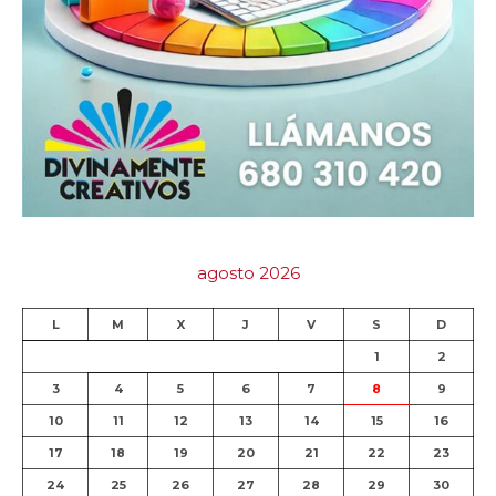
agosto 2026
L
M
X
J
V
S
D
1
2
3
4
5
6
7
8
9
10
11
12
13
14
15
16
17
18
19
20
21
22
23
24
25
26
27
28
29
30