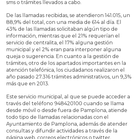
sms o trámites llevados a cabo.
De las llamadas recibidas, se atendieron 141.015, un
88,9% del total, con una media de 614 al día. El
43% de las llamadas solicitaban algún tipo de
información, mientras que el 21% requerían el
servicio de centralita, el 17% alguna gestión
municipal y el 2% eran para interponer alguna
queja o sugerencia. En cuanto a la gestión de
trámites, otro de los apartados importantes en la
atención telefónica, los ciudadanos realizaron el
año pasado 27.316 trámites administrativos, un 9,3%
más que en 2013.
Este servicio municipal, al que se puede acceder a
través del teléfono 948420100 cuando se llama
desde móvil o desde fuera de Pamplona, atiende
todo tipo de llamadas relacionadas con el
Ayuntamiento de Pamplona, además de atender
consultas y difundir actividades a través de la
página web, correos electrónicos o twitter.