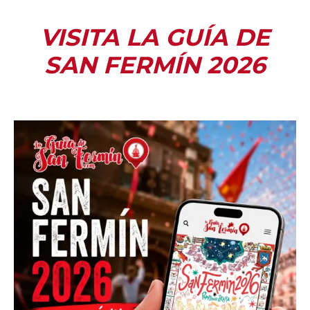
VISITA LA GUÍA DE
SAN FERMÍN 2026