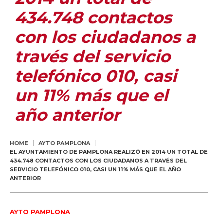
434.748 contactos
con los ciudadanos a
través del servicio
telefónico 010, casi
un 11% más que el
año anterior
HOME
AYTO PAMPLONA
EL AYUNTAMIENTO DE PAMPLONA REALIZÓ EN 2014 UN TOTAL DE
434.748 CONTACTOS CON LOS CIUDADANOS A TRAVÉS DEL
SERVICIO TELEFÓNICO 010, CASI UN 11% MÁS QUE EL AÑO
ANTERIOR
AYTO PAMPLONA