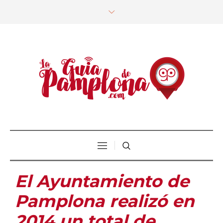
El Ayuntamiento de
Pamplona realizó en
2014 un total de