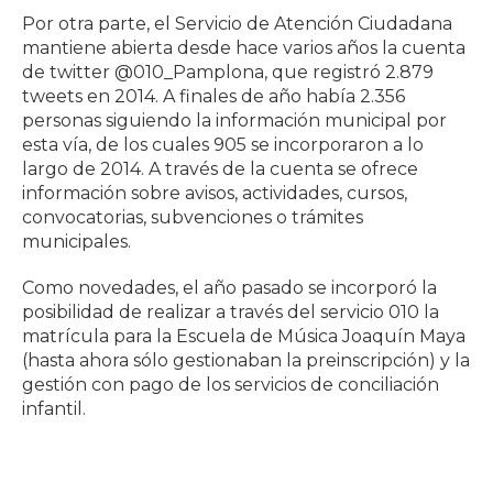
Por otra parte, el Servicio de Atención Ciudadana
mantiene abierta desde hace varios años la cuenta
de twitter @010_Pamplona, que registró 2.879
tweets en 2014. A finales de año había 2.356
personas siguiendo la información municipal por
esta vía, de los cuales 905 se incorporaron a lo
largo de 2014. A través de la cuenta se ofrece
información sobre avisos, actividades, cursos,
convocatorias, subvenciones o trámites
municipales.
Como novedades, el año pasado se incorporó la
posibilidad de realizar a través del servicio 010 la
matrícula para la Escuela de Música Joaquín Maya
(hasta ahora sólo gestionaban la preinscripción) y la
gestión con pago de los servicios de conciliación
infantil.