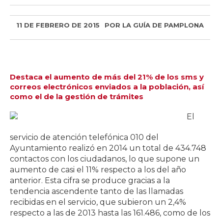
11 DE FEBRERO DE 2015
POR
LA GUÍA DE PAMPLONA
Destaca el aumento de más del 21% de los sms y
correos electrónicos enviados a la población, así
como el de la gestión de trámites
El
servicio de atención telefónica 010 del
Ayuntamiento realizó en 2014 un total de 434.748
contactos con los ciudadanos, lo que supone un
aumento de casi el 11% respecto a los del año
anterior. Esta cifra se produce gracias a la
tendencia ascendente tanto de las llamadas
recibidas en el servicio, que subieron un 2,4%
respecto a las de 2013 hasta las 161.486, como de los