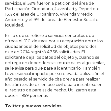
servicios, el 59% fueron a petición del área de
Participación Ciudadana, Juventud y Deporte, el
16% del área de Urbanismo, Vivienda y Medio
Ambiente y el 9% del área de Bienestar Social e
Igualdad.
En lo que se refiere a servicios concretos que
ofrece el 010, destaca por su aceptación entre los
ciudadanos el de solicitud de objetos perdidos,
que en 2014 registró 4.338 solicitudes. El
solicitante deja los datos del objeto y, cuando se
entrega en dependencias municipales algo similar,
se le avisa para que pase a identificarlo. También
tuvo especial impacto por su elevada utilización el
año pasado el servicio de cita previa para realizar
los trámites de un enlace civil o para inscribirse en
el registro de parejas de hecho. Utilizaron esta
opción 1.959 personas.
Twitter y nuevos servicios