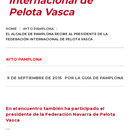
Internacional de
Pelota Vasca
HOME
AYTO PAMPLONA
EL ALCALDE DE PAMPLONA RECIBE AL PRESIDENTE DE LA
FEDERACIÓN INTERNACIONAL DE PELOTA VASCA
AYTO PAMPLONA
9 DE SEPTIEMBRE DE 2015
POR
LA GUÍA DE PAMPLONA
En el encuentro también ha participado el
presidente de la Federación Navarra de Pelota
Vasca