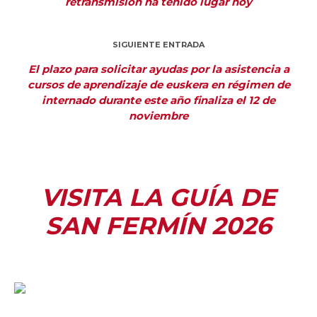
retransmisión ha tenido lugar hoy
SIGUIENTE ENTRADA
El plazo para solicitar ayudas por la asistencia a
cursos de aprendizaje de euskera en régimen de
internado durante este año finaliza el 12 de
noviembre
VISITA LA GUÍA DE
SAN FERMÍN 2026