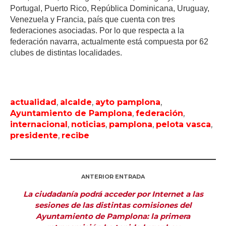
Portugal, Puerto Rico, República Dominicana, Uruguay,
Venezuela y Francia, país que cuenta con tres
federaciones asociadas. Por lo que respecta a la
federación navarra, actualmente está compuesta por 62
clubes de distintas localidades.
actualidad
,
alcalde
,
ayto pamplona
,
Ayuntamiento de Pamplona
,
federación
,
internacional
,
noticias
,
pamplona
,
pelota vasca
,
presidente
,
recibe
ANTERIOR ENTRADA
La ciudadanía podrá acceder por Internet a las
sesiones de las distintas comisiones del
Ayuntamiento de Pamplona: la primera