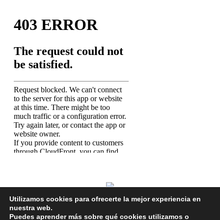
Utilizamos cookies para ofrecerte la mejor experiencia en
nuestra web.
Puedes aprender más sobre qué cookies utilizamos o