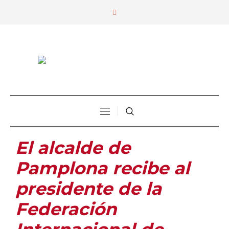
El alcalde de
Pamplona recibe al
presidente de la
Federación