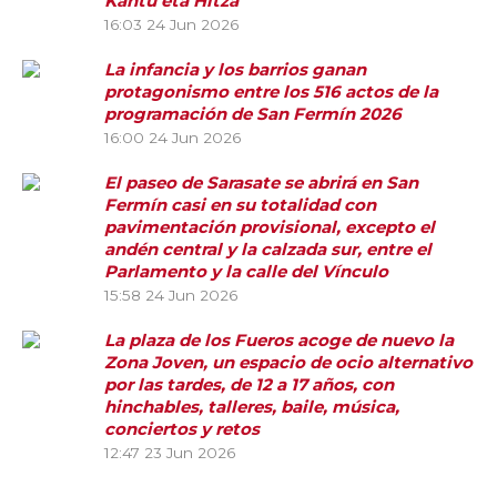
Kantu eta Hitza
16:03
24 Jun 2026
La infancia y los barrios ganan
protagonismo entre los 516 actos de la
programación de San Fermín 2026
16:00
24 Jun 2026
El paseo de Sarasate se abrirá en San
Fermín casi en su totalidad con
pavimentación provisional, excepto el
andén central y la calzada sur, entre el
Parlamento y la calle del Vínculo
15:58
24 Jun 2026
La plaza de los Fueros acoge de nuevo la
Zona Joven, un espacio de ocio alternativo
por las tardes, de 12 a 17 años, con
hinchables, talleres, baile, música,
conciertos y retos
12:47
23 Jun 2026