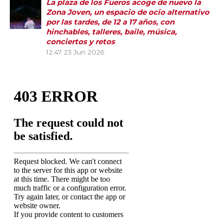
La plaza de los Fueros acoge de nuevo la
Zona Joven, un espacio de ocio alternativo
por las tardes, de 12 a 17 años, con
hinchables, talleres, baile, música,
conciertos y retos
12:47
23 Jun 2026