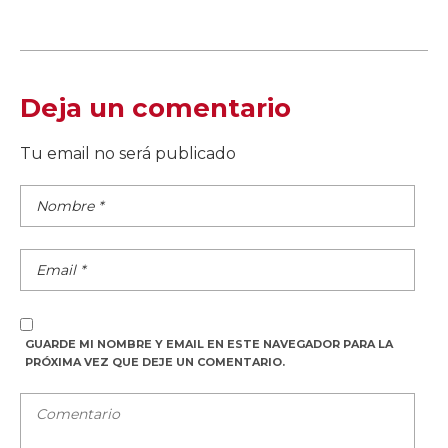
Deja un comentario
Tu email no será publicado
GUARDE MI NOMBRE Y EMAIL EN ESTE NAVEGADOR PARA LA
PRÓXIMA VEZ QUE DEJE UN COMENTARIO.