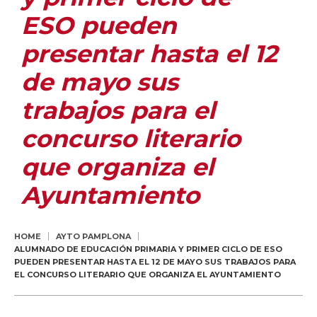
ESO pueden
presentar hasta el 12
de mayo sus
trabajos para el
concurso literario
que organiza el
Ayuntamiento
HOME
AYTO PAMPLONA
ALUMNADO DE EDUCACIÓN PRIMARIA Y PRIMER CICLO DE ESO
PUEDEN PRESENTAR HASTA EL 12 DE MAYO SUS TRABAJOS PARA
EL CONCURSO LITERARIO QUE ORGANIZA EL AYUNTAMIENTO