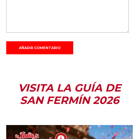
VISITA LA GUÍA DE
SAN FERMÍN 2026