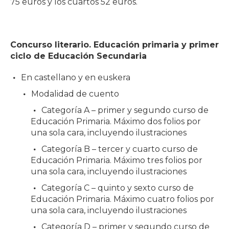
75 euros y los cuartos 52 euros.
Concurso literario. Educación primaria y primer
ciclo de Educación Secundaria
En castellano y en euskera
Modalidad de cuento
Categoría A – primer y segundo curso de
Educación Primaria. Máximo dos folios por
una sola cara, incluyendo ilustraciones
Categoría B – tercer y cuarto curso de
Educación Primaria. Máximo tres folios por
una sola cara, incluyendo ilustraciones
Categoría C – quinto y sexto curso de
Educación Primaria. Máximo cuatro folios por
una sola cara, incluyendo ilustraciones
Categoría D – primer y segundo curso de