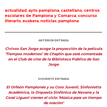
actualidad
,
ayto pamplona
,
castellano
,
centros
escolares de Pamplona y Comarca
,
concurso
literario
,
euskera
,
noticias
,
pamplona
ANTERIOR ENTRADA
Civivox San Jorge acoge la proyección de la película
‘Tiempos modernos’ de Chaplin que será comentada
en el Club de cine de la Biblioteca Pública de San
Jorge
SIGUIENTE ENTRADA
El Orfeón Pamplonés y su Coro Juvenil, Sinfonietta
Académica, la Orquesta Sinfónica de Navarra y la
Coral Liguori cierran el ciclo ‘Música para un tiempo
de oración’