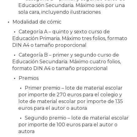
Educación Secundaria. Máximo seis por una
sola cara, incluyendo ilustraciones
Modalidad de cómic
Categoría A – quinto y sexto curso de
Educación Primaria. Máximo tres folios, formato
DIN A4 o tamaño proporcional
Categoría B – primer y segundo curso de
Educación Secundaria. Máximo cuatro folios,
formato DIN A4 o tamaño proporcional
Premios
Primer premio – lote de material escolar
por importe de 270 euros para el colegio y
lote de material escolar por importe de 135
euros para el autor o autora
Segundo premio – lote de material escolar
por importe de 100 euros para el autor o
autora