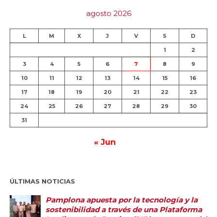
agosto 2026
L
M
X
J
V
S
D
1
2
3
4
5
6
7
8
9
10
11
12
13
14
15
16
17
18
19
20
21
22
23
24
25
26
27
28
29
30
31
« Jun
ÚLTIMAS NOTICIAS
Pamplona apuesta por la tecnología y la
sostenibilidad a través de una Plataforma