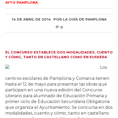
AYTO PAMPLONA
14 DE ABRIL DE 2014
POR
LA GUÍA DE PAMPLONA
0
EL CONCURSO ESTABLECE DOS MODALIDADES, CUENTO
Y CÓMIC, TANTO EN CASTELLANO COMO EN EUSKERA
Los
centros escolares de Pamplona y Comarca tienen
hasta el 12 de mayo para presentar las obras que
participen en una nueva edición del Concurso
Literario para alumnado de Educación Primaria y
primer ciclo de Educación Secundaria Obligatoria
que organiza el Ayuntamiento. Se concursa en dos
modalidades, cuento y cómic, tanto en castellano