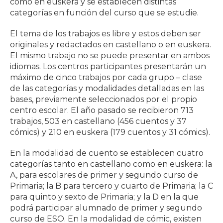
como en euskera y se establecen distintas
categorías en función del curso que se estudie.
El tema de los trabajos es libre y estos deben ser
originales y redactados en castellano o en euskera.
El mismo trabajo no se puede presentar en ambos
idiomas. Los centros participantes presentarán un
máximo de cinco trabajos por cada grupo – clase
de las categorías y modalidades detalladas en las
bases, previamente seleccionados por el propio
centro escolar. El año pasado se recibieron 713
trabajos, 503 en castellano (456 cuentos y 37
cómics) y 210 en euskera (179 cuentos y 31 cómics).
En la modalidad de cuento se establecen cuatro
categorías tanto en castellano como en euskera: la
A, para escolares de primer y segundo curso de
Primaria; la B para tercero y cuarto de Primaria; la C
para quinto y sexto de Primaria; y la D en la que
podrá participar alumnado de primer y segundo
curso de ESO. En la modalidad de cómic, existen