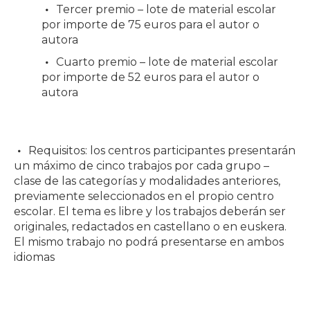
Tercer premio – lote de material escolar
por importe de 75 euros para el autor o
autora
Cuarto premio – lote de material escolar
por importe de 52 euros para el autor o
autora
Requisitos: los centros participantes presentarán
un máximo de cinco trabajos por cada grupo –
clase de las categorías y modalidades anteriores,
previamente seleccionados en el propio centro
escolar. El tema es libre y los trabajos deberán ser
originales, redactados en castellano o en euskera.
El mismo trabajo no podrá presentarse en ambos
idiomas