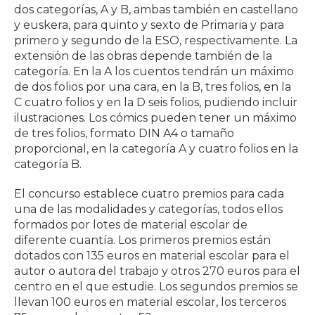
dos categorías, A y B, ambas también en castellano
y euskera, para quinto y sexto de Primaria y para
primero y segundo de la ESO, respectivamente. La
extensión de las obras depende también de la
categoría. En la A los cuentos tendrán un máximo
de dos folios por una cara, en la B, tres folios, en la
C cuatro folios y en la D seis folios, pudiendo incluir
ilustraciones. Los cómics pueden tener un máximo
de tres folios, formato DIN A4 o tamaño
proporcional, en la categoría A y cuatro folios en la
categoría B.
El concurso establece cuatro premios para cada
una de las modalidades y categorías, todos ellos
formados por lotes de material escolar de
diferente cuantía. Los primeros premios están
dotados con 135 euros en material escolar para el
autor o autora del trabajo y otros 270 euros para el
centro en el que estudie. Los segundos premios se
llevan 100 euros en material escolar, los terceros