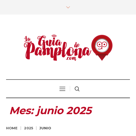
Mes:
junio 2025
HOME
2025
JUNIO