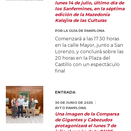
lunes 14 de julio, último día de
los Sanfermines, en la séptima
edición de la Mazedonia
Kalejira de las Culturas
POR
LA GUÍA DE PAMPLONA
Comenzará a las 17.30 horas
en la calle Mayor, junto a San
Lorenzo, y concluirá sobre las
20 horas en la Plaza del
Castillo con un espectáculo
final
ENTRADA
30 DE JUNIO DE 2025
AYTO PAMPLONA
Una imagen de la Comparsa
de Gigantes y Cabezudos
protagonizará el lunes 7 de