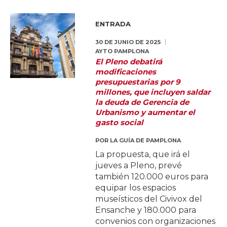
ENTRADA
30 DE JUNIO DE 2025
AYTO PAMPLONA
El Pleno debatirá
modificaciones
presupuestarias por 9
millones, que incluyen saldar
la deuda de Gerencia de
Urbanismo y aumentar el
gasto social
POR
LA GUÍA DE PAMPLONA
La propuesta, que irá el
jueves a Pleno, prevé
también 120.000 euros para
equipar los espacios
museísticos del Civivox del
Ensanche y 180.000 para
convenios con organizaciones