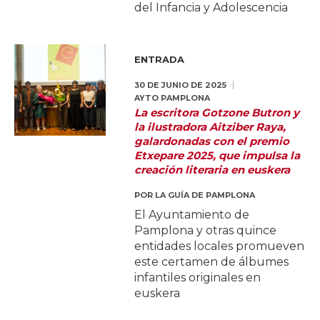
del Infancia y Adolescencia
ENTRADA
30 DE JUNIO DE 2025
AYTO PAMPLONA
La escritora Gotzone Butron y
la ilustradora Aitziber Raya,
galardonadas con el premio
Etxepare 2025, que impulsa la
creación literaria en euskera
POR
LA GUÍA DE PAMPLONA
El Ayuntamiento de
Pamplona y otras quince
entidades locales promueven
este certamen de álbumes
infantiles originales en
euskera