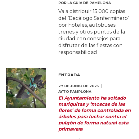
POR
LA GUÍA DE PAMPLONA
Va a distribuir 15.000 copias
del ‘Decálogo Sanferminero’
por hoteles, autobuses,
trenes y otros puntos de la
ciudad con consejos para
disfrutar de las fiestas con
responsabilidad
ENTRADA
27 DE JUNIO DE 2025
AYTO PAMPLONA
El Ayuntamiento ha soltado
mariquitas y ‘moscas de las
flores’ de forma controlada en
árboles para luchar contra el
pulgón de forma natural esta
primavera