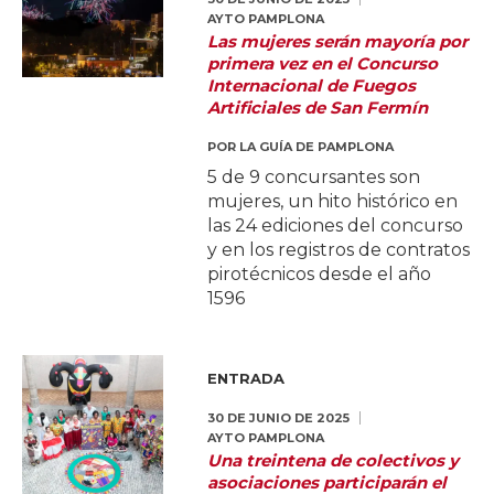
AYTO PAMPLONA
Las mujeres serán mayoría por
primera vez en el Concurso
Internacional de Fuegos
Artificiales de San Fermín
POR
LA GUÍA DE PAMPLONA
5 de 9 concursantes son
mujeres, un hito histórico en
las 24 ediciones del concurso
y en los registros de contratos
pirotécnicos desde el año
1596
ENTRADA
30 DE JUNIO DE 2025
AYTO PAMPLONA
Una treintena de colectivos y
asociaciones participarán el