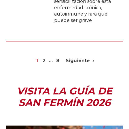
sensibilización sobre esta
enfermedad crónica,
autoinmune y rara que
puede ser grave
1
2
…
8
Siguiente
VISITA LA GUÍA DE
SAN FERMÍN 2026