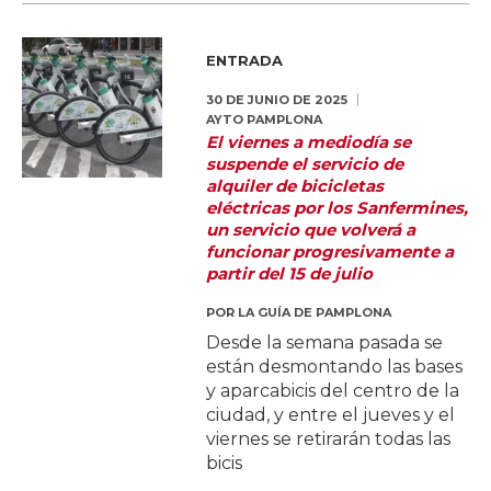
ENTRADA
30 DE JUNIO DE 2025
AYTO PAMPLONA
El viernes a mediodía se
suspende el servicio de
alquiler de bicicletas
eléctricas por los Sanfermines,
un servicio que volverá a
funcionar progresivamente a
partir del 15 de julio
POR
LA GUÍA DE PAMPLONA
Desde la semana pasada se
están desmontando las bases
y aparcabicis del centro de la
ciudad, y entre el jueves y el
viernes se retirarán todas las
bicis