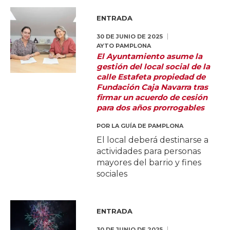
ENTRADA
30 DE JUNIO DE 2025
AYTO PAMPLONA
El Ayuntamiento asume la
gestión del local social de la
calle Estafeta propiedad de
Fundación Caja Navarra tras
firmar un acuerdo de cesión
para dos años prorrogables
POR
LA GUÍA DE PAMPLONA
El local deberá destinarse a
actividades para personas
mayores del barrio y fines
sociales
ENTRADA
30 DE JUNIO DE 2025