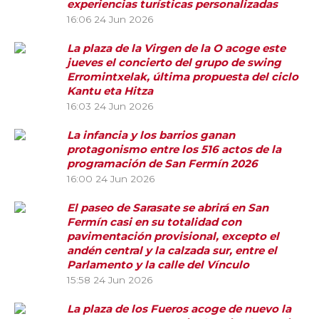
experiencias turísticas personalizadas
16:06
24 Jun 2026
La plaza de la Virgen de la O acoge este
jueves el concierto del grupo de swing
Erromintxelak, última propuesta del ciclo
Kantu eta Hitza
16:03
24 Jun 2026
La infancia y los barrios ganan
protagonismo entre los 516 actos de la
programación de San Fermín 2026
16:00
24 Jun 2026
El paseo de Sarasate se abrirá en San
Fermín casi en su totalidad con
pavimentación provisional, excepto el
andén central y la calzada sur, entre el
Parlamento y la calle del Vínculo
15:58
24 Jun 2026
La plaza de los Fueros acoge de nuevo la