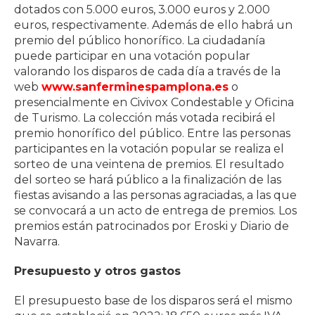
dotados con 5.000 euros, 3.000 euros y 2.000
euros, respectivamente. Además de ello habrá un
premio del público honorífico. La ciudadanía
puede participar en una votación popular
valorando los disparos de cada día a través de la
web
www.sanferminespamplona.es
o
presencialmente en Civivox Condestable y Oficina
de Turismo. La colección más votada recibirá el
premio honorífico del público. Entre las personas
participantes en la votación popular se realiza el
sorteo de una veintena de premios. El resultado
del sorteo se hará público a la finalización de las
fiestas avisando a las personas agraciadas, a las que
se convocará a un acto de entrega de premios. Los
premios están patrocinados por Eroski y Diario de
Navarra.
Presupuesto y otros gastos
El presupuesto base de los disparos será el mismo