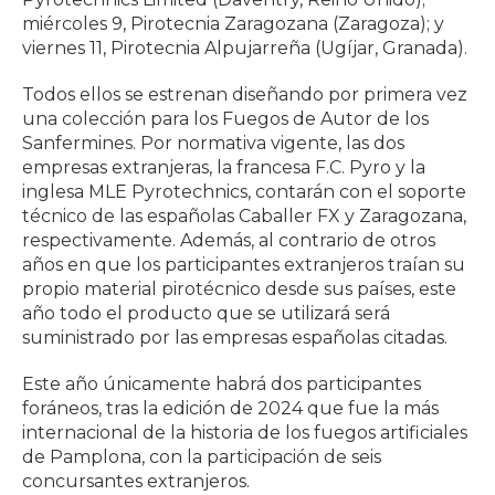
miércoles 9, Pirotecnia Zaragozana (Zaragoza); y
viernes 11, Pirotecnia Alpujarreña (Ugíjar, Granada).
Todos ellos se estrenan diseñando por primera vez
una colección para los Fuegos de Autor de los
Sanfermines. Por normativa vigente, las dos
empresas extranjeras, la francesa F.C. Pyro y la
inglesa MLE Pyrotechnics, contarán con el soporte
técnico de las españolas Caballer FX y Zaragozana,
respectivamente. Además, al contrario de otros
años en que los participantes extranjeros traían su
propio material pirotécnico desde sus países, este
año todo el producto que se utilizará será
suministrado por las empresas españolas citadas.
Este año únicamente habrá dos participantes
foráneos, tras la edición de 2024 que fue la más
internacional de la historia de los fuegos artificiales
de Pamplona, con la participación de seis
concursantes extranjeros.