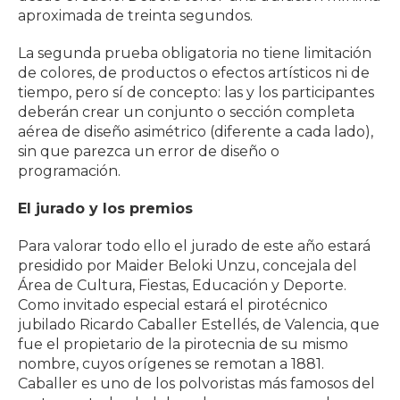
aproximada de treinta segundos.
La segunda prueba obligatoria no tiene limitación
de colores, de productos o efectos artísticos ni de
tiempo, pero sí de concepto: las y los participantes
deberán crear un conjunto o sección completa
aérea de diseño asimétrico (diferente a cada lado),
sin que parezca un error de diseño o
programación.
El jurado y los premios
Para valorar todo ello el jurado de este año estará
presidido por Maider Beloki Unzu, concejala del
Área de Cultura, Fiestas, Educación y Deporte.
Como invitado especial estará el pirotécnico
jubilado Ricardo Caballer Estellés, de Valencia, que
fue el propietario de la pirotecnia de su mismo
nombre, cuyos orígenes se remotan a 1881.
Caballer es uno de los polvoristas más famosos del