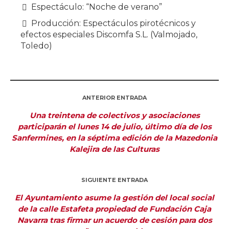
Espectáculo: “Noche de verano”
Producción: Espectáculos pirotécnicos y
efectos especiales Discomfa S.L. (Valmojado,
Toledo)
ANTERIOR ENTRADA
Una treintena de colectivos y asociaciones
participarán el lunes 14 de julio, último día de los
Sanfermines, en la séptima edición de la Mazedonia
Kalejira de las Culturas
SIGUIENTE ENTRADA
El Ayuntamiento asume la gestión del local social
de la calle Estafeta propiedad de Fundación Caja
Navarra tras firmar un acuerdo de cesión para dos