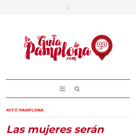
AYTO PAMPLONA
Las mujeres serán