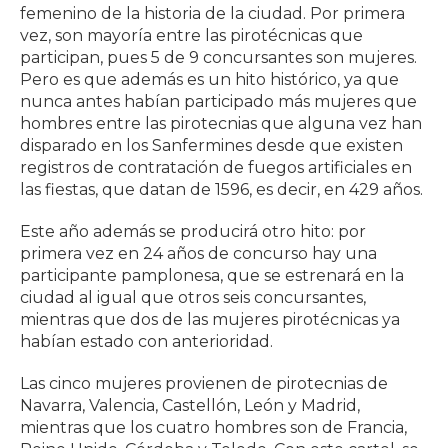
femenino de la historia de la ciudad. Por primera
vez, son mayoría entre las pirotécnicas que
participan, pues 5 de 9 concursantes son mujeres.
Pero es que además es un hito histórico, ya que
nunca antes habían participado más mujeres que
hombres entre las pirotecnias que alguna vez han
disparado en los Sanfermines desde que existen
registros de contratación de fuegos artificiales en
las fiestas, que datan de 1596, es decir, en 429 años.
Este año además se producirá otro hito: por
primera vez en 24 años de concurso hay una
participante pamplonesa, que se estrenará en la
ciudad al igual que otros seis concursantes,
mientras que dos de las mujeres pirotécnicas ya
habían estado con anterioridad.
Las cinco mujeres provienen de pirotecnias de
Navarra, Valencia, Castellón, León y Madrid,
mientras que los cuatro hombres son de Francia,