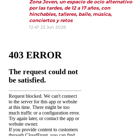
Zona Joven, un espacio de ocio alternativo
por las tardes, de 12 a 17 años, con
hinchables, talleres, baile, música,
conciertos y retos
12:47
23 Jun 2026