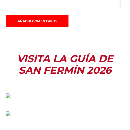
VISITA LA GUÍA DE
SAN FERMÍN 2026