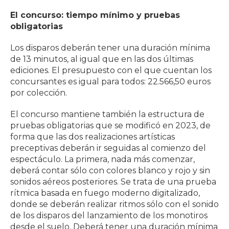
El concurso: tiempo mínimo y pruebas
obligatorias
Los disparos deberán tener una duración mínima
de 13 minutos, al igual que en las dos últimas
ediciones. El presupuesto con el que cuentan los
concursantes es igual para todos: 22.566,50 euros
por colección.
El concurso mantiene también la estructura de
pruebas obligatorias que se modificó en 2023, de
forma que las dos realizaciones artísticas
preceptivas deberán ir seguidas al comienzo del
espectáculo. La primera, nada más comenzar,
deberá contar sólo con colores blanco y rojo y sin
sonidos aéreos posteriores. Se trata de una prueba
rítmica basada en fuego moderno digitalizado,
donde se deberán realizar ritmos sólo con el sonido
de los disparos del lanzamiento de los monotiros
desde el suelo. Deberá tener una duración mínima