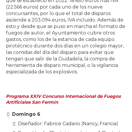
que se estableció en 2022: 18.650 euros más IVA
(22.566 euros) por cada uno de los nueve
concursantes, por lo que el total de disparos
asciende a 203.094 euros, IVA incluido. Además de
esto y desde que se puso en marcha el formato de
fuegos de autor, el Ayuntamiento cubre otros
gastos, como los de la estancia de cada equipo
pirotécnico durante dos días en un colegio mayor,
las comidas del día del disparo para evitar que
tengan que salir de la Ciudadela, la compra de
herramienta de disparo municipal, o la vigilancia
especializada de los explosivos.
Programa XXIV Concurso Internacional de Fuegos
Artificiales San Fermín
Domingo 6
Diseñador: Fabrice Cadario (Nancy, Francia)