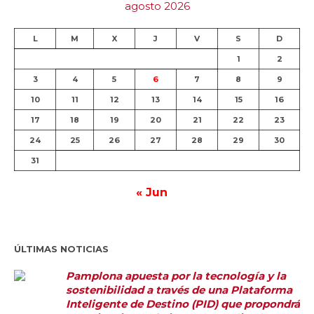
agosto 2026
L
M
X
J
V
S
D
1
2
3
4
5
6
7
8
9
10
11
12
13
14
15
16
17
18
19
20
21
22
23
24
25
26
27
28
29
30
31
« Jun
ÚLTIMAS NOTICIAS
Pamplona apuesta por la tecnología y la
sostenibilidad a través de una Plataforma
Inteligente de Destino (PID) que propondrá