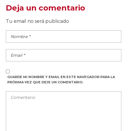
Deja un comentario
Tu email no será publicado
GUARDE MI NOMBRE Y EMAIL EN ESTE NAVEGADOR PARA LA
PRÓXIMA VEZ QUE DEJE UN COMENTARIO.