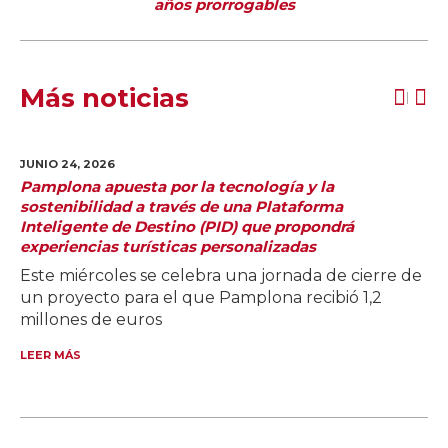
años prorrogables
Más noticias
JUNIO 24,
2026
Pamplona apuesta por la tecnología y la
sostenibilidad a través de una Plataforma
Inteligente de Destino (PID) que propondrá
experiencias turísticas personalizadas
Este miércoles se celebra una jornada de cierre de
un proyecto para el que Pamplona recibió 1,2
millones de euros
LEER MÁS