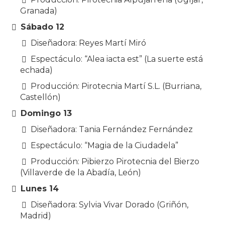
Granada)
Sábado 12
Diseñadora: Reyes Martí Miró
Espectáculo: “Alea iacta est” (La suerte está
echada)
Producción: Pirotecnia Martí S.L. (Burriana,
Castellón)
Domingo 13
Diseñadora: Tania Fernández Fernández
Espectáculo: “Magia de la Ciudadela”
Producción: Pibierzo Pirotecnia del Bierzo
(Villaverde de la Abadía, León)
Lunes 14
Diseñadora: Sylvia Vivar Dorado (Griñón,
Madrid)