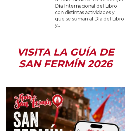
Día Internacional del Libro
con distintas actividades y
que se suman al Día del Libro
y...
VISITA LA GUÍA DE
SAN FERMÍN 2026