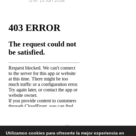
12:47
23 Jun 2026
Utilizamos cookies para ofrecerte la mejor experiencia en