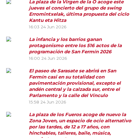
La plaza de la Virgen de la O acoge este
jueves el concierto del grupo de swing
Erromintxelak, última propuesta del ciclo
Kantu eta Hitza
16:03
24 Jun 2026
La infancia y los barrios ganan
protagonismo entre los 516 actos de la
programación de San Fermín 2026
16:00
24 Jun 2026
El paseo de Sarasate se abrirá en San
Fermín casi en su totalidad con
pavimentación provisional, excepto el
andén central y la calzada sur, entre el
Parlamento y la calle del Vínculo
15:58
24 Jun 2026
La plaza de los Fueros acoge de nuevo la
Zona Joven, un espacio de ocio alternativo
por las tardes, de 12 a 17 años, con
hinchables, talleres, baile, música,