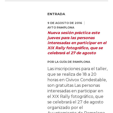
ENTRADA
9 DE AGOSTO DE 2016
AYTO PAMPLONA
Nueva sesión práctica este
jueves para las personas
interesadas en participar en el
XIX Rally fotográfico, que se
celebrará el 27 de agosto
POR
LA GUÍA DE PAMPLONA
Las inscripciones para el taller,
que se realiza de 18 a 20
horas en Civivox Condestable,
son gratuitas Las personas
interesadas en participar en
el XIX Rally fotográfico, que
se celebrará el 27 de agosto
organizado por el