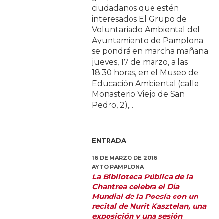
ciudadanos que estén
interesados El Grupo de
Voluntariado Ambiental del
Ayuntamiento de Pamplona
se pondrá en marcha mañana
jueves, 17 de marzo, a las
18.30 horas, en el Museo de
Educación Ambiental (calle
Monasterio Viejo de San
Pedro, 2),...
ENTRADA
16 DE MARZO DE 2016
AYTO PAMPLONA
La Biblioteca Pública de la
Chantrea celebra el Día
Mundial de la Poesía con un
recital de Nurit Kasztelan, una
exposición y una sesión