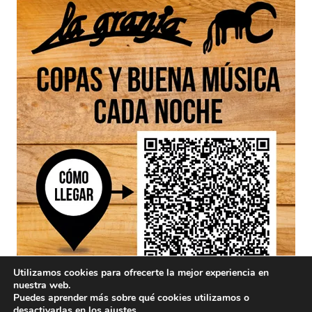
Utilizamos cookies para ofrecerte la mejor experiencia en
nuestra web.
Puedes aprender más sobre qué cookies utilizamos o
desactivarlas en los
ajustes
.