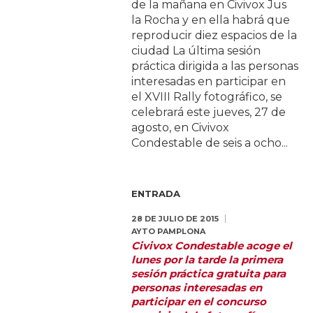
de la mañana en Civivox Jus
la Rocha y en ella habrá que
reproducir diez espacios de la
ciudad La última sesión
práctica dirigida a las personas
interesadas en participar en
el XVIII Rally fotográfico, se
celebrará este jueves, 27 de
agosto, en Civivox
Condestable de seis a ocho...
ENTRADA
28 DE JULIO DE 2015
AYTO PAMPLONA
Civivox Condestable acoge el
lunes por la tarde la primera
sesión práctica gratuita para
personas interesadas en
participar en el concurso