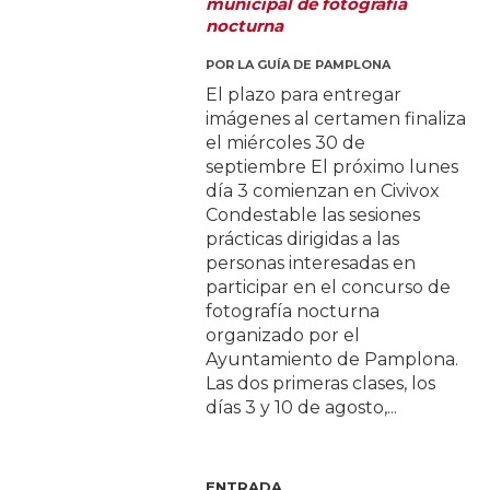
municipal de fotografía
nocturna
POR
LA GUÍA DE PAMPLONA
El plazo para entregar
imágenes al certamen finaliza
el miércoles 30 de
septiembre El próximo lunes
día 3 comienzan en Civivox
Condestable las sesiones
prácticas dirigidas a las
personas interesadas en
participar en el concurso de
fotografía nocturna
organizado por el
Ayuntamiento de Pamplona.
Las dos primeras clases, los
días 3 y 10 de agosto,...
ENTRADA