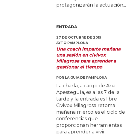
protagonizarán la actuación...
ENTRADA
27 DE OCTUBRE DE 2015
AYTO PAMPLONA
Una coach imparte mañana
una sesión en civivox
Milagrosa para aprender a
gestionar el tiempo
POR
LA GUÍA DE PAMPLONA
La charla, a cargo de Ana
Apesteguía, es a las 7 de la
tarde y la entrada es libre
Civivox Milagrosa retoma
mañana miércoles el ciclo de
conferencias que
proporcionan herramientas
para aprender a vivir