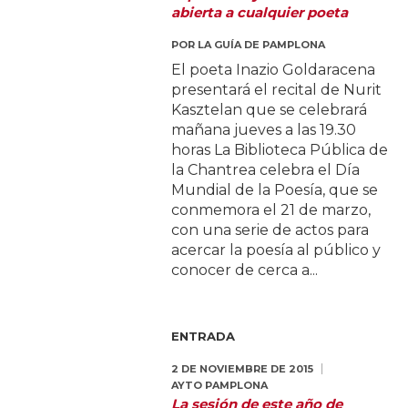
abierta a cualquier poeta
POR
LA GUÍA DE PAMPLONA
El poeta Inazio Goldaracena
presentará el recital de Nurit
Kasztelan que se celebrará
mañana jueves a las 19.30
horas La Biblioteca Pública de
la Chantrea celebra el Día
Mundial de la Poesía, que se
conmemora el 21 de marzo,
con una serie de actos para
acercar la poesía al público y
conocer de cerca a...
ENTRADA
2 DE NOVIEMBRE DE 2015
AYTO PAMPLONA
La sesión de este año de