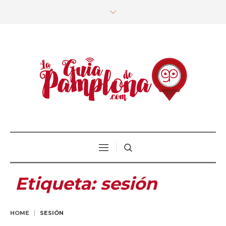
Etiqueta:
sesión
HOME
SESIÓN