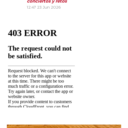
conciertos y retos
12:47
23 Jun 2026