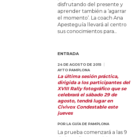
disfrutando del presente y
aprender también a ‘agarrar
el momento’. La coach Ana
Apesteguía llevará al centro
sus conocimientos para...
ENTRADA
24 DE AGOSTO DE 2015
AYTO PAMPLONA
La última sesión práctica,
dirigida a los participantes del
XVIII Rally fotográfico que se
celebrará el sábado 29 de
agosto, tendrá lugar en
Civivox Condestable este
jueves
POR
LA GUÍA DE PAMPLONA
La prueba comenzará a las 9