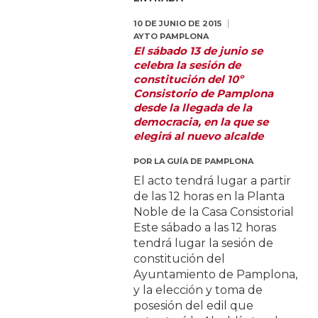
10 DE JUNIO DE 2015
AYTO PAMPLONA
El sábado 13 de junio se
celebra la sesión de
constitución del 10º
Consistorio de Pamplona
desde la llegada de la
democracia, en la que se
elegirá al nuevo alcalde
POR
LA GUÍA DE PAMPLONA
El acto tendrá lugar a partir
de las 12 horas en la Planta
Noble de la Casa Consistorial
Este sábado a las 12 horas
tendrá lugar la sesión de
constitución del
Ayuntamiento de Pamplona,
y la elección y toma de
posesión del edil que