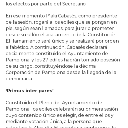
los electos por parte del Secretario.
En ese momento Iñaki Cabasés, como presidente
de la sesión, rogará a los ediles que se pongan en
pie, según sean llamados, para jurar o prometer
desde su sillón el acatamiento de la Constitución.
El llamamiento será único y se realizará por orden
alfabético. A continuación, Cabasés declarará
oficialmente constituido el Ayuntamiento de
Pamplona, y los 27 ediles habrán tomado posesión
de su cargo, constituyéndose la décima
Corporación de Pamplona desde la llegada de la
democracia.
‘Primus inter pares’
Constituido el Pleno del Ayuntamiento de
Pamplona, los ediles celebrarán su primera sesión
cuyo contenido único es elegir, de entre ellos y
mediante votación única, a la persona que
ostentará la Alcaldía. El secretario, conforme a la