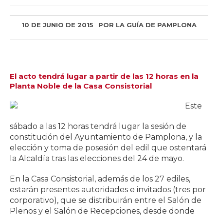
10 DE JUNIO DE 2015
POR
LA GUÍA DE PAMPLONA
El acto tendrá lugar a partir de las 12 horas en la
Planta Noble de la Casa Consistorial
Este
sábado a las 12 horas tendrá lugar la sesión de
constitución del Ayuntamiento de Pamplona, y la
elección y toma de posesión del edil que ostentará
la Alcaldía tras las elecciones del 24 de mayo.
En la Casa Consistorial, además de los 27 ediles,
estarán presentes autoridades e invitados (tres por
corporativo), que se distribuirán entre el Salón de
Plenos y el Salón de Recepciones, desde donde