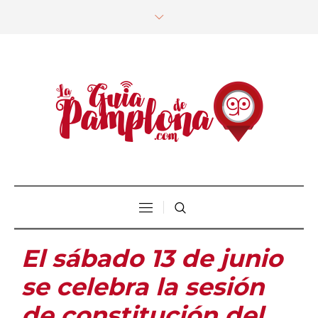
El sábado 13 de junio
se celebra la sesión
de constitución del