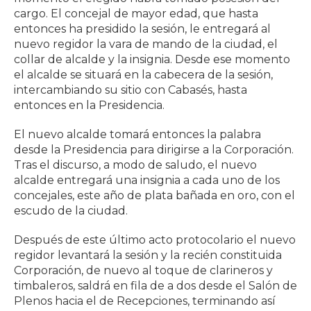
cargo. El concejal de mayor edad, que hasta
entonces ha presidido la sesión, le entregará al
nuevo regidor la vara de mando de la ciudad, el
collar de alcalde y la insignia. Desde ese momento
el alcalde se situará en la cabecera de la sesión,
intercambiando su sitio con Cabasés, hasta
entonces en la Presidencia.
El nuevo alcalde tomará entonces la palabra
desde la Presidencia para dirigirse a la Corporación.
Tras el discurso, a modo de saludo, el nuevo
alcalde entregará una insignia a cada uno de los
concejales, este año de plata bañada en oro, con el
escudo de la ciudad.
Después de este último acto protocolario el nuevo
regidor levantará la sesión y la recién constituida
Corporación, de nuevo al toque de clarineros y
timbaleros, saldrá en fila de a dos desde el Salón de
Plenos hacia el de Recepciones, terminando así