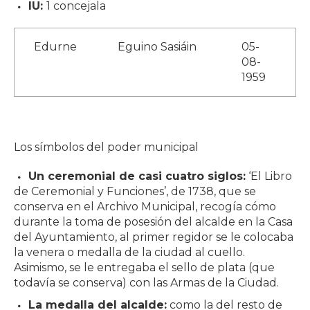
IU:
1 concejala
Edurne
Eguino Sasiáin
05-
08-
1959
Los símbolos del poder municipal
Un ceremonial de casi cuatro siglos:
‘El Libro
de Ceremonial y Funciones’, de 1738, que se
conserva en el Archivo Municipal, recogía cómo
durante la toma de posesión del alcalde en la Casa
del Ayuntamiento, al primer regidor se le colocaba
la venera o medalla de la ciudad al cuello.
Asimismo, se le entregaba el sello de plata (que
todavía se conserva) con las Armas de la Ciudad.
La medalla del alcalde:
como la del resto de