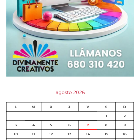
agosto 2026
L
M
X
J
V
S
D
1
2
3
4
5
6
7
8
9
10
11
12
13
14
15
16