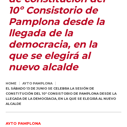
10º Consistorio de
Pamplona desde la
llegada de la
democracia, en la
que se elegirá al
nuevo alcalde
HOME
AYTO PAMPLONA
EL SÁBADO 13 DE JUNIO SE CELEBRA LA SESIÓN DE
CONSTITUCIÓN DEL 10º CONSISTORIO DE PAMPLONA DESDE LA
LLEGADA DE LA DEMOCRACIA, EN LA QUE SE ELEGIRÁ AL NUEVO
ALCALDE
AYTO PAMPLONA