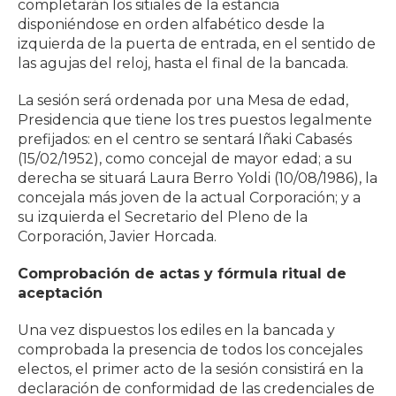
completarán los sitiales de la estancia
disponiéndose en orden alfabético desde la
izquierda de la puerta de entrada, en el sentido de
las agujas del reloj, hasta el final de la bancada.
La sesión será ordenada por una Mesa de edad,
Presidencia que tiene los tres puestos legalmente
prefijados: en el centro se sentará Iñaki Cabasés
(15/02/1952), como concejal de mayor edad; a su
derecha se situará Laura Berro Yoldi (10/08/1986), la
concejala más joven de la actual Corporación; y a
su izquierda el Secretario del Pleno de la
Corporación, Javier Horcada.
Comprobación de actas y fórmula ritual de
aceptación
Una vez dispuestos los ediles en la bancada y
comprobada la presencia de todos los concejales
electos, el primer acto de la sesión consistirá en la
declaración de conformidad de las credenciales de