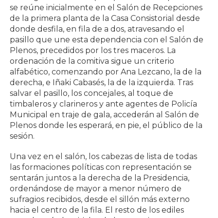
se reúne inicialmente en el Salón de Recepciones
de la primera planta de la Casa Consistorial desde
donde desfila, en fila de a dos, atravesando el
pasillo que une esta dependencia con el Salón de
Plenos, precedidos por los tres maceros. La
ordenación de la comitiva sigue un criterio
alfabético, comenzando por Ana Lezcano, la de la
derecha, e Iñaki Cabasés, la de la izquierda. Tras
salvar el pasillo, los concejales, al toque de
timbaleros y clarineros y ante agentes de Policía
Municipal en traje de gala, accederán al Salón de
Plenos donde les esperará, en pie, el público de la
sesión.
Una vez en el salón, los cabezas de lista de todas
las formaciones políticas con representación se
sentarán juntos a la derecha de la Presidencia,
ordenándose de mayor a menor número de
sufragios recibidos, desde el sillón más externo
hacia el centro de la fila. El resto de los ediles