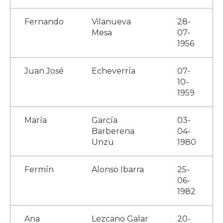
Fernando
Vilanueva
28-
Mesa
07-
1956
Juan José
Echeverría
07-
10-
1959
María
García
03-
Barberena
04-
Unzu
1980
Fermín
Alonso Ibarra
25-
06-
1982
Ana
Lezcano Galar
20-