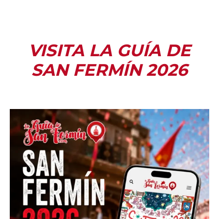
VISITA LA GUÍA DE
SAN FERMÍN 2026