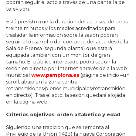
podrán seguir el acto a través de una pantalla de
televisión.
Está previsto que la duración del acto sea de unos
treinta minutos y los medios acreditados para
trasladar la información sobre la sesión podrán
seguir el desarrollo del conjunto del acto desde la
Sala de Prensa (segunda planta) que estará
equipada también con un monitor de gran
tamaño. El público interesado podrá seguir la
sesión en directo por Internet a través de a la web
municipal
www.pamplona.es
(página de inicio –un
scroll, abajo en la zona central-
retransmisiones/plenos municipales/retransmisión
en directo). Tras el acto, la sesión quedará alojada
en la página web.
Criterios objetivos: orden alfabético y edad
Siguiendo una tradición que se remonta al
Privilegio de la Unión (1423) la nueva Corporación