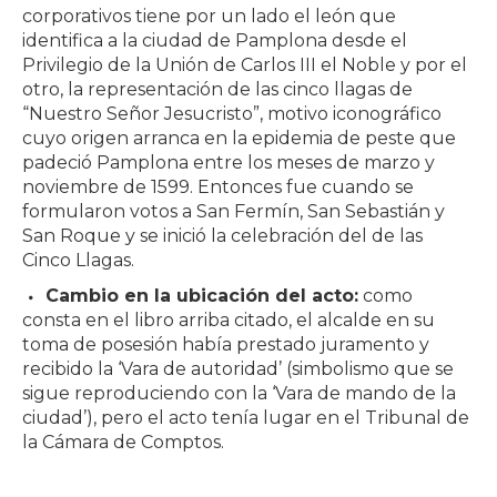
corporativos tiene por un lado el león que
identifica a la ciudad de Pamplona desde el
Privilegio de la Unión de Carlos III el Noble y por el
otro, la representación de las cinco llagas de
“Nuestro Señor Jesucristo”, motivo iconográfico
cuyo origen arranca en la epidemia de peste que
padeció Pamplona entre los meses de marzo y
noviembre de 1599. Entonces fue cuando se
formularon votos a San Fermín, San Sebastián y
San Roque y se inició la celebración del de las
Cinco Llagas.
Cambio en la ubicación del acto:
como
consta en el libro arriba citado, el alcalde en su
toma de posesión había prestado juramento y
recibido la ‘Vara de autoridad’ (simbolismo que se
sigue reproduciendo con la ‘Vara de mando de la
ciudad’), pero el acto tenía lugar en el Tribunal de
la Cámara de Comptos.