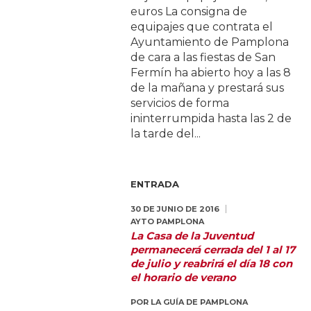
euros La consigna de
equipajes que contrata el
Ayuntamiento de Pamplona
de cara a las fiestas de San
Fermín ha abierto hoy a las 8
de la mañana y prestará sus
servicios de forma
ininterrumpida hasta las 2 de
la tarde del...
ENTRADA
30 DE JUNIO DE 2016
AYTO PAMPLONA
La Casa de la Juventud
permanecerá cerrada del 1 al 17
de julio y reabrirá el día 18 con
el horario de verano
POR
LA GUÍA DE PAMPLONA