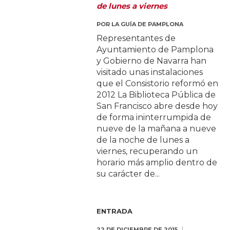
de lunes a viernes
POR
LA GUÍA DE PAMPLONA
Representantes de
Ayuntamiento de Pamplona
y Gobierno de Navarra han
visitado unas instalaciones
que el Consistorio reformó en
2012 La Biblioteca Pública de
San Francisco abre desde hoy
de forma ininterrumpida de
nueve de la mañana a nueve
de la noche de lunes a
viernes, recuperando un
horario más amplio dentro de
su carácter de...
ENTRADA
22 DE DICIEMBRE DE 2015