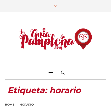
Etiqueta:
horario
HOME
HORARIO