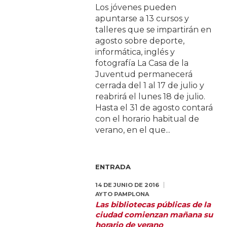
Los jóvenes pueden
apuntarse a 13 cursos y
talleres que se impartirán en
agosto sobre deporte,
informática, inglés y
fotografía La Casa de la
Juventud permanecerá
cerrada del 1 al 17 de julio y
reabrirá el lunes 18 de julio.
Hasta el 31 de agosto contará
con el horario habitual de
verano, en el que...
ENTRADA
14 DE JUNIO DE 2016
AYTO PAMPLONA
Las bibliotecas públicas de la
ciudad comienzan mañana su
horario de verano