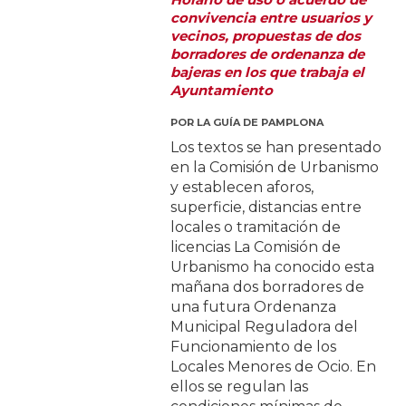
convivencia entre usuarios y
vecinos, propuestas de dos
borradores de ordenanza de
bajeras en los que trabaja el
Ayuntamiento
POR
LA GUÍA DE PAMPLONA
Los textos se han presentado
en la Comisión de Urbanismo
y establecen aforos,
superficie, distancias entre
locales o tramitación de
licencias La Comisión de
Urbanismo ha conocido esta
mañana dos borradores de
una futura Ordenanza
Municipal Reguladora del
Funcionamiento de los
Locales Menores de Ocio. En
ellos se regulan las