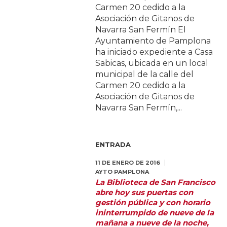
Carmen 20 cedido a la
Asociación de Gitanos de
Navarra San Fermín El
Ayuntamiento de Pamplona
ha iniciado expediente a Casa
Sabicas, ubicada en un local
municipal de la calle del
Carmen 20 cedido a la
Asociación de Gitanos de
Navarra San Fermín,...
ENTRADA
11 DE ENERO DE 2016
AYTO PAMPLONA
La Biblioteca de San Francisco
abre hoy sus puertas con
gestión pública y con horario
ininterrumpido de nueve de la
mañana a nueve de la noche,