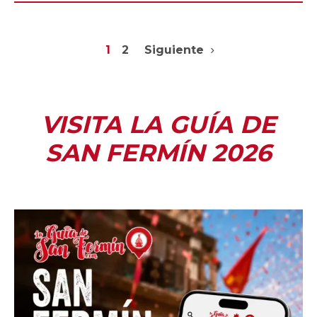
1
2
Siguiente
VISITA LA GUÍA DE
SAN FERMÍN 2026