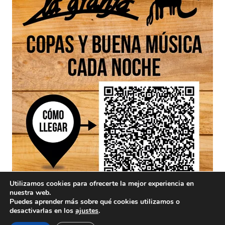
Utilizamos cookies para ofrecerte la mejor experiencia en
nuestra web.
Puedes aprender más sobre qué cookies utilizamos o
desactivarlas en los
ajustes
.