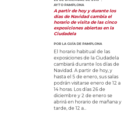
AYTO PAMPLONA
A partir de hoy y durante los
días de Navidad cambia el
horario de visita de las cinco
exposiciones abiertas en la
Ciudadela
POR
LA GUÍA DE PAMPLONA
El horario habitual de las
exposiciones de la Ciudadela
cambiará durante los días de
Navidad. A partir de hoy, y
hasta el 5 de enero, sus salas
podrán visitarse enero de 12 a
14 horas. Los días 26 de
diciembre y 2 de enero se
abrirá en horario de mañana y
tarde, de 12 a...