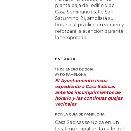
planta baja del edificio de
Casa Seminario (calle San
Saturnino, 2), ampliará su
horario al público en verano y
reforzará la atención durante
la temporada...
ENTRADA
18 DE ENERO DE 2016
AYTO PAMPLONA
El Ayuntamiento incoa
expediente a Casa Sabicas
ante los incumplimientos de
horario y las continuas quejas
vecinales
POR
LA GUÍA DE PAMPLONA
Casa Sabicas se ubica en un
local municipal en la calle del