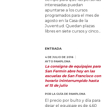
interesadas puedan
apuntarse a los cursos
programados para el mes de
agosto en la Casa de la
Juventud. Quedan plazas
libres en siete cursos y cinco...
ENTRADA
4 DE JULIO DE 2016
AYTO PAMPLONA
La consigna de equipajes para
San Fermín abre hoy en las
escuelas de San Francisco con
horario ininterrumpido hasta
el 15 de julio
POR
LA GUÍA DE PAMPLONA
El precio por bulto y día para
dejar el equipaje es de 4,60