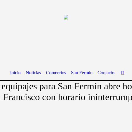
Inicio
Noticias
Comercios
San Fermín
Contacto
 equipajes para San Fermín abre ho
 Francisco con horario ininterrump