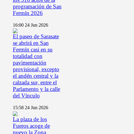
programación de San
Fermín 2026
16:00
24 Jun 2026
El paseo de Sarasate
se abrirá en San
Fermín casi en su
totalidad con
pavimentación
provisional, excepto
el andén central y la
calzada sur, entre el
Parlamento y la calle
del Vínculo
15:58
24 Jun 2026
La plaza de los
Fueros acoge de
nuevo la Zona