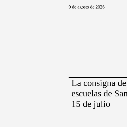
9 de agosto de 2026
La consigna de
escuelas de San
15 de julio