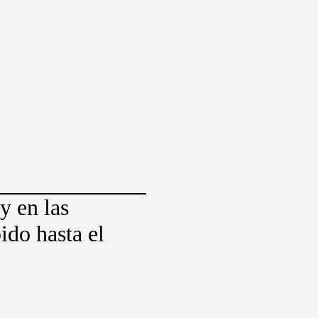
y en las
ido hasta el