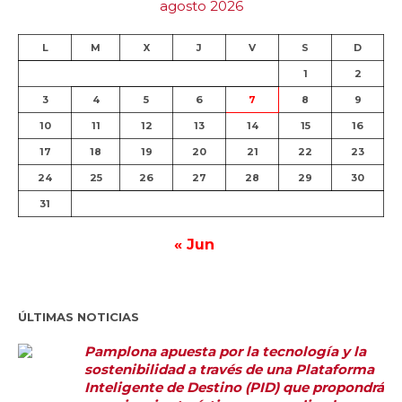
agosto 2026
L
M
X
J
V
S
D
1
2
3
4
5
6
7
8
9
10
11
12
13
14
15
16
17
18
19
20
21
22
23
24
25
26
27
28
29
30
31
« Jun
ÚLTIMAS NOTICIAS
Pamplona apuesta por la tecnología y la
sostenibilidad a través de una Plataforma
Inteligente de Destino (PID) que propondrá