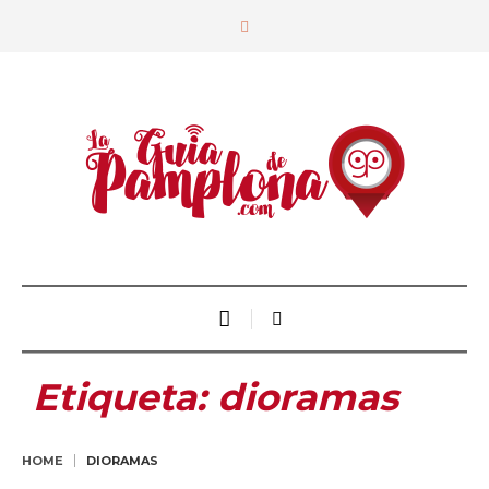
Etiqueta:
dioramas
HOME
DIORAMAS