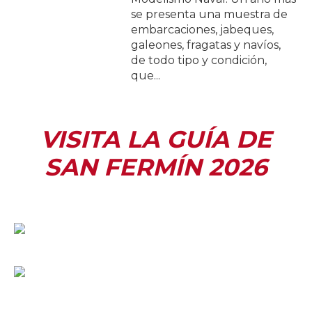
se presenta una muestra de
embarcaciones, jabeques,
galeones, fragatas y navíos,
de todo tipo y condición,
que...
VISITA LA GUÍA DE
SAN FERMÍN 2026